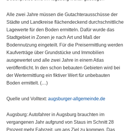
Alle zwei Jahre müssen die Gutachterausschüsse der
Städte und Landkreise flächendeckend durchschnittliche
Lagewerte für den Boden ermitteln. Dafür wurde das
Stadtgebiet in Zonen je nach Art und Maß der
Bodennutzung eingeteilt. Für die Preisermittlung werden
Kaufverträge über Grundstücke und Immobilien
ausgewertet und alle zwei Jahre in einem Atlas
veröffentlicht. In den schon bebauten Gebieten wird bei
der Wertermittlung ein fiktiver Wert für unbebauten
Boden ermittelt. (…)
Quelle und Volltext:
augsburger-allgemeinde.de
Augsburg: Autofahrer in Augsburg brauchten im
vergangenen Jahr aufgrund von Staus im Schnitt 28
Prozent mehr Fahrzeit, um ans Ziel zu kommen. Das