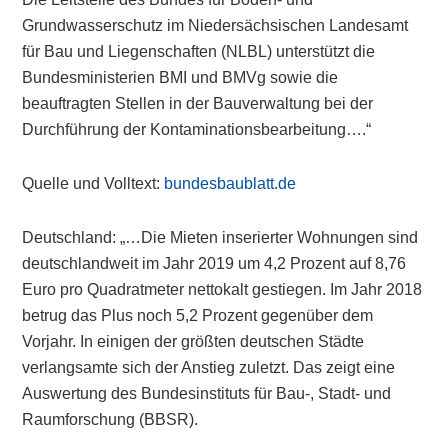
Grundwasserschutz im Niedersächsischen Landesamt
für Bau und Liegenschaften (NLBL) unterstützt die
Bundesministerien BMI und BMVg sowie die
beauftragten Stellen in der Bauverwaltung bei der
Durchführung der Kontaminationsbearbeitung….“
Quelle und Volltext:
bundesbaublatt.de
Deutschland: „…Die Mieten inserierter Wohnungen sind
deutschlandweit im Jahr 2019 um 4,2 Prozent auf 8,76
Euro pro Quadratmeter nettokalt gestiegen. Im Jahr 2018
betrug das Plus noch 5,2 Prozent gegenüber dem
Vorjahr. In einigen der größten deutschen Städte
verlangsamte sich der Anstieg zuletzt. Das zeigt eine
Auswertung des Bundesinstituts für Bau-, Stadt- und
Raumforschung (BBSR).