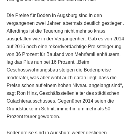
Die Preise für Boden in Augsburg sind in den
vergangenen zwei Jahren abermals deutlich gestiegen.
Allerdings ist die Teuerung nicht mehr so krass
ausgefallen wie in der Vergangenheit. Gab es von 2014
auf 2016 noch eine rekordverdächtige Preissteigerung
von 36 Prozent für Bauland von Mehrfamilienhäusern,
lag das Plus nun bei 16 Prozent. „Beim
Geschosswohnungsbau steigen die Bodenpreise
moderater, was aber wohl auch daran liegt, dass die
Preise schon auf einem hohen Niveau angelangt sind“,
sagt Ron Hinz, Geschäftsstellenleiter des städtischen
Gutachterausschusses. Gegenüber 2014 seien die
Grundstücke im Schnitt immerhin um mehr als 50
Prozent teurer geworden.
Bodenpreise sind in Augsburg weiter gestiegen