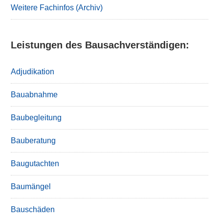
Weitere Fachinfos (Archiv)
Leistungen des Bausachverständigen:
Adjudikation
Bauabnahme
Baubegleitung
Bauberatung
Baugutachten
Baumängel
Bauschäden