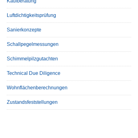
Kaufberatung
Luftdichtigkeitsprüfung
Sanierkonzepte
Schallpegelmessungen
Schimmelpilzgutachten
Technical Due Diligence
Wohnflächenberechnungen
Zustandsfeststellungen