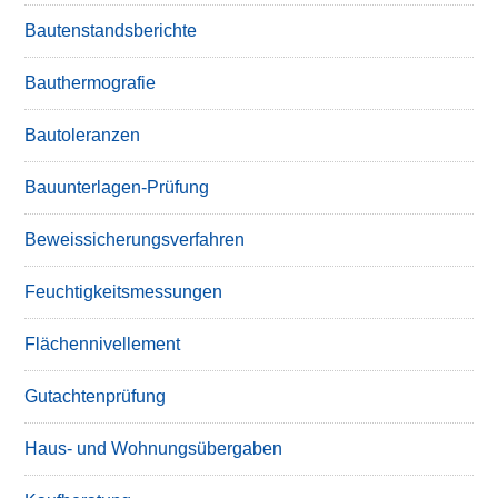
Bautenstandsberichte
Bauthermografie
Bautoleranzen
Bauunterlagen-Prüfung
Beweissicherungsverfahren
Feuchtigkeitsmessungen
Flächennivellement
Gutachtenprüfung
Haus- und Wohnungsübergaben