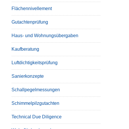
Flächennivellement
Gutachtenprüfung
Haus- und Wohnungsübergaben
Kaufberatung
Luftdichtigkeitsprüfung
Sanierkonzepte
Schallpegelmessungen
Schimmelpilzgutachten
Technical Due Diligence