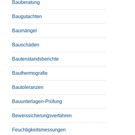
Bauberatung
Baugutachten
Baumängel
Bauschäden
Bautenstandsberichte
Bauthermografie
Bautoleranzen
Bauunterlagen-Prüfung
Beweissicherungsverfahren
Feuchtigkeitsmessungen