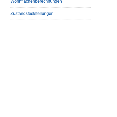
Wohnflächenberechnungen
Zustandsfeststellungen