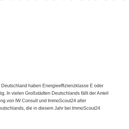
Deutschland haben Energieeffizienzklasse E oder
ig. In vielen Großstädten Deutschlands fällt der Anteil
tung von IW Consult und ImmoScout24 aller
eutschlands, die in diesem Jahr bei ImmoScout24