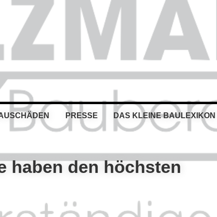
BAUSCHÄDEN
PRESSE
DAS KLEINE BAULEXIKON
e haben den höchsten