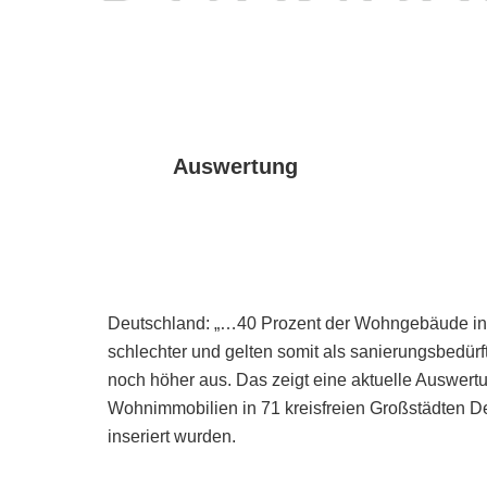
Auswertung
Deutschland: „…40 Prozent der Wohngebäude in 
schlechter und gelten somit als sanierungsbedürft
noch höher aus. Das zeigt eine aktuelle Auswer
Wohnimmobilien in 71 kreisfreien Großstädten D
inseriert wurden.