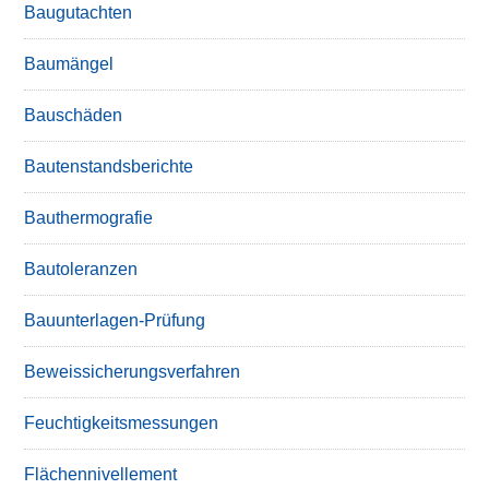
Baugutachten
Baumängel
Bauschäden
Bautenstandsberichte
Bauthermografie
Bautoleranzen
Bauunterlagen-Prüfung
Beweissicherungsverfahren
Feuchtigkeitsmessungen
Flächennivellement