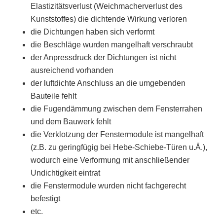
Elastizitätsverlust (Weichmacherverlust des
Kunststoffes) die dichtende Wirkung verloren
die Dichtungen haben sich verformt
die Beschläge wurden mangelhaft verschraubt
der Anpressdruck der Dichtungen ist nicht
ausreichend vorhanden
der luftdichte Anschluss an die umgebenden
Bauteile fehlt
die Fugendämmung zwischen dem Fensterrahen
und dem Bauwerk fehlt
die Verklotzung der Fenstermodule ist mangelhaft
(z.B. zu geringfügig bei Hebe-Schiebe-Türen u.Ä.),
wodurch eine Verformung mit anschließender
Undichtigkeit eintrat
die Fenstermodule wurden nicht fachgerecht
befestigt
etc.