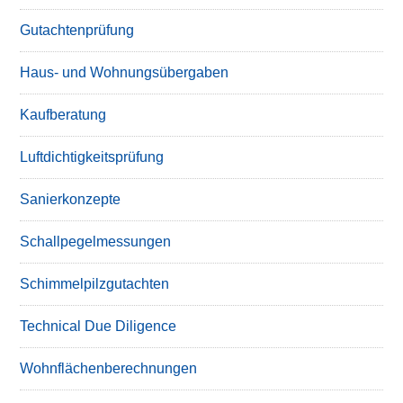
Gutachtenprüfung
Haus- und Wohnungsübergaben
Kaufberatung
Luftdichtigkeitsprüfung
Sanierkonzepte
Schallpegelmessungen
Schimmelpilzgutachten
Technical Due Diligence
Wohnflächenberechnungen