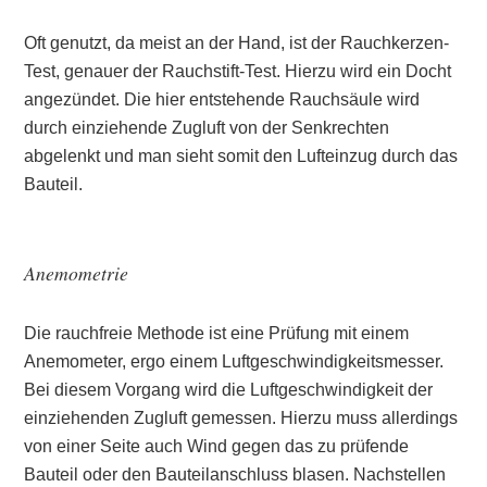
Oft genutzt, da meist an der Hand, ist der Rauchkerzen-
Test, genauer der Rauchstift-Test. Hierzu wird ein Docht
angezündet. Die hier entstehende Rauchsäule wird
durch einziehende Zugluft von der Senkrechten
abgelenkt und man sieht somit den Lufteinzug durch das
Bauteil.
Anemometrie
Die rauchfreie Methode ist eine Prüfung mit einem
Anemometer, ergo einem Luftgeschwindigkeitsmesser.
Bei diesem Vorgang wird die Luftgeschwindigkeit der
einziehenden Zugluft gemessen. Hierzu muss allerdings
von einer Seite auch Wind gegen das zu prüfende
Bauteil oder den Bauteilanschluss blasen. Nachstellen