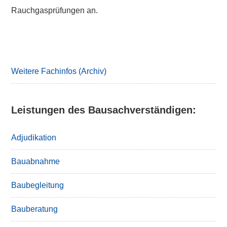
Rauchgasprüfungen an.
Primary
Sidebar
Weitere Fachinfos (Archiv)
Leistungen des Bausachverständigen:
Adjudikation
Bauabnahme
Baubegleitung
Bauberatung