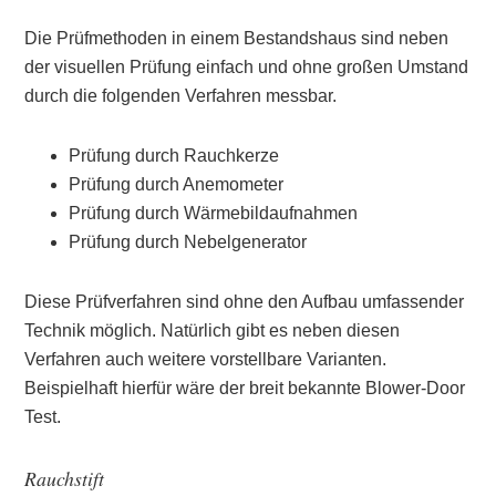
Die Prüfmethoden in einem Bestandshaus sind neben
der visuellen Prüfung einfach und ohne großen Umstand
durch die folgenden Verfahren messbar.
Prüfung durch Rauchkerze
Prüfung durch Anemometer
Prüfung durch Wärmebildaufnahmen
Prüfung durch Nebelgenerator
Diese Prüfverfahren sind ohne den Aufbau umfassender
Technik möglich. Natürlich gibt es neben diesen
Verfahren auch weitere vorstellbare Varianten.
Beispielhaft hierfür wäre der breit bekannte Blower-Door
Test.
Rauchstift