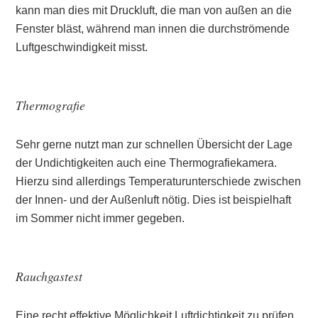
kann man dies mit Druckluft, die man von außen an die
Fenster bläst, während man innen die durchströmende
Luftgeschwindigkeit misst.
Thermografie
Sehr gerne nutzt man zur schnellen Übersicht der Lage
der Undichtigkeiten auch eine Thermografiekamera.
Hierzu sind allerdings Temperaturunterschiede zwischen
der Innen- und der Außenluft nötig. Dies ist beispielhaft
im Sommer nicht immer gegeben.
Rauchgastest
Eine recht effektive Möglichkeit Luftdichtigkeit zu prüfen