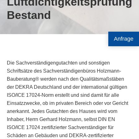
Luftdichtigkeitsprüfung
Bestand
Anfrage
Die Sachverständigengutachten und sonstigen
Schriftsätze des Sachverständigenbüros Holzmann-
Bauberatung® werden nach den Qualitätsmaßstäben
der DEKRA Deutschland und der international gültigen
ISO/ICE 17024-Norm erstellt und sind damit für alle
Einsatzzwecke, ob im privaten Bereich oder vor Gericht
anerkannt. Jedes Gutachten des Hauses wird vom
Inhaber, Herrn Gerhard Holzmann, selbst DIN EN
ISO/ICE 17024 zertifizierter Sachverständiger für
Schäden an Gebäuden und DEKRA-zertifizierter