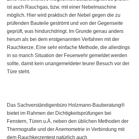
ist auch Rauchgas, bzw. mit einer Nebelmaschine
möglich. Hier wird praktisch der Nebel gegen die zu
prüfenden Bauteile geströmt und von der Gegenseite
geprüft, was hindurchdringt. Im Grunde genau anders
herum als bei dem erstgenannten Verfahren mit der
Rauchkerze. Eine sehr einfache Methode, die allerdings
in so manch Situation der Feuerwehr gemeldet werden
sollte, damit kein unangemeldeter teurer Besuch vor der
Türe steht.
Das Sachverständigenbüro Holzmann-Bauberatung®
bietet im Rahmen der Dichtigkeitsprüfungen bei
Fenstern, Türen u.Ä. neben den üblichen Methoden der
Thermografie und der Anemometrie in Verbindung mit
dem Rauchkerzentest natürlich auch