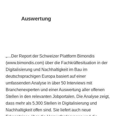
Auswertung
„…Der Report der Schweizer Plattform Bimondis
(www.bimondis.com) über die Fachkräftesituation in der
Digitalisierung und Nachhaltigkeit im Bau im
deutschsprachigen Europa basiert auf einer
umfassenden Analyse in über 50 Interviews mit
Branchenexperten und einer Auswertung aller offenen
Stellen in den relevanten Jobportalen. Die Analyse zeigt,
dass mehr als 5.300 Stellen in Digitalisierung und
Nachhaltigkeit offen sind. Sie liefert auch neue