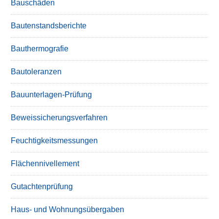
Bauschäden
Bautenstandsberichte
Bauthermografie
Bautoleranzen
Bauunterlagen-Prüfung
Beweissicherungsverfahren
Feuchtigkeitsmessungen
Flächennivellement
Gutachtenprüfung
Haus- und Wohnungsübergaben