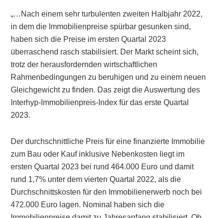
„…Nach einem sehr turbulenten zweiten Halbjahr 2022,
in dem die Immobilienpreise spürbar gesunken sind,
haben sich die Preise im ersten Quartal 2023
überraschend rasch stabilisiert. Der Markt scheint sich,
trotz der herausfordernden wirtschaftlichen
Rahmenbedingungen zu beruhigen und zu einem neuen
Gleichgewicht zu finden. Das zeigt die Auswertung des
Interhyp-Immobilienpreis-Index für das erste Quartal
2023.
Der durchschnittliche Preis für eine finanzierte Immobilie
zum Bau oder Kauf inklusive Nebenkosten liegt im
ersten Quartal 2023 bei rund 464.000 Euro und damit
rund 1,7% unter dem vierten Quartal 2022, als die
Durchschnittskosten für den Immobilienerwerb noch bei
472.000 Euro lagen. Nominal haben sich die
Immobilienpreise damit zu Jahresanfang stabilisiert. Ob