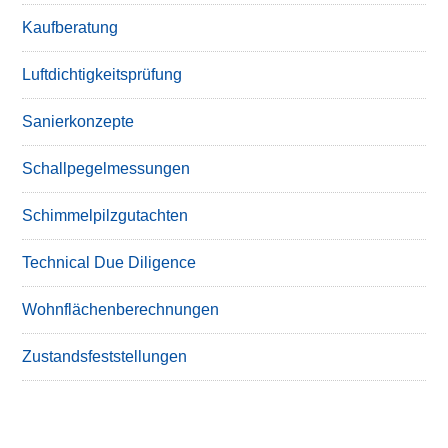
Kaufberatung
Luftdichtigkeitsprüfung
Sanierkonzepte
Schallpegelmessungen
Schimmelpilzgutachten
Technical Due Diligence
Wohnflächenberechnungen
Zustandsfeststellungen