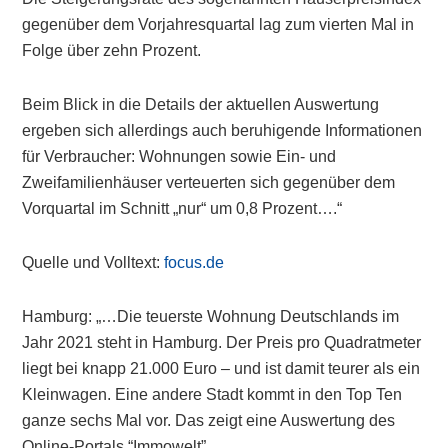
gegenüber dem Vorjahresquartal lag zum vierten Mal in
Folge über zehn Prozent.
Beim Blick in die Details der aktuellen Auswertung
ergeben sich allerdings auch beruhigende Informationen
für Verbraucher: Wohnungen sowie Ein- und
Zweifamilienhäuser verteuerten sich gegenüber dem
Vorquartal im Schnitt „nur“ um 0,8 Prozent….“
Quelle und Volltext:
focus.de
Hamburg: „…Die teuerste Wohnung Deutschlands im
Jahr 2021 steht in Hamburg. Der Preis pro Quadratmeter
liegt bei knapp 21.000 Euro – und ist damit teurer als ein
Kleinwagen. Eine andere Stadt kommt in den Top Ten
ganze sechs Mal vor. Das zeigt eine Auswertung des
Online-Portals “Immowelt”.