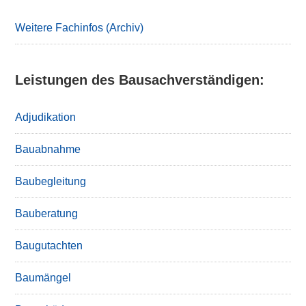
Sidebar
Weitere Fachinfos (Archiv)
Leistungen des Bausachverständigen:
Adjudikation
Bauabnahme
Baubegleitung
Bauberatung
Baugutachten
Baumängel