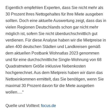
Eigentlich empfehlen Experten, dass Sie nicht mehr als
30 Prozent Ihres Nettogehaltes für Ihre Miete ausgeben
sollten. Doch eine aktuelle Auswertung zeigt, dass das in
vielen Regionen Deutschlands schon gar nicht mehr
möglich ist, sofern Sie nicht überdurchschnittlich gut
verdienen. Für diese Analyse haben wir die Mietpreise in
allen 400 deutschen Städten und Landkreisen gemäß
dem aktuellen Postbank Wohnatlas 2023 genommen
und für eine durchschnittliche Single-Wohnung von 68
Quadratmetern Größe inklusive Nebenkosten
hochgerechnet. Aus dem Mietpreis haben wir dann das
Nettoeinkommen ermittelt, das Sie benötigen, wenn Sie
maximal 30 Prozent davon für die Miete ausgeben
wollen….“
Quelle und Volltext:
focus.de