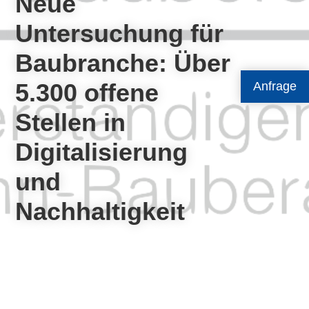
Neue
Untersuchung für
Baubranche: Über
5.300 offene
Anfrage
Stellen in
Digitalisierung
und
Nachhaltigkeit