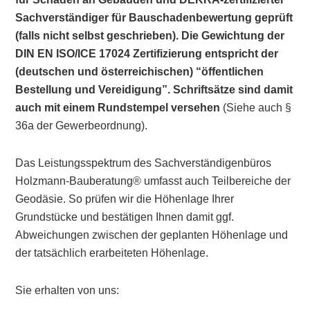
Sachverständiger für Bauschadenbewertung geprüft
(falls nicht selbst geschrieben). Die Gewichtung der
DIN EN ISO/ICE 17024 Zertifizierung entspricht der
(deutschen und österreichischen) “öffentlichen
Bestellung und Vereidigung”. Schriftsätze sind damit
auch mit einem Rundstempel versehen
(Siehe auch §
36a der Gewerbeordnung).
Das Leistungsspektrum des Sachverständigenbüros
Holzmann-Bauberatung® umfasst auch Teilbereiche der
Geodäsie. So prüfen wir die Höhenlage Ihrer
Grundstücke und bestätigen Ihnen damit ggf.
Abweichungen zwischen der geplanten Höhenlage und
der tatsächlich erarbeiteten Höhenlage.
Sie erhalten von uns: