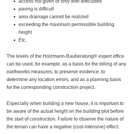
access not given or only with difficulties
paving is difficult
area drainage cannot be realized
exceeding the maximum permissible building
height
Etc.
The levels of the Holzmann-Bauberatung® expert office
can be used, for example, as a basis for the billing of any
earthworks measures, to preserve evidence, to
determine any location errors, and as a planning basis
for the corresponding construction project.
Especially when building a new house, it is important to
be aware of the actual height on the building plot before
the start of construction. Failure to observe the nature of
the terrain can have a negative (cost-intensive) effect: