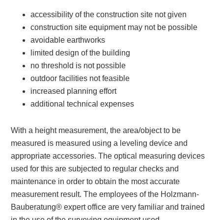
accessibility of the construction site not given
construction site equipment may not be possible
avoidable earthworks
limited design of the building
no threshold is not possible
outdoor facilities not feasible
increased planning effort
additional technical expenses
With a height measurement, the area/object to be
measured is measured using a leveling device and
appropriate accessories. The optical measuring devices
used for this are subjected to regular checks and
maintenance in order to obtain the most accurate
measurement result. The employees of the Holzmann-
Bauberatung® expert office are very familiar and trained
in the use of the surveying equipment used.