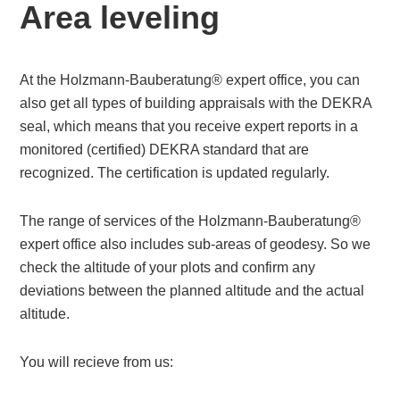
Area leveling
At the Holzmann-Bauberatung® expert office, you can
also get all types of building appraisals with the DEKRA
seal, which means that you receive expert reports in a
monitored (certified) DEKRA standard that are
recognized. The certification is updated regularly.
The range of services of the Holzmann-Bauberatung®
expert office also includes sub-areas of geodesy. So we
check the altitude of your plots and confirm any
deviations between the planned altitude and the actual
altitude.
You will recieve from us: