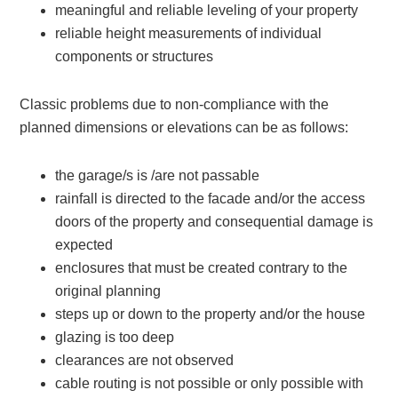
meaningful and reliable leveling of your property
reliable height measurements of individual
components or structures
Classic problems due to non-compliance with the
planned dimensions or elevations can be as follows:
the garage/s is /are not passable
rainfall is directed to the facade and/or the access
doors of the property and consequential damage is
expected
enclosures that must be created contrary to the
original planning
steps up or down to the property and/or the house
glazing is too deep
clearances are not observed
cable routing is not possible or only possible with