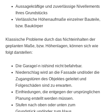
Aussagekräftige und zuverlässige Nivellements
Ihres Grundstücks
Verlässliche Höhenaufmaße einzelner Bauteile,
bzw. Baukörper
Klassische Probleme durch das Nichteinhalten der
geplanten Maße, bzw. Höhenlagen, können sich wie
folgt darstellen:
Die Garage/-n ist/sind nicht befahrbar.
Niederschlag wird an die Fassade und/oder die
Zugangstüren des Objektes geleitet und
Folgeschäden sind zu erwarten.
Einfriedungen, die entgegen der ursprünglichen
Planung erstellt werden müssen.
Stufen nach oben oder unten zum
Grundstück und/oder zum Haus.