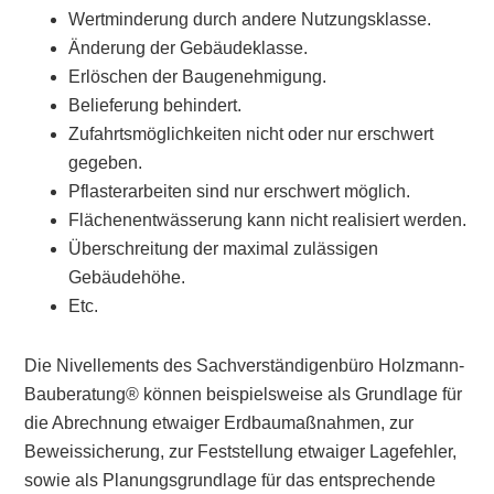
Wertminderung durch andere Nutzungsklasse.
Änderung der Gebäudeklasse.
Erlöschen der Baugenehmigung.
Belieferung behindert.
Zufahrtsmöglichkeiten nicht oder nur erschwert
gegeben.
Pflasterarbeiten sind nur erschwert möglich.
Flächenentwässerung kann nicht realisiert werden.
Überschreitung der maximal zulässigen
Gebäudehöhe.
Etc.
Die Nivellements des Sachverständigenbüro Holzmann-
Bauberatung® können beispielsweise als Grundlage für
die Abrechnung etwaiger Erdbaumaßnahmen, zur
Beweissicherung, zur Feststellung etwaiger Lagefehler,
sowie als Planungsgrundlage für das entsprechende