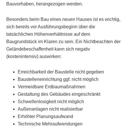
Bauvorhaben, herangezogen werden.
Besonders beim Bau eines neuen Hauses ist es wichtig,
sich bereits vor Ausführungsbeginn über die
tatsächlichen Höhenverhältnisse auf dem
Baugrundstück im Klaren zu sein. Ein Nichtbeachten der
Geländebeschaffenheit kann sich negativ
(kostenintensiv) auswirken:
Erreichbarkeit der Baustelle nicht gegeben
Baustelleneinrichtung ggf. nicht möglich
Vermeidbare Erdbaumaßnahmen
Gestaltung des Gebäudes eingeschränkt
Schwellenlosigkeit nicht möglich
Außenanlagen nicht realisierbar
Erhöhter Planungsaufwand
Technische Mehraufwendungen