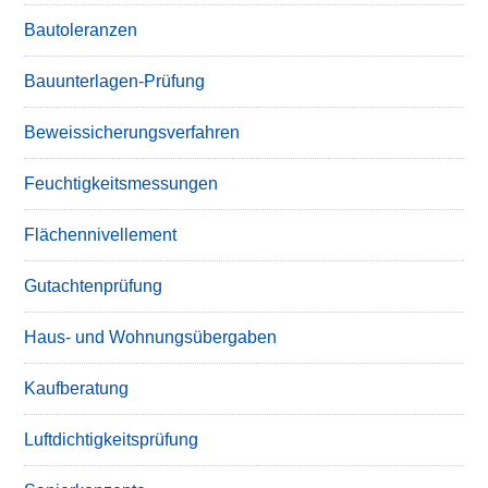
Bautoleranzen
Bauunterlagen-Prüfung
Beweissicherungsverfahren
Feuchtigkeitsmessungen
Flächennivellement
Gutachtenprüfung
Haus- und Wohnungsübergaben
Kaufberatung
Luftdichtigkeitsprüfung