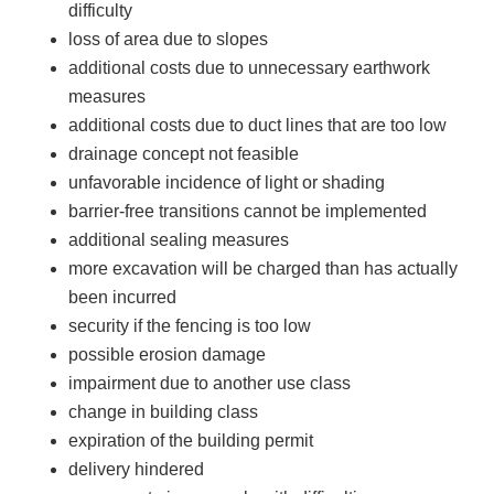
difficulty
loss of area due to slopes
additional costs due to unnecessary earthwork
measures
additional costs due to duct lines that are too low
drainage concept not feasible
unfavorable incidence of light or shading
barrier-free transitions cannot be implemented
additional sealing measures
more excavation will be charged than has actually
been incurred
security if the fencing is too low
possible erosion damage
impairment due to another use class
change in building class
expiration of the building permit
delivery hindered