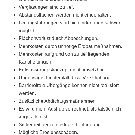
Verglasungen sind zu tief.
Abstandsflächen werden nicht eingehalten.
Leitungsführungen sind nicht oder nur erschwert
möglich.
Flächenverlust durch Abböschungen.
Mehrkosten durch unnötige Erdbaumaßnahmen.
Mehrkosten aufgrund von zu tief liegenden
Kanalleitungen.
Entwässerungskonzept nicht umsetzbar.
Ungünstiger Lichteinfall, bzw. Verschattung.
Barrierefreie Übergänge können nicht realisiert
werden.
Zusätzliche Abdichtugsmaßnahmen.
Es wird mehr Aushub verrechnet, als tatsächlich
angefallen ist.
Sicherheit bei zu niedriger Einfriedung.
Mögliche Erosionsschäden.