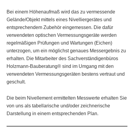
Bei einem Höhenaufmaß wird das zu vermessende
Gelände/Objekt mittels eines Nivelliergerätes und
entsprechendem Zubehör eingemessen. Die dafür
verwendeten optischen Vermessungsgeräte werden
regelmäßigen Prüfungen und Wartungen (Eichen)
unterzogen, um ein möglichst genaues Messergebnis zu
erhalten. Die Mitarbeiter des Sachverständigenbüros
Holzmann-Bauberatung® sind im Umgang mit den
verwendeten Vermessungsgeräten bestens vertraut und
geschult.
Die beim Nivellement ermittelten Messwerte erhalten Sie
von uns als tabellarische und/oder zeichnerische
Darstellung in einem entsprechenden Plan.