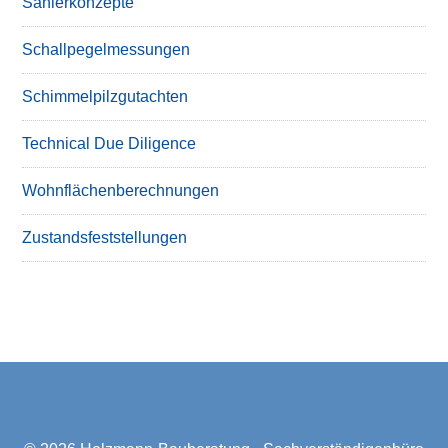
Sanierkonzepte
Schallpegelmessungen
Schimmelpilzgutachten
Technical Due Diligence
Wohnflächenberechnungen
Zustandsfeststellungen