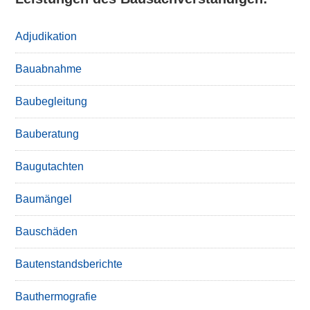
Adjudikation
Bauabnahme
Baubegleitung
Bauberatung
Baugutachten
Baumängel
Bauschäden
Bautenstandsberichte
Bauthermografie