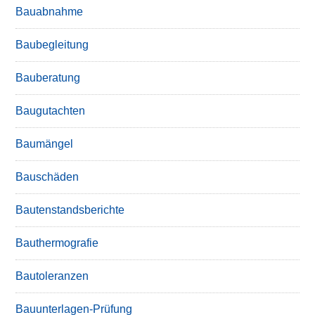
Bauabnahme
Baubegleitung
Bauberatung
Baugutachten
Baumängel
Bauschäden
Bautenstandsberichte
Bauthermografie
Bautoleranzen
Bauunterlagen-Prüfung