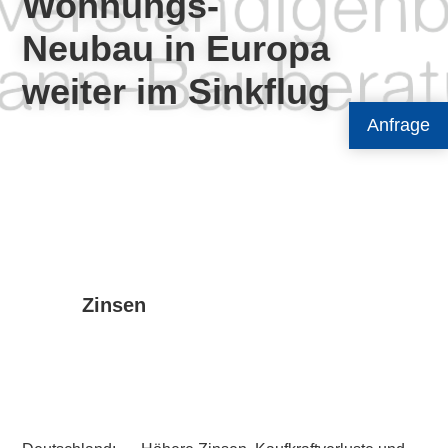
Wohnungs-
Neubau in Europa
weiter im Sinkflug
Anfrage
Zinsen