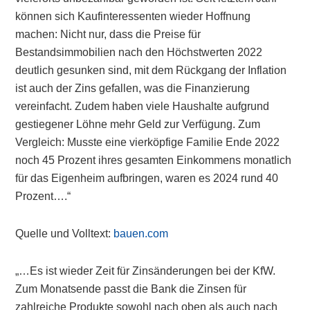
können sich Kaufinteressenten wieder Hoffnung
machen: Nicht nur, dass die Preise für
Bestandsimmobilien nach den Höchstwerten 2022
deutlich gesunken sind, mit dem Rückgang der Inflation
ist auch der Zins gefallen, was die Finanzierung
vereinfacht. Zudem haben viele Haushalte aufgrund
gestiegener Löhne mehr Geld zur Verfügung. Zum
Vergleich: Musste eine vierköpfige Familie Ende 2022
noch 45 Prozent ihres gesamten Einkommens monatlich
für das Eigenheim aufbringen, waren es 2024 rund 40
Prozent….“
Quelle und Volltext:
bauen.com
„…Es ist wieder Zeit für Zinsänderungen bei der KfW.
Zum Monatsende passt die Bank die Zinsen für
zahlreiche Produkte sowohl nach oben als auch nach