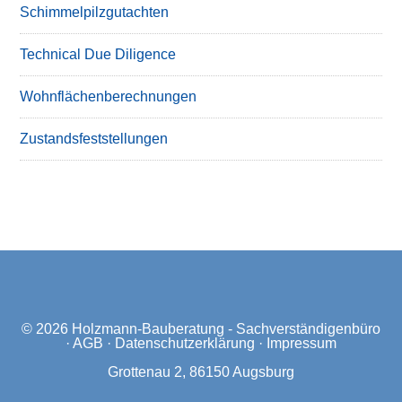
Schimmelpilzgutachten
Technical Due Diligence
Wohnflächenberechnungen
Zustandsfeststellungen
© 2026
Holzmann-Bauberatung - Sachverständigenbüro
·
AGB
·
Datenschutzerklärung
·
Impressum
Grottenau 2, 86150 Augsburg