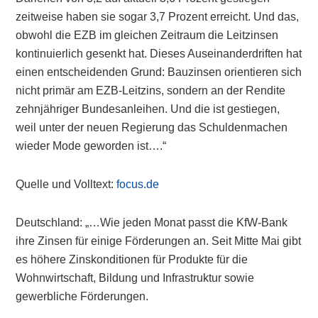
zeitweise haben sie sogar 3,7 Prozent erreicht. Und das,
obwohl die EZB im gleichen Zeitraum die Leitzinsen
kontinuierlich gesenkt hat. Dieses Auseinanderdriften hat
einen entscheidenden Grund: Bauzinsen orientieren sich
nicht primär am EZB-Leitzins, sondern an der Rendite
zehnjähriger Bundesanleihen. Und die ist gestiegen,
weil unter der neuen Regierung das Schuldenmachen
wieder Mode geworden ist….“
Quelle und Volltext:
focus.de
Deutschland: „…Wie jeden Monat passt die KfW-Bank
ihre Zinsen für einige Förderungen an. Seit Mitte Mai gibt
es höhere Zinskonditionen für Produkte für die
Wohnwirtschaft, Bildung und Infrastruktur sowie
gewerbliche Förderungen.