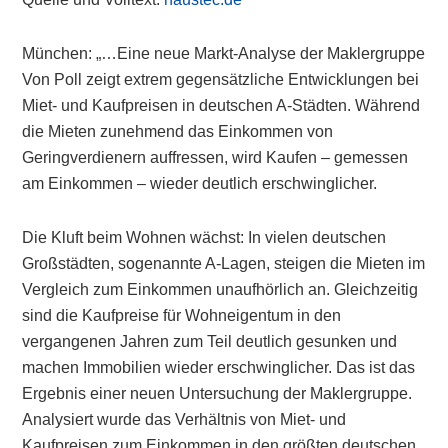
München: „…Eine neue Markt-Analyse der Maklergruppe
Von Poll zeigt extrem gegensätzliche Entwicklungen bei
Miet- und Kaufpreisen in deutschen A-Städten. Während
die Mieten zunehmend das Einkommen von
Geringverdienern auffressen, wird Kaufen – gemessen
am Einkommen – wieder deutlich erschwinglicher.
Die Kluft beim Wohnen wächst: In vielen deutschen
Großstädten, sogenannte A-Lagen, steigen die Mieten im
Vergleich zum Einkommen unaufhörlich an. Gleichzeitig
sind die Kaufpreise für Wohneigentum in den
vergangenen Jahren zum Teil deutlich gesunken und
machen Immobilien wieder erschwinglicher. Das ist das
Ergebnis einer neuen Untersuchung der Maklergruppe.
Analysiert wurde das Verhältnis von Miet- und
Kaufpreisen zum Einkommen in den größten deutschen