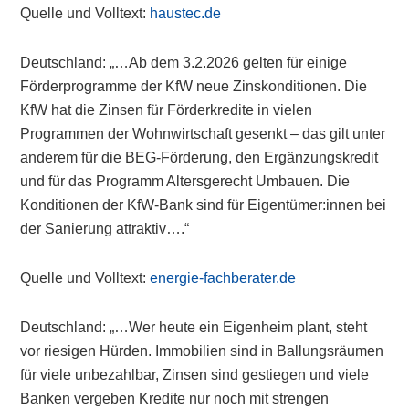
Quelle und Volltext:
haustec.de
Deutschland: „…Ab dem 3.2.2026 gelten für einige
Förderprogramme der KfW neue Zinskonditionen. Die
KfW hat die Zinsen für Förderkredite in vielen
Programmen der Wohnwirtschaft gesenkt – das gilt unter
anderem für die BEG-Förderung, den Ergänzungskredit
und für das Programm Altersgerecht Umbauen. Die
Konditionen der KfW-Bank sind für Eigentümer:innen bei
der Sanierung attraktiv….“
Quelle und Volltext:
energie-fachberater.de
Deutschland: „…Wer heute ein Eigenheim plant, steht
vor riesigen Hürden. Immobilien sind in Ballungsräumen
für viele unbezahlbar, Zinsen sind gestiegen und viele
Banken vergeben Kredite nur noch mit strengen