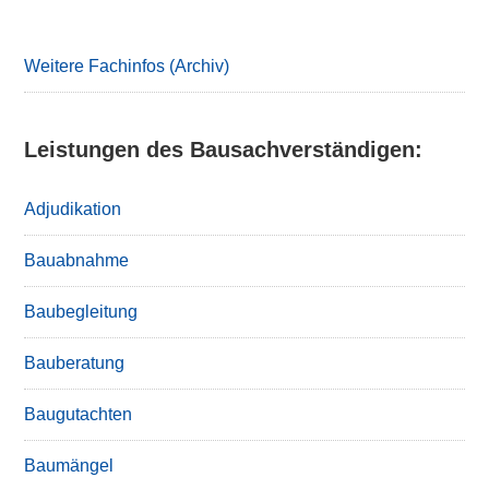
Sidebar
Weitere Fachinfos (Archiv)
Leistungen des Bausachverständigen:
Adjudikation
Bauabnahme
Baubegleitung
Bauberatung
Baugutachten
Baumängel