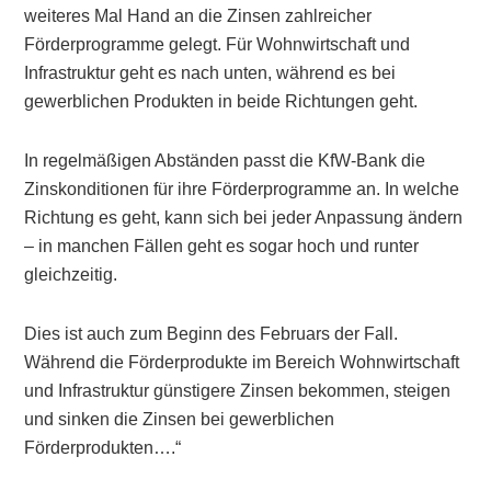
weiteres Mal Hand an die Zinsen zahlreicher
Förderprogramme gelegt. Für Wohnwirtschaft und
Infrastruktur geht es nach unten, während es bei
gewerblichen Produkten in beide Richtungen geht.
In regelmäßigen Abständen passt die KfW-Bank die
Zinskonditionen für ihre Förderprogramme an. In welche
Richtung es geht, kann sich bei jeder Anpassung ändern
– in manchen Fällen geht es sogar hoch und runter
gleichzeitig.
Dies ist auch zum Beginn des Februars der Fall.
Während die Förderprodukte im Bereich Wohnwirtschaft
und Infrastruktur günstigere Zinsen bekommen, steigen
und sinken die Zinsen bei gewerblichen
Förderprodukten….“