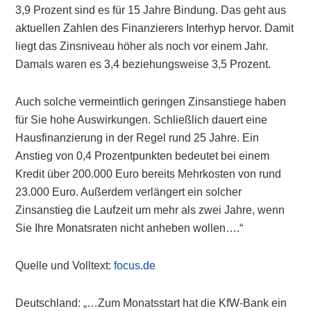
3,9 Prozent sind es für 15 Jahre Bindung. Das geht aus
aktuellen Zahlen des Finanzierers Interhyp hervor. Damit
liegt das Zinsniveau höher als noch vor einem Jahr.
Damals waren es 3,4 beziehungsweise 3,5 Prozent.
Auch solche vermeintlich geringen Zinsanstiege haben
für Sie hohe Auswirkungen. Schließlich dauert eine
Hausfinanzierung in der Regel rund 25 Jahre. Ein
Anstieg von 0,4 Prozentpunkten bedeutet bei einem
Kredit über 200.000 Euro bereits Mehrkosten von rund
23.000 Euro. Außerdem verlängert ein solcher
Zinsanstieg die Laufzeit um mehr als zwei Jahre, wenn
Sie Ihre Monatsraten nicht anheben wollen….“
Quelle und Volltext:
focus.de
Deutschland: „…Zum Monatsstart hat die KfW-Bank ein