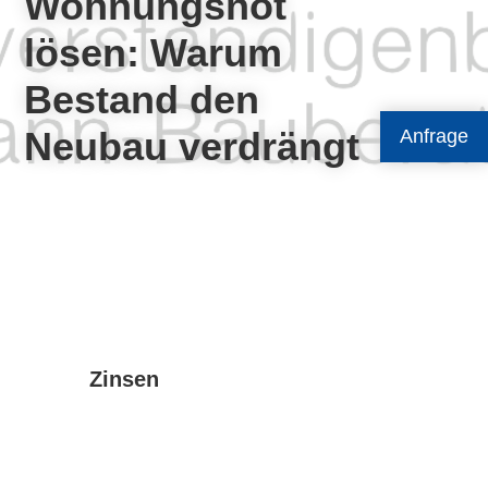
Wohnungsnot
lösen: Warum
Bestand den
Neubau verdrängt
Anfrage
Zinsen