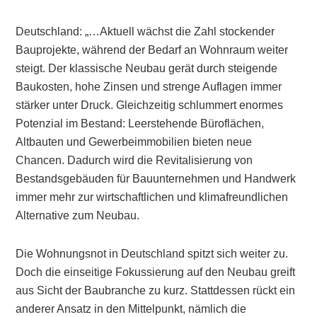
Deutschland: „…Aktuell wächst die Zahl stockender
Bauprojekte, während der Bedarf an Wohnraum weiter
steigt. Der klassische Neubau gerät durch steigende
Baukosten, hohe Zinsen und strenge Auflagen immer
stärker unter Druck. Gleichzeitig schlummert enormes
Potenzial im Bestand: Leerstehende Büroflächen,
Altbauten und Gewerbeimmobilien bieten neue
Chancen. Dadurch wird die Revitalisierung von
Bestandsgebäuden für Bauunternehmen und Handwerk
immer mehr zur wirtschaftlichen und klimafreundlichen
Alternative zum Neubau.
Die Wohnungsnot in Deutschland spitzt sich weiter zu.
Doch die einseitige Fokussierung auf den Neubau greift
aus Sicht der Baubranche zu kurz. Stattdessen rückt ein
anderer Ansatz in den Mittelpunkt, nämlich die