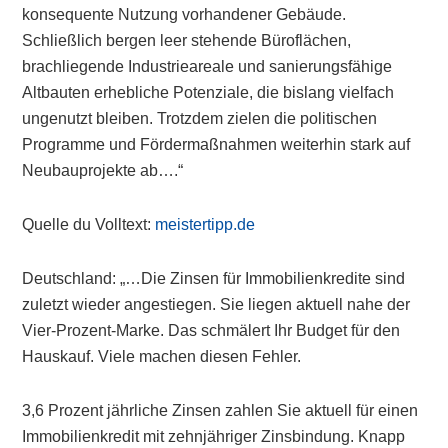
konsequente Nutzung vorhandener Gebäude.
Schließlich bergen leer stehende Büroflächen,
brachliegende Industrieareale und sanierungsfähige
Altbauten erhebliche Potenziale, die bislang vielfach
ungenutzt bleiben. Trotzdem zielen die politischen
Programme und Fördermaßnahmen weiterhin stark auf
Neubauprojekte ab….“
Quelle du Volltext:
meistertipp.de
Deutschland: „…Die Zinsen für Immobilienkredite sind
zuletzt wieder angestiegen. Sie liegen aktuell nahe der
Vier-Prozent-Marke. Das schmälert Ihr Budget für den
Hauskauf. Viele machen diesen Fehler.
3,6 Prozent jährliche Zinsen zahlen Sie aktuell für einen
Immobilienkredit mit zehnjähriger Zinsbindung. Knapp