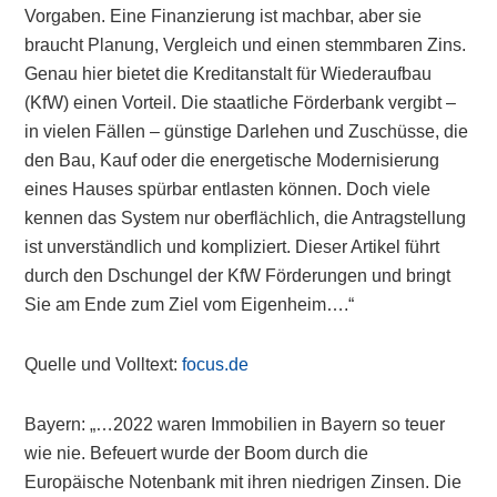
Vorgaben. Eine Finanzierung ist machbar, aber sie
braucht Planung, Vergleich und einen stemmbaren Zins.
Genau hier bietet die Kreditanstalt für Wiederaufbau
(KfW) einen Vorteil. Die staatliche Förderbank vergibt –
in vielen Fällen – günstige Darlehen und Zuschüsse, die
den Bau, Kauf oder die energetische Modernisierung
eines Hauses spürbar entlasten können. Doch viele
kennen das System nur oberflächlich, die Antragstellung
ist unverständlich und kompliziert. Dieser Artikel führt
durch den Dschungel der KfW Förderungen und bringt
Sie am Ende zum Ziel vom Eigenheim….“
Quelle und Volltext:
focus.de
Bayern: „…2022 waren Immobilien in Bayern so teuer
wie nie. Befeuert wurde der Boom durch die
Europäische Notenbank mit ihren niedrigen Zinsen. Die