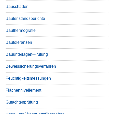
Bauschäden
Bautenstandsberichte
Bauthermografie
Bautoleranzen
Bauunterlagen-Prüfung
Beweissicherungsverfahren
Feuchtigkeitsmessungen
Flächennivellement
Gutachtenprüfung