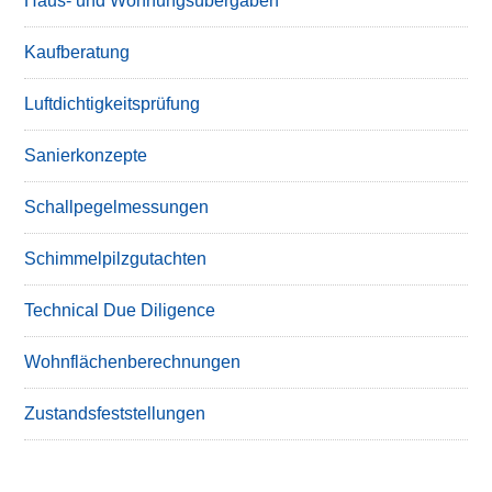
Haus- und Wohnungsübergaben
Kaufberatung
Luftdichtigkeitsprüfung
Sanierkonzepte
Schallpegelmessungen
Schimmelpilzgutachten
Technical Due Diligence
Wohnflächenberechnungen
Zustandsfeststellungen