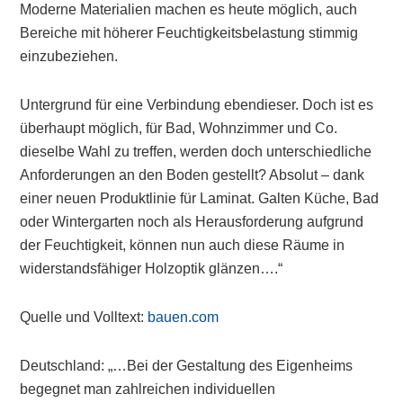
Moderne Materialien machen es heute möglich, auch
Bereiche mit höherer Feuchtigkeitsbelastung stimmig
einzubeziehen.
Untergrund für eine Verbindung ebendieser. Doch ist es
überhaupt möglich, für Bad, Wohnzimmer und Co.
dieselbe Wahl zu treffen, werden doch unterschiedliche
Anforderungen an den Boden gestellt? Absolut – dank
einer neuen Produktlinie für Laminat. Galten Küche, Bad
oder Wintergarten noch als Herausforderung aufgrund
der Feuchtigkeit, können nun auch diese Räume in
widerstandsfähiger Holzoptik glänzen….“
Quelle und Volltext:
bauen.com
Deutschland: „…Bei der Gestaltung des Eigenheims
begegnet man zahlreichen individuellen