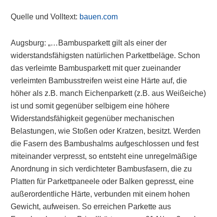
Quelle und Volltext:
bauen.com
Augsburg: „…Bambusparkett gilt als einer der
widerstandsfähigsten natürlichen Parkettbeläge. Schon
das verleimte Bambusparkett mit quer zueinander
verleimten Bambusstreifen weist eine Härte auf, die
höher als z.B. manch Eichenparkett (z.B. aus Weißeiche)
ist und somit gegenüber selbigem eine höhere
Widerstandsfähigkeit gegenüber mechanischen
Belastungen, wie Stoßen oder Kratzen, besitzt. Werden
die Fasern des Bambushalms aufgeschlossen und fest
miteinander verpresst, so entsteht eine unregelmäßige
Anordnung in sich verdichteter Bambusfasern, die zu
Platten für Parkettpaneele oder Balken gepresst, eine
außerordentliche Härte, verbunden mit einem hohen
Gewicht, aufweisen. So erreichen Parkette aus