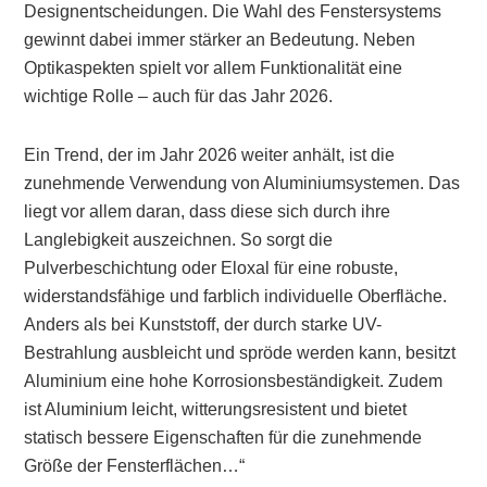
Designentscheidungen. Die Wahl des Fenstersystems
gewinnt dabei immer stärker an Bedeutung. Neben
Optikaspekten spielt vor allem Funktionalität eine
wichtige Rolle – auch für das Jahr 2026.
Ein Trend, der im Jahr 2026 weiter anhält, ist die
zunehmende Verwendung von Aluminiumsystemen. Das
liegt vor allem daran, dass diese sich durch ihre
Langlebigkeit auszeichnen. So sorgt die
Pulverbeschichtung oder Eloxal für eine robuste,
widerstandsfähige und farblich individuelle Oberfläche.
Anders als bei Kunststoff, der durch starke UV-
Bestrahlung ausbleicht und spröde werden kann, besitzt
Aluminium eine hohe Korrosionsbeständigkeit. Zudem
ist Aluminium leicht, witterungsresistent und bietet
statisch bessere Eigenschaften für die zunehmende
Größe der Fensterflächen…“