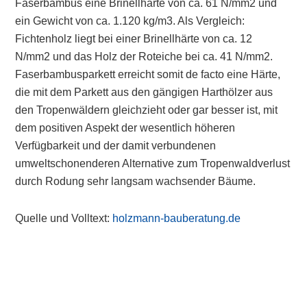
Faserbambus eine Brinellhärte von ca. 61 N/mm2 und
ein Gewicht von ca. 1.120 kg/m3. Als Vergleich:
Fichtenholz liegt bei einer Brinellhärte von ca. 12
N/mm2 und das Holz der Roteiche bei ca. 41 N/mm2.
Faserbambusparkett erreicht somit de facto eine Härte,
die mit dem Parkett aus den gängigen Harthölzer aus
den Tropenwäldern gleichzieht oder gar besser ist, mit
dem positiven Aspekt der wesentlich höheren
Verfügbarkeit und der damit verbundenen
umweltschonenderen Alternative zum Tropenwaldverlust
durch Rodung sehr langsam wachsender Bäume.
Quelle und Volltext:
holzmann-bauberatung.de