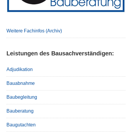
Weitere Fachinfos (Archiv)
Leistungen des Bausachverständigen:
Adjudikation
Bauabnahme
Baubegleitung
Bauberatung
Baugutachten