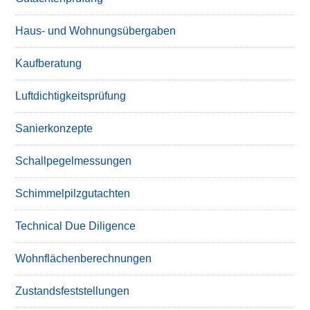
Haus- und Wohnungsübergaben
Kaufberatung
Luftdichtigkeitsprüfung
Sanierkonzepte
Schallpegelmessungen
Schimmelpilzgutachten
Technical Due Diligence
Wohnflächenberechnungen
Zustandsfeststellungen