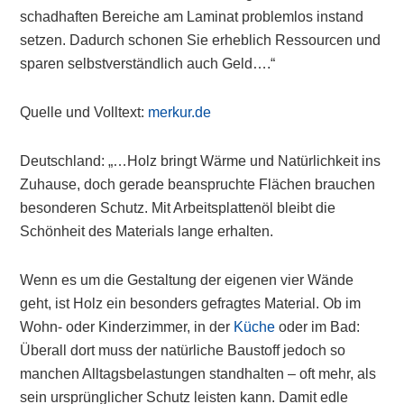
schadhaften Bereiche am Laminat problemlos instand
setzen. Dadurch schonen Sie erheblich Ressourcen und
sparen selbstverständlich auch Geld….“
Quelle und Volltext:
merkur.de
Deutschland: „…Holz bringt Wärme und Natürlichkeit ins
Zuhause, doch gerade beanspruchte Flächen brauchen
besonderen Schutz. Mit Arbeitsplattenöl bleibt die
Schönheit des Materials lange erhalten.
Wenn es um die Gestaltung der eigenen vier Wände
geht, ist Holz ein besonders gefragtes Material. Ob im
Wohn- oder Kinderzimmer, in der
Küche
oder im Bad:
Überall dort muss der natürliche Baustoff jedoch so
manchen Alltagsbelastungen standhalten – oft mehr, als
sein ursprünglicher Schutz leisten kann. Damit edle