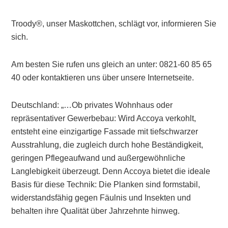
Troody®, unser Maskottchen, schlägt vor, informieren Sie
sich.
Am besten Sie rufen uns gleich an unter: 0821-60 85 65
40 oder kontaktieren uns über unsere Internetseite.
Deutschland: „…Ob privates Wohnhaus oder
repräsentativer Gewerbebau: Wird Accoya verkohlt,
entsteht eine einzigartige Fassade mit tiefschwarzer
Ausstrahlung, die zugleich durch hohe Beständigkeit,
geringen Pflegeaufwand und außergewöhnliche
Langlebigkeit überzeugt. Denn Accoya bietet die ideale
Basis für diese Technik: Die Planken sind formstabil,
widerstandsfähig gegen Fäulnis und Insekten und
behalten ihre Qualität über Jahrzehnte hinweg.