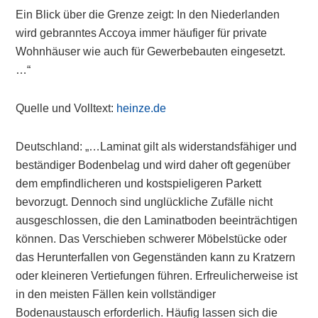
Ein Blick über die Grenze zeigt: In den Niederlanden
wird gebranntes Accoya immer häufiger für private
Wohnhäuser wie auch für Gewerbebauten eingesetzt.
…“
Quelle und Volltext:
heinze.de
Deutschland: „…Laminat gilt als widerstandsfähiger und
beständiger Bodenbelag und wird daher oft gegenüber
dem empfindlicheren und kostspieligeren Parkett
bevorzugt. Dennoch sind unglückliche Zufälle nicht
ausgeschlossen, die den Laminatboden beeinträchtigen
können. Das Verschieben schwerer Möbelstücke oder
das Herunterfallen von Gegenständen kann zu Kratzern
oder kleineren Vertiefungen führen. Erfreulicherweise ist
in den meisten Fällen kein vollständiger
Bodenaustausch erforderlich. Häufig lassen sich die