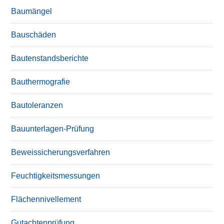
Baumängel
Bauschäden
Bautenstandsberichte
Bauthermografie
Bautoleranzen
Bauunterlagen-Prüfung
Beweissicherungsverfahren
Feuchtigkeitsmessungen
Flächennivellement
Gutachtenprüfung