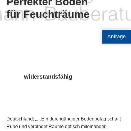
Perfekter Boden
für Feuchträume
Anfrage
widerstandsfähig
Deutschland: „…Ein durchgängiger Bodenbelag schafft
Ruhe und verbindet Räume optisch miteinander.