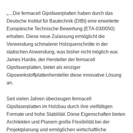
„…Die fermacell Gipsfaserplatten haben durch das
Deutsche Institut für Bautechnik (DIBt) eine erweiterte
Europäische Technische Bewertung (ETA-03/0050)
erhalten. Diese neue Zulassung ermöglicht die
Verwendung schmalerer Holzquerschnitte in der
statischen Anwendung, was bisher nicht möglich war.
James Hardie, der Hersteller der fermacell
Gipsfaserplatten, bietet als einziger
Gipswerkstoffplattenhersteller diese innovative Lösung
an.
Seit vielen Jahren überzeugen fermacell
Gipsfaserplatten im Holzbau durch ihre vielfältigen
Formate und hohe Stabilität. Diese Eigenschaften bieten
Architekten und Planern große Flexibilität bei der
Projektplanung und ermöglichen wirtschaftliche