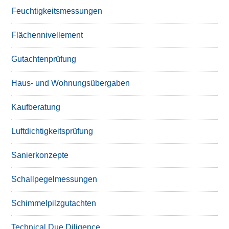
Feuchtigkeitsmessungen
Flächennivellement
Gutachtenprüfung
Haus- und Wohnungsübergaben
Kaufberatung
Luftdichtigkeitsprüfung
Sanierkonzepte
Schallpegelmessungen
Schimmelpilzgutachten
Technical Due Diligence