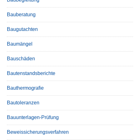
Bauberatung
Baugutachten
Baumängel
Bauschäden
Bautenstandsberichte
Bauthermografie
Bautoleranzen
Bauunterlagen-Prüfung
Beweissicherungsverfahren