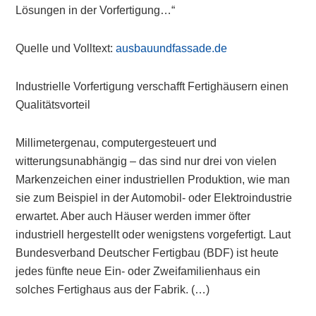
Lösungen in der Vorfertigung…“
Quelle und Volltext:
ausbauundfassade.de
Industrielle Vorfertigung verschafft Fertighäusern einen
Qualitätsvorteil
Millimetergenau, computergesteuert und
witterungsunabhängig – das sind nur drei von vielen
Markenzeichen einer industriellen Produktion, wie man
sie zum Beispiel in der Automobil- oder Elektroindustrie
erwartet. Aber auch Häuser werden immer öfter
industriell hergestellt oder wenigstens vorgefertigt. Laut
Bundesverband Deutscher Fertigbau (BDF) ist heute
jedes fünfte neue Ein- oder Zweifamilienhaus ein
solches Fertighaus aus der Fabrik. (…)