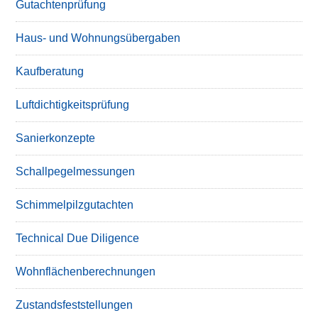
Gutachtenprüfung
Haus- und Wohnungsübergaben
Kaufberatung
Luftdichtigkeitsprüfung
Sanierkonzepte
Schallpegelmessungen
Schimmelpilzgutachten
Technical Due Diligence
Wohnflächenberechnungen
Zustandsfeststellungen