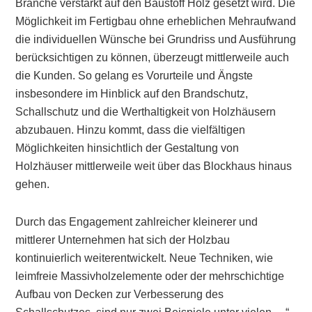
Branche verstärkt auf den Baustoff Holz gesetzt wird. Die
Möglichkeit im Fertigbau ohne erheblichen Mehraufwand
die individuellen Wünsche bei Grundriss und Ausführung
berücksichtigen zu können, überzeugt mittlerweile auch
die Kunden. So gelang es Vorurteile und Ängste
insbesondere im Hinblick auf den Brandschutz,
Schallschutz und die Werthaltigkeit von Holzhäusern
abzubauen. Hinzu kommt, dass die vielfältigen
Möglichkeiten hinsichtlich der Gestaltung von
Holzhäuser mittlerweile weit über das Blockhaus hinaus
gehen.
Durch das Engagement zahlreicher kleinerer und
mittlerer Unternehmen hat sich der Holzbau
kontinuierlich weiterentwickelt. Neue Techniken, wie
leimfreie Massivholzelemente oder der mehrschichtige
Aufbau von Decken zur Verbesserung des