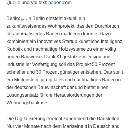
Quelle und Volltext:
bauen.com
Berlin: „…In Berlin entsteht aktuell ein
zukunftsweisendes Wohnprojekt, das den Durchbruch
für automatisiertes Bauen markieren könnte. Dazu
kombiniert ein innovatives Startup künstliche Intelligenz,
Robotik und nachhaltige Holzsysteme zu einer völlig
neuen Bauweise. Dank KI-gestütztem Design und
industrieller Vorfertigung soll das Projekt 50 Prozent
schneller und 30 Prozent günstiger entstehen. Das stellt
ein Meilenstein für digitales und nachhaltiges Bauen in
der deutschen Bauwirtschaft dar und bietet einen
Lösungsansatz für die Herausforderungen der
Wohnungsbaukrise.
Die Digitalisierung erreicht zunehmend die Baustellen:
Nur vier Monate nach dem Markteintritt in Deutschland