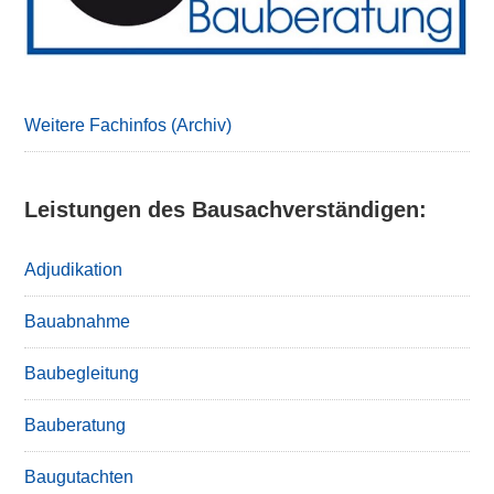
Weitere Fachinfos (Archiv)
Leistungen des Bausachverständigen:
Adjudikation
Bauabnahme
Baubegleitung
Bauberatung
Baugutachten