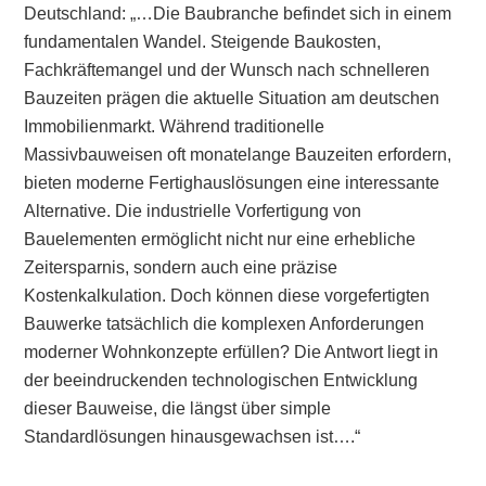
Deutschland: „…Die Baubranche befindet sich in einem
fundamentalen Wandel. Steigende Baukosten,
Fachkräftemangel und der Wunsch nach schnelleren
Bauzeiten prägen die aktuelle Situation am deutschen
Immobilienmarkt. Während traditionelle
Massivbauweisen oft monatelange Bauzeiten erfordern,
bieten moderne Fertighauslösungen eine interessante
Alternative. Die industrielle Vorfertigung von
Bauelementen ermöglicht nicht nur eine erhebliche
Zeitersparnis, sondern auch eine präzise
Kostenkalkulation. Doch können diese vorgefertigten
Bauwerke tatsächlich die komplexen Anforderungen
moderner Wohnkonzepte erfüllen? Die Antwort liegt in
der beeindruckenden technologischen Entwicklung
dieser Bauweise, die längst über simple
Standardlösungen hinausgewachsen ist….“