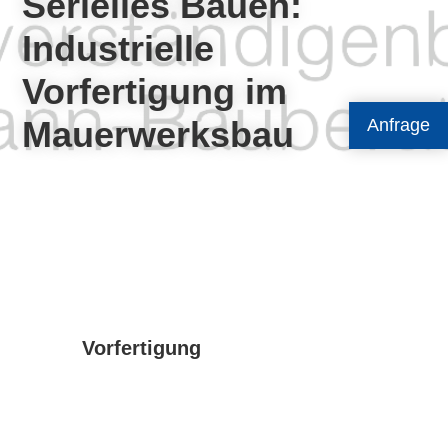
Serielles Bauen:
Industrielle
Vorfertigung im
Mauerwerksbau
Anfrage
Vorfertigung