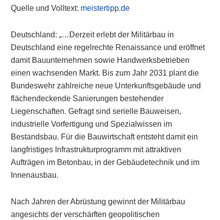
Quelle und Volltext:
meistertipp.de
Deutschland: „…Derzeit erlebt der Militärbau in
Deutschland eine regelrechte Renaissance und eröffnet
damit Bauunternehmen sowie Handwerksbetrieben
einen wachsenden Markt. Bis zum Jahr 2031 plant die
Bundeswehr zahlreiche neue Unterkunftsgebäude und
flächendeckende Sanierungen bestehender
Liegenschaften. Gefragt sind serielle Bauweisen,
industrielle Vorfertigung und Spezialwissen im
Bestandsbau. Für die Bauwirtschaft entsteht damit ein
langfristiges Infrastrukturprogramm mit attraktiven
Aufträgen im Betonbau, in der Gebäudetechnik und im
Innenausbau.
Nach Jahren der Abrüstung gewinnt der Militärbau
angesichts der verschärften geopolitischen