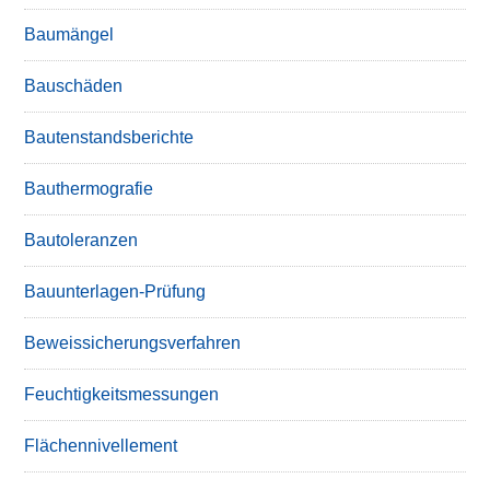
Baumängel
Bauschäden
Bautenstandsberichte
Bauthermografie
Bautoleranzen
Bauunterlagen-Prüfung
Beweissicherungsverfahren
Feuchtigkeitsmessungen
Flächennivellement