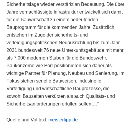
Sicherheitslage wieder verstärkt an Bedeutung. Die über
Jahre vernachlässigte Infrastruktur entwickelt sich damit
für die Bauwirtschaft zu einem bedeutenden
Bauprogramm für die kommenden Jahre. Zusätzlich
entstehen im Zuge der sicherheits- und
verteidigungspolitischen Neuausrichtung bis zum Jahr
2031 bundesweit 76 neue Unterkunftsgebäude mit mehr
als 7.000 modernen Stuben für die Bundeswehr.
Baukonzerne wie Porr positionieren sich daher als
wichtige Partner für Planung, Neubau und Sanierung. Im
Fokus stehen serielle Bauweisen, industrielle
Vorfertigung und wirtschaftliche Bauprozesse, die
sowohl Bauzeiten verkürzen als auch Qualitäts- und
Sicherheitsanforderungen erfüllen sollen….“
Quelle und Volltext:
meistertipp.de