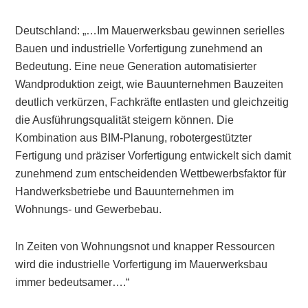
Deutschland: „…Im Mauerwerksbau gewinnen serielles
Bauen und industrielle Vorfertigung zunehmend an
Bedeutung. Eine neue Generation automatisierter
Wandproduktion zeigt, wie Bauunternehmen Bauzeiten
deutlich verkürzen, Fachkräfte entlasten und gleichzeitig
die Ausführungsqualität steigern können. Die
Kombination aus BIM-Planung, robotergestützter
Fertigung und präziser Vorfertigung entwickelt sich damit
zunehmend zum entscheidenden Wettbewerbsfaktor für
Handwerksbetriebe und Bauunternehmen im
Wohnungs- und Gewerbebau.
In Zeiten von Wohnungsnot und knapper Ressourcen
wird die industrielle Vorfertigung im Mauerwerksbau
immer bedeutsamer….“