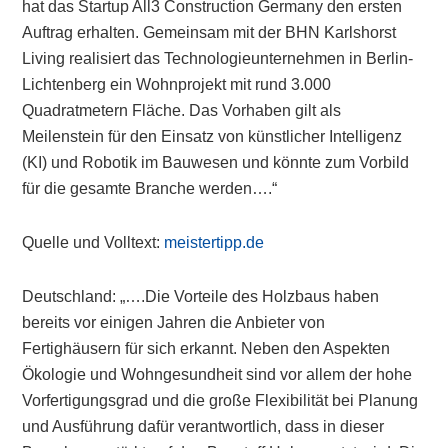
hat das Startup All3 Construction Germany den ersten
Auftrag erhalten. Gemeinsam mit der BHN Karlshorst
Living realisiert das Technologieunternehmen in Berlin-
Lichtenberg ein Wohnprojekt mit rund 3.000
Quadratmetern Fläche. Das Vorhaben gilt als
Meilenstein für den Einsatz von künstlicher Intelligenz
(KI) und Robotik im Bauwesen und könnte zum Vorbild
für die gesamte Branche werden….“
Quelle und Volltext:
meistertipp.de
Deutschland: „….Die Vorteile des Holzbaus haben
bereits vor einigen Jahren die Anbieter von
Fertighäusern für sich erkannt. Neben den Aspekten
Ökologie und Wohngesundheit sind vor allem der hohe
Vorfertigungsgrad und die große Flexibilität bei Planung
und Ausführung dafür verantwortlich, dass in dieser