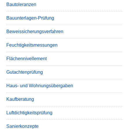
Bautoleranzen
Bauunterlagen-Prüfung
Beweissicherungsverfahren
Feuchtigkeitsmessungen
Flächennivellement
Gutachtenprüfung
Haus- und Wohnungsübergaben
Kaufberatung
Luftdichtigkeitsprüfung
Sanierkonzepte