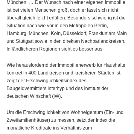
München: „…Der Wunsch nach einer eigenen Immobilie
ist bei vielen Menschen groß, doch er lässt sich nicht
überall gleich leicht erfüllen. Besonders schwierig ist die
Situation nach wie vor in den Metropolen Berlin,
Hamburg, München, Köln, Düsseldorf, Frankfurt am Main
und Stuttgart sowie in den direkten Nachbarlandkreisen.
In ländlicheren Regionen sieht es besser aus.
Wie herausfordernd der Immobilienerwerb für Haushalte
konkret in 400 Landkreisen und kreisfreien Städten ist,
zeigt der Erschwinglichkeitsindex des
Baugeldvermittlers Interhyp und des Instituts der
deutschen Wirtschaft (IW).
Um die Erschwinglichkeit von Wohneigentum (Ein- und
Zweifamilienhäuser) zu messen, setzt der Index die
monatliche Kreditrate ins Verhältnis zum