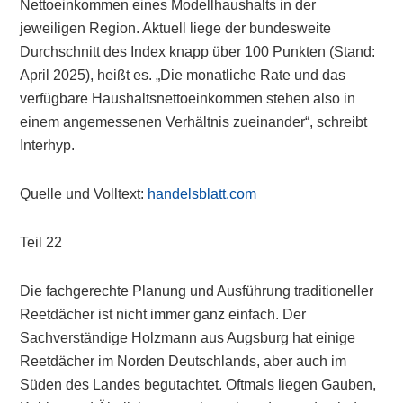
Nettoeinkommen eines Modellhaushalts in der
jeweiligen Region. Aktuell liege der bundesweite
Durchschnitt des Index knapp über 100 Punkten (Stand:
April 2025), heißt es. „Die monatliche Rate und das
verfügbare Haushaltsnettoeinkommen stehen also in
einem angemessenen Verhältnis zueinander“, schreibt
Interhyp.
Quelle und Volltext:
handelsblatt.com
Teil 22
Die fachgerechte Planung und Ausführung traditioneller
Reetdächer ist nicht immer ganz einfach. Der
Sachverständige Holzmann aus Augsburg hat einige
Reetdächer im Norden Deutschlands, aber auch im
Süden des Landes begutachtet. Oftmals liegen Gauben,