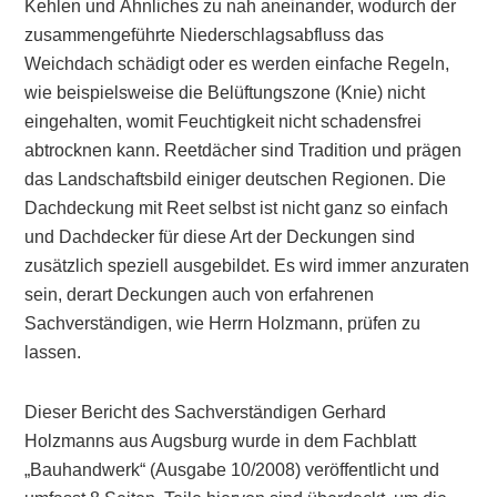
Kehlen und Ähnliches zu nah aneinander, wodurch der
zusammengeführte Niederschlagsabfluss das
Weichdach schädigt oder es werden einfache Regeln,
wie beispielsweise die Belüftungszone (Knie) nicht
eingehalten, womit Feuchtigkeit nicht schadensfrei
abtrocknen kann. Reetdächer sind Tradition und prägen
das Landschaftsbild einiger deutschen Regionen. Die
Dachdeckung mit Reet selbst ist nicht ganz so einfach
und Dachdecker für diese Art der Deckungen sind
zusätzlich speziell ausgebildet. Es wird immer anzuraten
sein, derart Deckungen auch von erfahrenen
Sachverständigen, wie Herrn Holzmann, prüfen zu
lassen.
Dieser Bericht des Sachverständigen Gerhard
Holzmanns aus Augsburg wurde in dem Fachblatt
„Bauhandwerk“ (Ausgabe 10/2008) veröffentlicht und