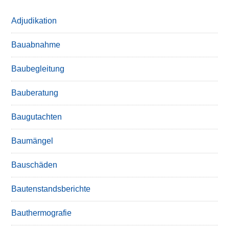
Adjudikation
Bauabnahme
Baubegleitung
Bauberatung
Baugutachten
Baumängel
Bauschäden
Bautenstandsberichte
Bauthermografie