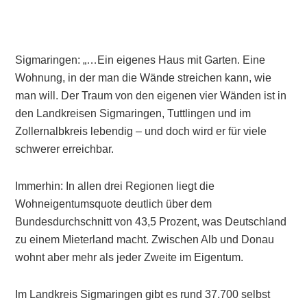
Sigmaringen: „…Ein eigenes Haus mit Garten. Eine
Wohnung, in der man die Wände streichen kann, wie
man will. Der Traum von den eigenen vier Wänden ist in
den Landkreisen Sigmaringen, Tuttlingen und im
Zollernalbkreis lebendig – und doch wird er für viele
schwerer erreichbar.
Immerhin: In allen drei Regionen liegt die
Wohneigentumsquote deutlich über dem
Bundesdurchschnitt von 43,5 Prozent, was Deutschland
zu einem Mieterland macht. Zwischen Alb und Donau
wohnt aber mehr als jeder Zweite im Eigentum.
Im Landkreis Sigmaringen gibt es rund 37.700 selbst