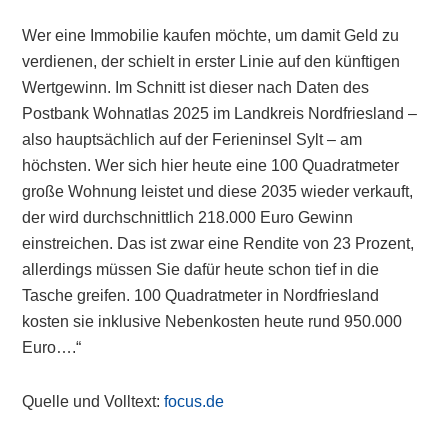
Wer eine Immobilie kaufen möchte, um damit Geld zu
verdienen, der schielt in erster Linie auf den künftigen
Wertgewinn. Im Schnitt ist dieser nach Daten des
Postbank Wohnatlas 2025 im Landkreis Nordfriesland –
also hauptsächlich auf der Ferieninsel Sylt – am
höchsten. Wer sich hier heute eine 100 Quadratmeter
große Wohnung leistet und diese 2035 wieder verkauft,
der wird durchschnittlich 218.000 Euro Gewinn
einstreichen. Das ist zwar eine Rendite von 23 Prozent,
allerdings müssen Sie dafür heute schon tief in die
Tasche greifen. 100 Quadratmeter in Nordfriesland
kosten sie inklusive Nebenkosten heute rund 950.000
Euro….“
Quelle und Volltext:
focus.de