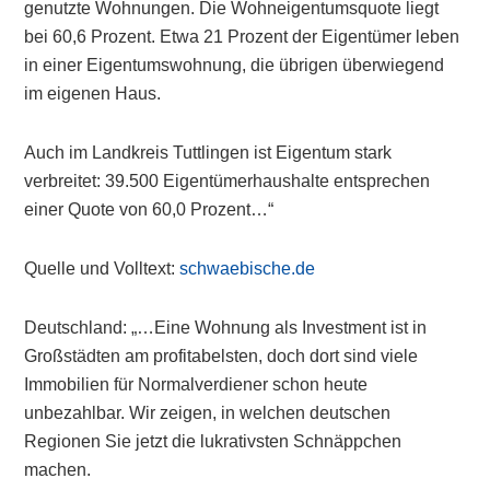
genutzte Wohnungen. Die Wohneigentumsquote liegt
bei 60,6 Prozent. Etwa 21 Prozent der Eigentümer leben
in einer Eigentumswohnung, die übrigen überwiegend
im eigenen Haus.
Auch im Landkreis Tuttlingen ist Eigentum stark
verbreitet: 39.500 Eigentümerhaushalte entsprechen
einer Quote von 60,0 Prozent…“
Quelle und Volltext:
schwaebische.de
Deutschland: „…Eine Wohnung als Investment ist in
Großstädten am profitabelsten, doch dort sind viele
Immobilien für Normalverdiener schon heute
unbezahlbar. Wir zeigen, in welchen deutschen
Regionen Sie jetzt die lukrativsten Schnäppchen
machen.