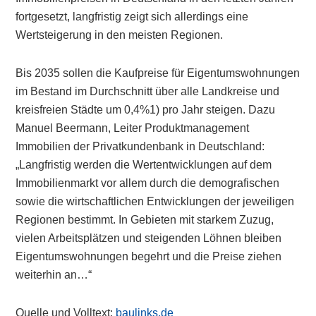
fortgesetzt, langfristig zeigt sich allerdings eine
Wertsteigerung in den meisten Regionen.
Bis 2035 sollen die Kaufpreise für Eigentumswohnungen
im Bestand im Durchschnitt über alle Landkreise und
kreisfreien Städte um 0,4%1) pro Jahr steigen. Dazu
Manuel Beermann, Leiter Produktmanagement
Immobilien der Privatkundenbank in Deutschland:
„Langfristig werden die Wertentwicklungen auf dem
Immobilienmarkt vor allem durch die demografischen
sowie die wirtschaftlichen Entwicklungen der jeweiligen
Regionen bestimmt. In Gebieten mit starkem Zuzug,
vielen Arbeitsplätzen und steigenden Löhnen bleiben
Eigentumswohnungen begehrt und die Preise ziehen
weiterhin an…“
Quelle und Volltext:
baulinks.de