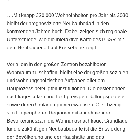
„…Mit knapp 320.000 Wohneinheiten pro Jahr bis 2030
bleibt der prognostizierte Neubaubedarf in den
kommenden Jahren hoch. Dabei zeigen sich regionale
Unterschiede, wie die interaktive Karte des BBSR mit
dem Neubaubedarf auf Kreisebene zeigt.
Vor allem in den großen Zentren bezahlbaren
Wohnraum zu schaffen, bleibt eine der großen sozialen
und wohnungspolitischen Aufgaben aller am
Bauprozess beteiligten Institutionen. Die bestehenden
nachfragestarken und hochpreisigen Ballungsgebiete
sowie deren Umlandregionen wachsen. Gleichzeitig
sinkt in peripheren Regionen mit abnehmender
Bevölkerungszahl die Wohnungsnachfrage. Grundlage
für die zukünftigen Neubaubedarfe ist die Entwicklung
der Bevölkerung und der Haushalte und das