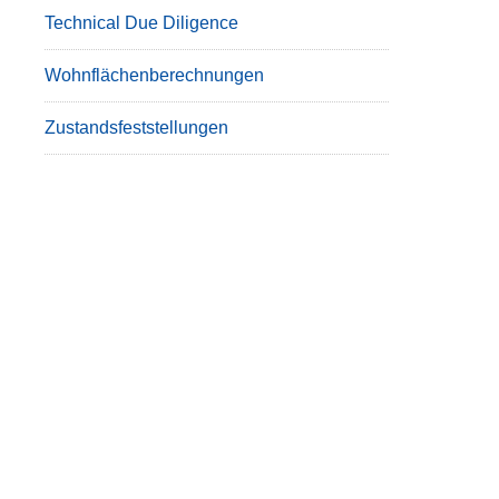
Technical Due Diligence
Wohnflächenberechnungen
Zustandsfeststellungen