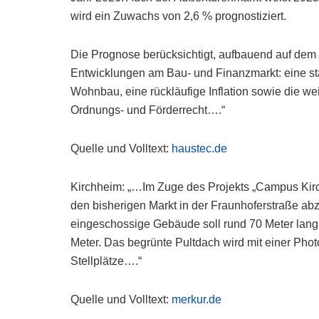
wird ein Zuwachs von 2,6 % prognostiziert.
Die Prognose berücksichtigt, aufbauend auf dem 
Entwicklungen am Bau- und Finanzmarkt: eine stab
Wohnbau, eine rückläufige Inflation sowie die 
Ordnungs- und Förderrecht….“
Quelle und Volltext:
haustec.de
Kirchheim: „…Im Zuge des Projekts „Campus Kirc
den bisherigen Markt in der Fraunhoferstraße a
eingeschossige Gebäude soll rund 70 Meter lang u
Meter. Das begrünte Pultdach wird mit einer Phot
Stellplätze….“
Quelle und Volltext:
merkur.de