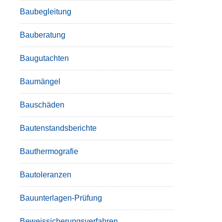
Baubegleitung
Bauberatung
Baugutachten
Baumängel
Bauschäden
Bautenstandsberichte
Bauthermografie
Bautoleranzen
Bauunterlagen-Prüfung
Beweissicherungsverfahren