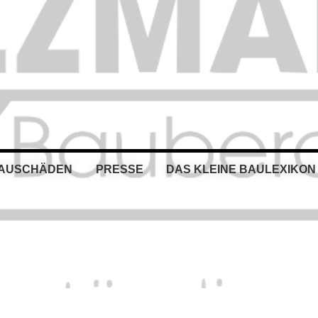
BAUSCHÄDEN
PRESSE
DAS KLEINE BAULEXIKON