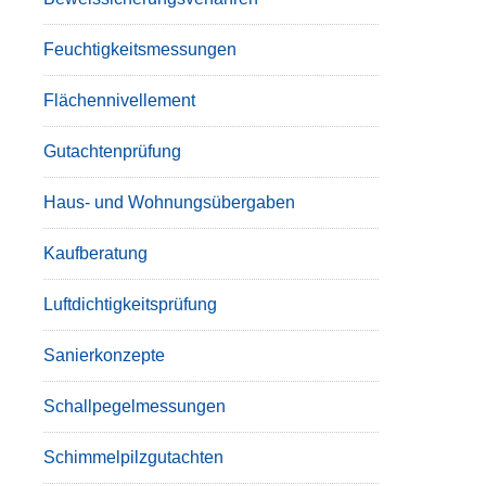
Feuchtigkeitsmessungen
Flächennivellement
Gutachtenprüfung
Haus- und Wohnungsübergaben
Kaufberatung
Luftdichtigkeitsprüfung
Sanierkonzepte
Schallpegelmessungen
Schimmelpilzgutachten