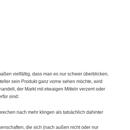
ßen vielfältig, dass man es nur schwer überblicken,
eller sein Produkt ganz vorne sehen möchte, wird
ndelt, der Markt mit etwaigen Mitteln verzerrt oder
rfür sind:
rechen nach mehr klingen als tatsächlich dahinter
nschaften, die sich (nach außen nicht oder nur