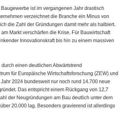
Baugewerbe ist im vergangenen Jahr drastisch
ternehmen verzeichnet die Branche ein Minus von
ich die Zahl der Gründungen damit mehr als halbiert.
am Markt verschärfen die Krise. Für Bauwirtschaft
nkender Innovationskraft bis hin zu einem massiven
durch einen deutlichen Abwärtstrend
rum für Europäische Wirtschaftsforschung (ZEW) und
m Jahr 2024 bundesweit nur noch rund 14.700 neue
ründet. Das entspricht einem Rückgang von 12,7
 Zahl der Neugründungen am Bau deutlich unter dem
 über 20.000 lag. Besonders gravierend ist allerdings