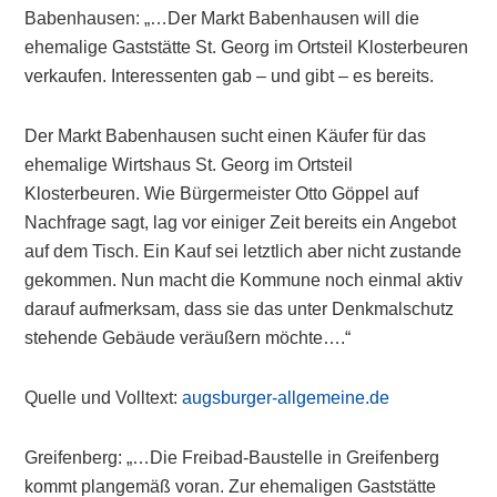
Babenhausen: „…Der Markt Babenhausen will die
ehemalige Gaststätte St. Georg im Ortsteil Klosterbeuren
verkaufen. Interessenten gab – und gibt – es bereits.
Der Markt Babenhausen sucht einen Käufer für das
ehemalige Wirtshaus St. Georg im Ortsteil
Klosterbeuren. Wie Bürgermeister Otto Göppel auf
Nachfrage sagt, lag vor einiger Zeit bereits ein Angebot
auf dem Tisch. Ein Kauf sei letztlich aber nicht zustande
gekommen. Nun macht die Kommune noch einmal aktiv
darauf aufmerksam, dass sie das unter Denkmalschutz
stehende Gebäude veräußern möchte….“
Quelle und Volltext:
augsburger-allgemeine.de
Greifenberg: „…Die Freibad-Baustelle in Greifenberg
kommt plangemäß voran. Zur ehemaligen Gaststätte