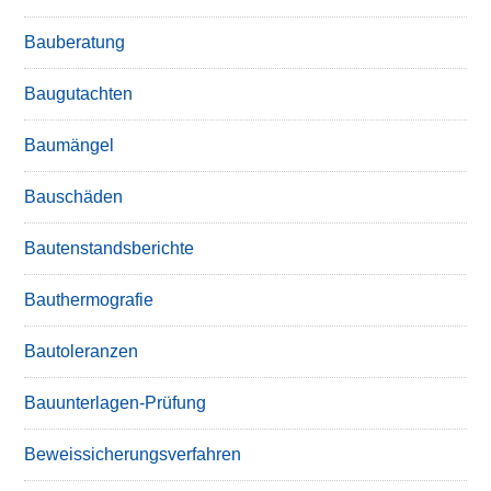
Bauberatung
Baugutachten
Baumängel
Bauschäden
Bautenstandsberichte
Bauthermografie
Bautoleranzen
Bauunterlagen-Prüfung
Beweissicherungsverfahren