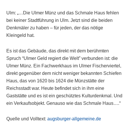
Ulm: „…Die Ulmer Münz und das Schmale Haus fehlen
bei keiner Stadtführung in Ulm. Jetzt sind die beiden
Denkmäler zu haben – für jeden, der das nötige
Kleingeld hat.
Es ist das Gebäude, das direkt mit dem berühmten
Spruch “Ulmer Geld regiert die Welt” verbunden ist: die
Ulmer Münz. Ein Fachwerkhaus im Ulmer Fischerviertel,
direkt gegenüber dem nicht weniger bekannten Schiefen
Haus, das von 1620 bis 1624 die Münzstätte der
Reichsstadt war. Heute befindet sich in ihm eine
Gaststätte und es ist ein geschütztes Kulturdenkmal. Und
ein Verkaufsobjekt. Genauso wie das Schmale Haus….“
Quelle und Volltext:
augsburger-allgemeine.de