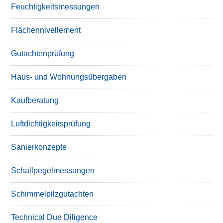
Feuchtigkeitsmessungen
Flächennivellement
Gutachtenprüfung
Haus- und Wohnungsübergaben
Kaufberatung
Luftdichtigkeitsprüfung
Sanierkonzepte
Schallpegelmessungen
Schimmelpilzgutachten
Technical Due Diligence