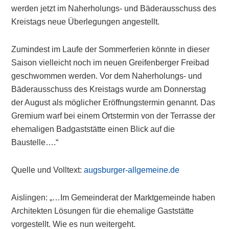
werden jetzt im Naherholungs- und Bäderausschuss des
Kreistags neue Überlegungen angestellt.
Zumindest im Laufe der Sommerferien könnte in dieser
Saison vielleicht noch im neuen Greifenberger Freibad
geschwommen werden. Vor dem Naherholungs- und
Bäderausschuss des Kreistags wurde am Donnerstag
der August als möglicher Eröffnungstermin genannt. Das
Gremium warf bei einem Ortstermin von der Terrasse der
ehemaligen Badgaststätte einen Blick auf die
Baustelle….“
Quelle und Volltext:
augsburger-allgemeine.de
Aislingen: „…Im Gemeinderat der Marktgemeinde haben
Architekten Lösungen für die ehemalige Gaststätte
vorgestellt. Wie es nun weitergeht.