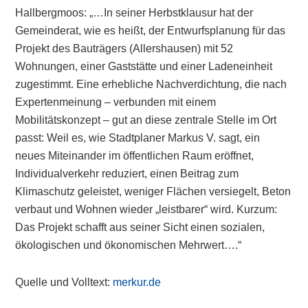
Hallbergmoos: „…In seiner Herbstklausur hat der
Gemeinderat, wie es heißt, der Entwurfsplanung für das
Projekt des Bauträgers (Allershausen) mit 52
Wohnungen, einer Gaststätte und einer Ladeneinheit
zugestimmt. Eine erhebliche Nachverdichtung, die nach
Expertenmeinung – verbunden mit einem
Mobilitätskonzept – gut an diese zentrale Stelle im Ort
passt: Weil es, wie Stadtplaner Markus V. sagt, ein
neues Miteinander im öffentlichen Raum eröffnet,
Individualverkehr reduziert, einen Beitrag zum
Klimaschutz geleistet, weniger Flächen versiegelt, Beton
verbaut und Wohnen wieder „leistbarer“ wird. Kurzum:
Das Projekt schafft aus seiner Sicht einen sozialen,
ökologischen und ökonomischen Mehrwert….“
Quelle und Volltext:
merkur.de