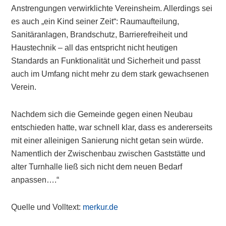
Anstrengungen verwirklichte Vereinsheim. Allerdings sei
es auch „ein Kind seiner Zeit“: Raumaufteilung,
Sanitäranlagen, Brandschutz, Barrierefreiheit und
Haustechnik – all das entspricht nicht heutigen
Standards an Funktionalität und Sicherheit und passt
auch im Umfang nicht mehr zu dem stark gewachsenen
Verein.
Nachdem sich die Gemeinde gegen einen Neubau
entschieden hatte, war schnell klar, dass es andererseits
mit einer alleinigen Sanierung nicht getan sein würde.
Namentlich der Zwischenbau zwischen Gaststätte und
alter Turnhalle ließ sich nicht dem neuen Bedarf
anpassen….“
Quelle und Volltext:
merkur.de