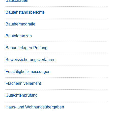
Bauschäden
Bautenstandsberichte
Bauthermografie
Bautoleranzen
Bauunterlagen-Prüfung
Beweissicherungsverfahren
Feuchtigkeitsmessungen
Flächennivellement
Gutachtenprüfung
Haus- und Wohnungsübergaben