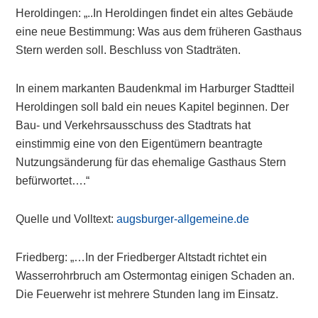
Heroldingen: „..In Heroldingen findet ein altes Gebäude
eine neue Bestimmung: Was aus dem früheren Gasthaus
Stern werden soll. Beschluss von Stadträten.
In einem markanten Baudenkmal im Harburger Stadtteil
Heroldingen soll bald ein neues Kapitel beginnen. Der
Bau- und Verkehrsausschuss des Stadtrats hat
einstimmig eine von den Eigentümern beantragte
Nutzungsänderung für das ehemalige Gasthaus Stern
befürwortet….“
Quelle und Volltext:
augsburger-allgemeine.de
Friedberg: „…In der Friedberger Altstadt richtet ein
Wasserrohrbruch am Ostermontag einigen Schaden an.
Die Feuerwehr ist mehrere Stunden lang im Einsatz.