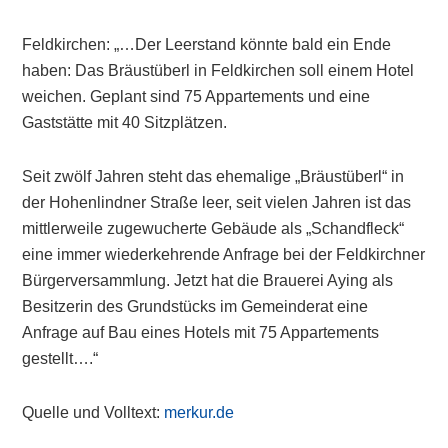
Feldkirchen: „…Der Leerstand könnte bald ein Ende
haben: Das Bräustüberl in Feldkirchen soll einem Hotel
weichen. Geplant sind 75 Appartements und eine
Gaststätte mit 40 Sitzplätzen.
Seit zwölf Jahren steht das ehemalige „Bräustüberl“ in
der Hohenlindner Straße leer, seit vielen Jahren ist das
mittlerweile zugewucherte Gebäude als „Schandfleck“
eine immer wiederkehrende Anfrage bei der Feldkirchner
Bürgerversammlung. Jetzt hat die Brauerei Aying als
Besitzerin des Grundstücks im Gemeinderat eine
Anfrage auf Bau eines Hotels mit 75 Appartements
gestellt….“
Quelle und Volltext:
merkur.de