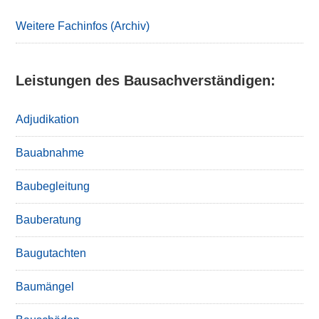
Sidebar
Weitere Fachinfos (Archiv)
Leistungen des Bausachverständigen:
Adjudikation
Bauabnahme
Baubegleitung
Bauberatung
Baugutachten
Baumängel