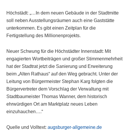
Höchstädt: „…In dem neuen Gebäude in der Stadtmitte
soll neben Ausstellungsräumen auch eine Gaststätte
unterkommen. Es gibt einen Zeitplan für die
Fertigstellung des Millionenprojekts.
Neuer Schwung für die Höchstädter Innenstadt: Mit
engagierten Wortbeiträgen und großer Stimmenmehrheit
hat der Stadtrat jetzt die Sanierung und Erweiterung
beim „Alten Rathaus“ auf den Weg gebracht. Unter der
Leitung von Bürgermeister Stephan Karg folgten die
Bürgervertreter dem Vorschlag der Verwaltung mit
Stadtbaumeister Thomas Wanner, dem historisch
ehrwürdigen Ort am Marktplatz neues Leben
einzuhauchen….“
Quelle und Volltext:
augsburger-allgemeine.de