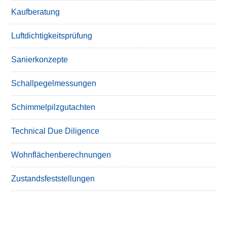
Kaufberatung
Luftdichtigkeitsprüfung
Sanierkonzepte
Schallpegelmessungen
Schimmelpilzgutachten
Technical Due Diligence
Wohnflächenberechnungen
Zustandsfeststellungen