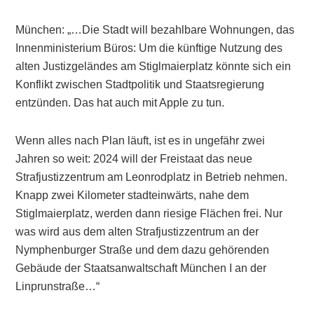
München: „…Die Stadt will bezahlbare Wohnungen, das
Innenministerium Büros: Um die künftige Nutzung des
alten Justizgeländes am Stiglmaierplatz könnte sich ein
Konflikt zwischen Stadtpolitik und Staatsregierung
entzünden. Das hat auch mit Apple zu tun.
Wenn alles nach Plan läuft, ist es in ungefähr zwei
Jahren so weit: 2024 will der Freistaat das neue
Strafjustizzentrum am Leonrodplatz in Betrieb nehmen.
Knapp zwei Kilometer stadteinwärts, nahe dem
Stiglmaierplatz, werden dann riesige Flächen frei. Nur
was wird aus dem alten Strafjustizzentrum an der
Nymphenburger Straße und dem dazu gehörenden
Gebäude der Staatsanwaltschaft München I an der
Linprunstraße…“