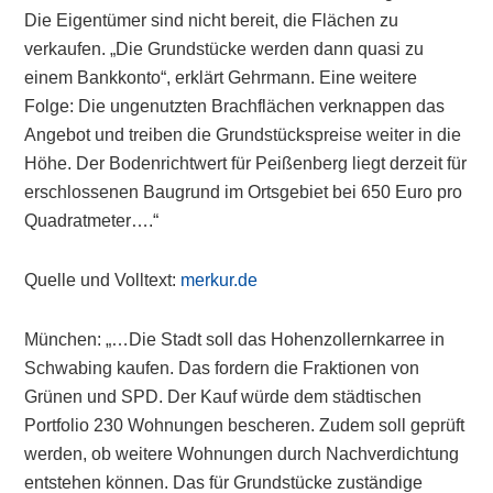
Die Eigentümer sind nicht bereit, die Flächen zu
verkaufen. „Die Grundstücke werden dann quasi zu
einem Bankkonto“, erklärt Gehrmann. Eine weitere
Folge: Die ungenutzten Brachflächen verknappen das
Angebot und treiben die Grundstückspreise weiter in die
Höhe. Der Bodenrichtwert für Peißenberg liegt derzeit für
erschlossenen Baugrund im Ortsgebiet bei 650 Euro pro
Quadratmeter….“
Quelle und Volltext:
merkur.de
München: „…Die Stadt soll das Hohenzollernkarree in
Schwabing kaufen. Das fordern die Fraktionen von
Grünen und SPD. Der Kauf würde dem städtischen
Portfolio 230 Wohnungen bescheren. Zudem soll geprüft
werden, ob weitere Wohnungen durch Nachverdichtung
entstehen können. Das für Grundstücke zuständige