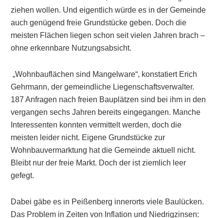
ziehen wollen. Und eigentlich würde es in der Gemeinde
auch genügend freie Grundstücke geben. Doch die
meisten Flächen liegen schon seit vielen Jahren brach –
ohne erkennbare Nutzungsabsicht.
„Wohnbauflächen sind Mangelware“, konstatiert Erich
Gehrmann, der gemeindliche Liegenschaftsverwalter.
187 Anfragen nach freien Bauplätzen sind bei ihm in den
vergangen sechs Jahren bereits eingegangen. Manche
Interessenten konnten vermittelt werden, doch die
meisten leider nicht. Eigene Grundstücke zur
Wohnbauvermarktung hat die Gemeinde aktuell nicht.
Bleibt nur der freie Markt. Doch der ist ziemlich leer
gefegt.
Dabei gäbe es in Peißenberg innerorts viele Baulücken.
Das Problem in Zeiten von Inflation und Niedrigzinsen: