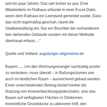
seit ein paar Jahren. Das sah bisher so aus: Eine
Mitarbeiterin im Rathaus erfasste in einer Excel-Datei,
wenn dem Rathaus ein Leerstand gemeldet wurde. Dass
das nicht regelmäßig geschah, räumt die
Stadtverwaltung ein. Nur ein Bruchteil der vorhandenen
leer stehenden Gebäude wurden mit dieser Methode
überhaupt erfasst….“
Quelle und Volltext:
augsburger-allgemeine.de
Bayern: „…Um den Wohnungsmangel nachhaltig positiv
zu verändern, muss überall – in Ballungsräumen wie
auch im ländlichen Raum – ausreichend gebaut werden.
Einen entscheidenden Beitrag leistet hierbei die
Nutzung von Innenentwicklungspotenzialen, also das
Bauen auf verfügbaren Flächen in Ortskernen.
Innerörtliche Grundstücke zu aktivieren hilft, den