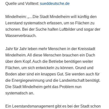
Quelle und Volltext:
sueddeutsche.de
Mindelheim: „…Die Stadt Mindelheim will künftig den
Leerstand systematisch erfassen, um so Flächen zu
schonen. Bei der Suche halfen Luftbilder und sogar der
Wasserverbrauch.
Jahr für Jahr leben mehr Menschen in der Kreisstadt
Mindelheim. All diese Menschen brauchen ein Dach
über dem Kopf. Auch die Betriebe benötigen weiter
Flächen, um sich entwickeln zu können. Grund und
Boden aber sind ein knappes Gut. Sie werden auch für
die Energiegewinnung und die Landwirtschaft benötigt.
Die Stadt Mindelheim geht das Problem nun
systematisch an.
Ein Leerstandsmanagement gibt es bei der Stadt schon