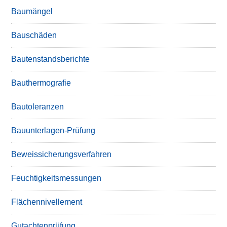
Baumängel
Bauschäden
Bautenstandsberichte
Bauthermografie
Bautoleranzen
Bauunterlagen-Prüfung
Beweissicherungsverfahren
Feuchtigkeitsmessungen
Flächennivellement
Gutachtenprüfung