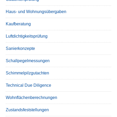
Haus- und Wohnungsübergaben
Kaufberatung
Luftdichtigkeitsprüfung
Sanierkonzepte
Schallpegelmessungen
Schimmelpilzgutachten
Technical Due Diligence
Wohnflächenberechnungen
Zustandsfeststellungen