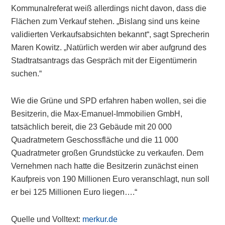
Kommunalreferat weiß allerdings nicht davon, dass die
Flächen zum Verkauf stehen. „Bislang sind uns keine
validierten Verkaufsabsichten bekannt“, sagt Sprecherin
Maren Kowitz. „Natürlich werden wir aber aufgrund des
Stadtratsantrags das Gespräch mit der Eigentümerin
suchen.“
Wie die Grüne und SPD erfahren haben wollen, sei die
Besitzerin, die Max-Emanuel-Immobilien GmbH,
tatsächlich bereit, die 23 Gebäude mit 20 000
Quadratmetern Geschossfläche und die 11 000
Quadratmeter großen Grundstücke zu verkaufen. Dem
Vernehmen nach hatte die Besitzerin zunächst einen
Kaufpreis von 190 Millionen Euro veranschlagt, nun soll
er bei 125 Millionen Euro liegen….“
Quelle und Volltext:
merkur.de