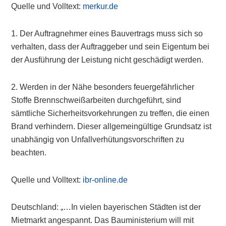
Quelle und Volltext:
merkur.de
1. Der Auftragnehmer eines Bauvertrags muss sich so
verhalten, dass der Auftraggeber und sein Eigentum bei
der Ausführung der Leistung nicht geschädigt werden.
2. Werden in der Nähe besonders feuergefährlicher
Stoffe Brennschweißarbeiten durchgeführt, sind
sämtliche Sicherheitsvorkehrungen zu treffen, die einen
Brand verhindern. Dieser allgemeingültige Grundsatz ist
unabhängig von Unfallverhütungsvorschriften zu
beachten.
Quelle und Volltext:
ibr-online.de
Deutschland: „…In vielen bayerischen Städten ist der
Mietmarkt angespannt. Das Bauministerium will mit