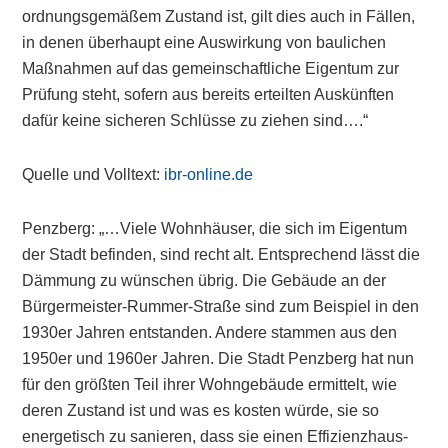
ordnungsgemäßem Zustand ist, gilt dies auch in Fällen,
in denen überhaupt eine Auswirkung von baulichen
Maßnahmen auf das gemeinschaftliche Eigentum zur
Prüfung steht, sofern aus bereits erteilten Auskünften
dafür keine sicheren Schlüsse zu ziehen sind….“
Quelle und Volltext:
ibr-online.de
Penzberg: „…Viele Wohnhäuser, die sich im Eigentum
der Stadt befinden, sind recht alt. Entsprechend lässt die
Dämmung zu wünschen übrig. Die Gebäude an der
Bürgermeister-Rummer-Straße sind zum Beispiel in den
1930er Jahren entstanden. Andere stammen aus den
1950er und 1960er Jahren. Die Stadt Penzberg hat nun
für den größten Teil ihrer Wohngebäude ermittelt, wie
deren Zustand ist und was es kosten würde, sie so
energetisch zu sanieren, dass sie einen Effizienzhaus-