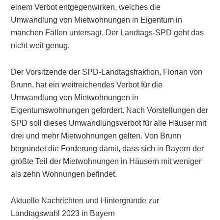
einem Verbot entgegenwirken, welches die
Umwandlung von Mietwohnungen in Eigentum in
manchen Fällen untersagt. Der Landtags-SPD geht das
nicht weit genug.
Der Vorsitzende der SPD-Landtagsfraktion, Florian von
Brunn, hat ein weitreichendes Verbot für die
Umwandlung von Mietwohnungen in
Eigentumswohnungen gefordert. Nach Vorstellungen der
SPD soll dieses Umwandlungsverbot für alle Häuser mit
drei und mehr Mietwohnungen gelten. Von Brunn
begründet die Forderung damit, dass sich in Bayern der
größte Teil der Mietwohnungen in Häusern mit weniger
als zehn Wohnungen befindet.
Aktuelle Nachrichten und Hintergründe zur
Landtagswahl 2023 in Bayern