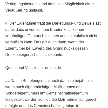
Verfügungsbefugnis und damit die Möglichkeit einer
Veräußerung umfasst.
4. Der Eigentümer trägt die Darlegungs- und Beweislast
dafür, dass er von seinem Baudenkmal keinen
vernünftigen Gebrauch machen und es praktisch nicht
veräußern kann. Das gilt auch dann, wenn der
Eigentümer bei Erwerb des Grundstücks dessen
Denkmaleigenschaft nicht kannte.
Quelle und Volltext:
ibr-online.de
„…Da ein Betretungsrecht auch dann zu bejahen ist,
wenn nach eigenmächtigen Maßnahmen des
Sondereigentümers am Gemeinschaftseigentum
festgestellt werden soll, ob die Maßnahme fachgerecht
erfolgte und das Gemeinschaftseigentum in