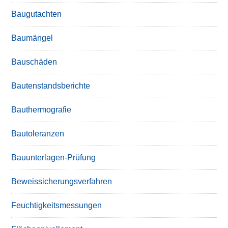
Baugutachten
Baumängel
Bauschäden
Bautenstandsberichte
Bauthermografie
Bautoleranzen
Bauunterlagen-Prüfung
Beweissicherungsverfahren
Feuchtigkeitsmessungen