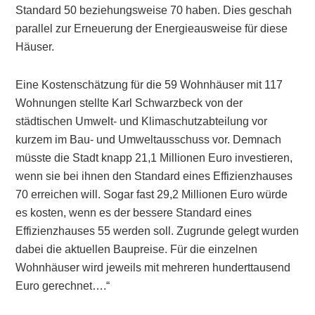
Standard 50 beziehungsweise 70 haben. Dies geschah
parallel zur Erneuerung der Energieausweise für diese
Häuser.
Eine Kostenschätzung für die 59 Wohnhäuser mit 117
Wohnungen stellte Karl Schwarzbeck von der
städtischen Umwelt- und Klimaschutzabteilung vor
kurzem im Bau- und Umweltausschuss vor. Demnach
müsste die Stadt knapp 21,1 Millionen Euro investieren,
wenn sie bei ihnen den Standard eines Effizienzhauses
70 erreichen will. Sogar fast 29,2 Millionen Euro würde
es kosten, wenn es der bessere Standard eines
Effizienzhauses 55 werden soll. Zugrunde gelegt wurden
dabei die aktuellen Baupreise. Für die einzelnen
Wohnhäuser wird jeweils mit mehreren hunderttausend
Euro gerechnet….“