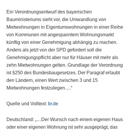
Ein Verordnungsentwurf des bayerischen
Bauministeriums sieht vor, die Umwandlung von
Mietwohnungen in Eigentumswohnungen in einer Reihe
von Kommunen mit angespanntem Wohnungsmarkt
künftig von einer Genehmigung abhängig zu machen.
Anders als jetzt von der SPD gefordert soll die
Genehmigungspflicht aber nur für Häuser mit mehr als
zehn Mietwohnungen gelten. Grundlage der Verordnung
ist §250 des Bundesbaugesetzes. Der Paragraf erlaubt
den Ländern, einen Wert zwischen 3 und 15
Mietwohnungen festzulegen….“
Quelle und Volltext:
br.de
Deutschland: „…Der Wunsch nach einem eigenen Haus
oder einer eigenen Wohnung ist sehr ausgeprägt, das