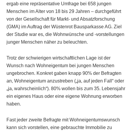
ergab eine repräsentative Umfrage bei 658 jungen
Menschen im Alter von 18 bis 29 Jahren – durchgeführt
von der Gesellschaft für Markt- und Absatzforschung
(GMA) im Auftrag der Wüstenrot Bausparkasse AG. Ziel
der Studie war es, die Wohnwünsche und -vorstellungen
junger Menschen näher zu beleuchten.
Trotz der schwierigen wirtschaftlichen Lage ist der
Wunsch nach Wohneigentum bei jungen Menschen
ungebrochen. Konkret gaben knapp 90% der Befragten
an, Wohneigentum anzustreben („ja, auf jeden Fall“ oder
„ja, wahrscheinlich“). 80% wollen bis zum 35. Lebensjahr
ein eigenes Haus oder eine eigene Wohnung erworben
haben.
Fast jeder zweite Befragte mit Wohneigentumswunsch
kann sich vorstellen, eine gebrauchte Immobilie zu