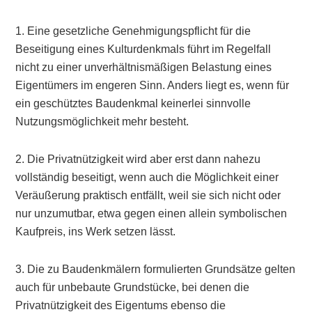
1. Eine gesetzliche Genehmigungspflicht für die
Beseitigung eines Kulturdenkmals führt im Regelfall
nicht zu einer unverhältnismäßigen Belastung eines
Eigentümers im engeren Sinn. Anders liegt es, wenn für
ein geschütztes Baudenkmal keinerlei sinnvolle
Nutzungsmöglichkeit mehr besteht.
2. Die Privatnützigkeit wird aber erst dann nahezu
vollständig beseitigt, wenn auch die Möglichkeit einer
Veräußerung praktisch entfällt, weil sie sich nicht oder
nur unzumutbar, etwa gegen einen allein symbolischen
Kaufpreis, ins Werk setzen lässt.
3. Die zu Baudenkmälern formulierten Grundsätze gelten
auch für unbebaute Grundstücke, bei denen die
Privatnützigkeit des Eigentums ebenso die