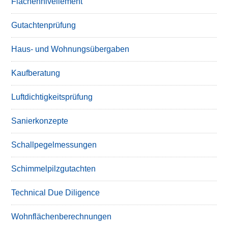
Flächennivellement
Gutachtenprüfung
Haus- und Wohnungsübergaben
Kaufberatung
Luftdichtigkeitsprüfung
Sanierkonzepte
Schallpegelmessungen
Schimmelpilzgutachten
Technical Due Diligence
Wohnflächenberechnungen