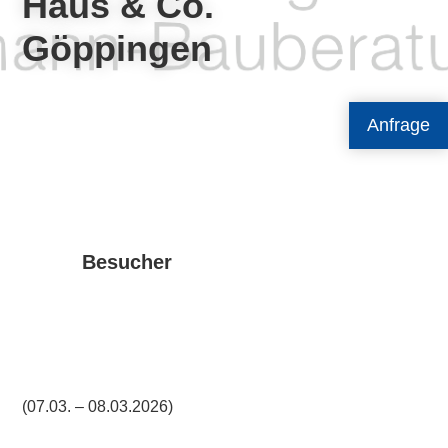
Haus & Co.
Göppingen
Anfrage
Besucher
(07.03. – 08.03.2026)