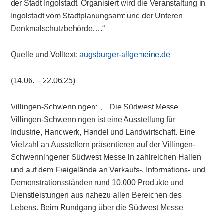
der Stadt Ingolstadt. Organisiert wird die Veranstaltung in
Ingolstadt vom Stadtplanungsamt und der Unteren
Denkmalschutzbehörde….“
Quelle und Volltext:
augsburger-allgemeine.de
(14.06. – 22.06.25)
Villingen-Schwenningen: „…Die Südwest Messe
Villingen-Schwenningen ist eine Ausstellung für
Industrie, Handwerk, Handel und Landwirtschaft. Eine
Vielzahl an Ausstellern präsentieren auf der Villingen-
Schwenningener Südwest Messe in zahlreichen Hallen
und auf dem Freigelände an Verkaufs-, Informations- und
Demonstrationsständen rund 10.000 Produkte und
Dienstleistungen aus nahezu allen Bereichen des
Lebens. Beim Rundgang über die Südwest Messe