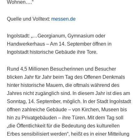
Wohnen….“
Quelle und Volltext:
messen.de
Ingolstadt: „…Georgianum, Gymnasium oder
Handwerkerhaus – Am 14. September öffnen in
Ingolstadt historische Gebäude ihre Tore.
Rund 4,5 Millionen Besucherinnen und Besucher
blicken Jahr für Jahr beim Tag des Offenen Denkmals
hinter historische Mauern, die oftmals während des
Jahres nicht zugänglich sind. In diesem Jahr ist dies am
Sonntag, 14. September, möglich. In der Stadt Ingolstadt
öffnen zahlreiche Gebäude – von Kirchen, Museen bis
hin zu Privatgebäuden – ihre Türen. Mit dem Tag soll
„die Öffentlichkeit für die Bedeutung des kulturellen
Erbes sensibilisiert werden“, heißt es in einer Mitteilung