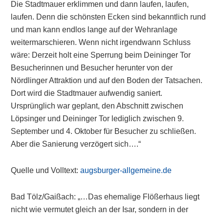
Die Stadtmauer erklimmen und dann laufen, laufen,
laufen. Denn die schönsten Ecken sind bekanntlich rund
und man kann endlos lange auf der Wehranlage
weitermarschieren. Wenn nicht irgendwann Schluss
wäre: Derzeit holt eine Sperrung beim Deininger Tor
Besucherinnen und Besucher herunter von der
Nördlinger Attraktion und auf den Boden der Tatsachen.
Dort wird die Stadtmauer aufwendig saniert.
Ursprünglich war geplant, den Abschnitt zwischen
Löpsinger und Deininger Tor lediglich zwischen 9.
September und 4. Oktober für Besucher zu schließen.
Aber die Sanierung verzögert sich….“
Quelle und Volltext:
augsburger-allgemeine.de
Bad Tölz/Gaißach: „…Das ehemalige Flößerhaus liegt
nicht wie vermutet gleich an der Isar, sondern in der