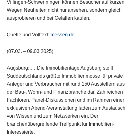
Villingen-Schwenningen können Besucher auf kurzen
Wegen Neuheiten nicht nur ansehen, sondern gleich
ausprobieren und bei Gefallen kaufen.
Quelle und Volltext:
messen.de
(07.03. – 09.03.2025)
Augsburg: „…Die Immobilientage Augsburg stellt
Süddeutschlands größte Immobilienmesse für private
Anleger und Verbraucher mit rund 150 Ausstellern aus
der Bau-, Wohn- und Finanzbranche dar. Zahlreichen
Fachforen, Panel-Diskussionen und im Rahmen einer
exklusiven Abend-Veranstaltung laden zum Austausch
von Wissen und zum Netzwerken ein. Der
branchenübergreifende Treffpunkt für Immobilien-
Interessierte.