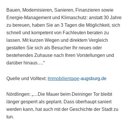
Bauen, Modernisieren, Sanieren, Finanzieren sowie
Energie-Management und Klimaschutz: anstatt 30 Jahre
zu bereuen, haben Sie an 3 Tagen die Möglichkeit, sich
schnell und kompetent von Fachleuten beraten zu
lassen. Mit kurzen Wegen und direktem Vergleich
gestalten Sie sich als Besucher Ihr neues oder
bestehendes Zuhause nach Ihren Vorstellungen und
darüber hinaus….“
Quelle und Volltext:
Immobilientage
-augsburg.de
Nördlingen: „…Die Mauer beim Deininger Tor bleibt
länger gesperrt als geplant. Dass überhaupt saniert
werden kann, hat auch mit der Geschichte der Stadt zu
tun.