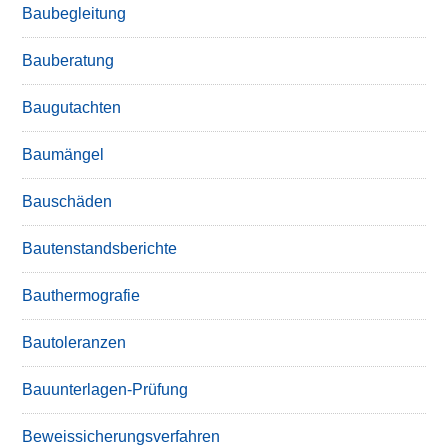
Baubegleitung
Bauberatung
Baugutachten
Baumängel
Bauschäden
Bautenstandsberichte
Bauthermografie
Bautoleranzen
Bauunterlagen-Prüfung
Beweissicherungsverfahren