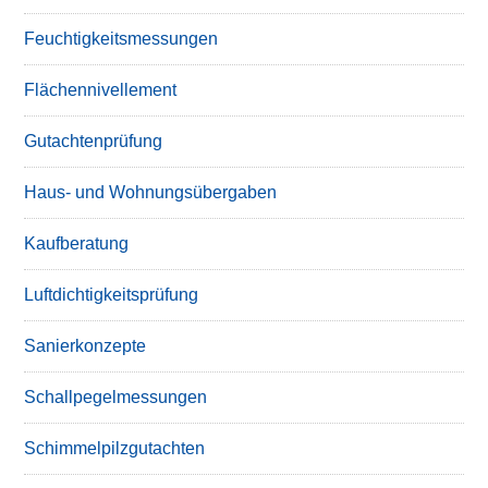
Feuchtigkeitsmessungen
Flächennivellement
Gutachtenprüfung
Haus- und Wohnungsübergaben
Kaufberatung
Luftdichtigkeitsprüfung
Sanierkonzepte
Schallpegelmessungen
Schimmelpilzgutachten