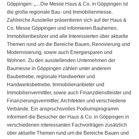
Göppingen: „…Die Messe Haus & Co. in Göppingen ist
die große regionale Bau- und Immobilienmesse.
Zahlreiche Aussteller präsentieren sich auf der Haus &
Co. Messe Göppingen und informieren Bauherren,
Immobilienbesitzer und alle Interessierten über aktuelle
Themen rund um die Bereiche Bauen, Renovierung und
Modernisierung, sowie auch Energiesparen und
Wohnen. Zu den ausstellenden Unternehmen der
Baumesse in Göppingen zählen unter anderem
Baubetriebe, regionale Handwerker und
Handwerksbetriebe, Immobilienanbieter und
Immobilienvermittler, sowie auch Finanzdienstleister und
Finanzierungsvermittler, Architekten und verschiedene
Verbände. Ein anspruchsvolles Podiumsprogramm
informiert die Besucher der Haus & Co. in Göppingen in
verschiedenen interessanten Fachvorträgen zusätzlich
über aktuelle Themen rund um die Bereiche Bauen und