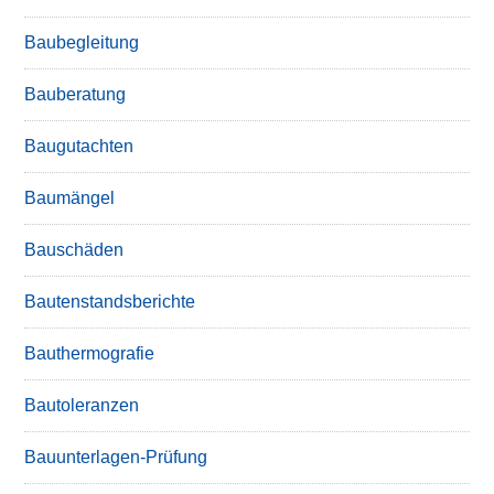
Baubegleitung
Bauberatung
Baugutachten
Baumängel
Bauschäden
Bautenstandsberichte
Bauthermografie
Bautoleranzen
Bauunterlagen-Prüfung