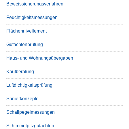
Beweissicherungsverfahren
Feuchtigkeitsmessungen
Flächennivellement
Gutachtenprüfung
Haus- und Wohnungsübergaben
Kaufberatung
Luftdichtigkeitsprüfung
Sanierkonzepte
Schallpegelmessungen
Schimmelpilzgutachten