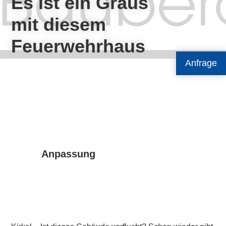
Es ist ein Graus
mit diesem
Feuerwehrhaus
Anfrage
Anpassung