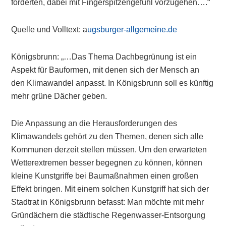
forderten, dabei mit Fingerspitzengefühl vorzugehen….“
Quelle und Volltext: a
ugsburger-allgemeine.de
Königsbrunn: „…Das Thema Dachbegrünung ist ein
Aspekt für Bauformen, mit denen sich der Mensch an
den Klimawandel anpasst. In Königsbrunn soll es künftig
mehr grüne Dächer geben.
Die Anpassung an die Herausforderungen des
Klimawandels gehört zu den Themen, denen sich alle
Kommunen derzeit stellen müssen. Um den erwarteten
Wetterextremen besser begegnen zu können, können
kleine Kunstgriffe bei Baumaßnahmen einen großen
Effekt bringen. Mit einem solchen Kunstgriff hat sich der
Stadtrat in Königsbrunn befasst: Man möchte mit mehr
Gründächern die städtische Regenwasser-Entsorgung