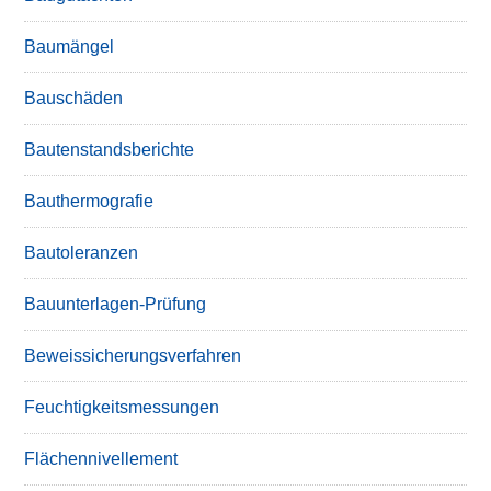
Baumängel
Bauschäden
Bautenstandsberichte
Bauthermografie
Bautoleranzen
Bauunterlagen-Prüfung
Beweissicherungsverfahren
Feuchtigkeitsmessungen
Flächennivellement