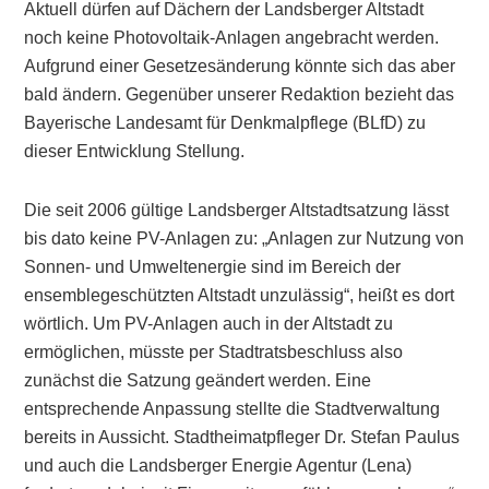
Aktuell dürfen auf Dächern der Landsberger Altstadt
noch keine Photovoltaik-Anlagen angebracht werden.
Aufgrund einer Gesetzesänderung könnte sich das aber
bald ändern. Gegenüber unserer Redaktion bezieht das
Bayerische Landesamt für Denkmalpflege (BLfD) zu
dieser Entwicklung Stellung.
Die seit 2006 gültige Landsberger Altstadtsatzung lässt
bis dato keine PV-Anlagen zu: „Anlagen zur Nutzung von
Sonnen- und Umweltenergie sind im Bereich der
ensemblegeschützten Altstadt unzulässig“, heißt es dort
wörtlich. Um PV-Anlagen auch in der Altstadt zu
ermöglichen, müsste per Stadtratsbeschluss also
zunächst die Satzung geändert werden. Eine
entsprechende Anpassung stellte die Stadtverwaltung
bereits in Aussicht. Stadtheimatpfleger Dr. Stefan Paulus
und auch die Landsberger Energie Agentur (Lena)