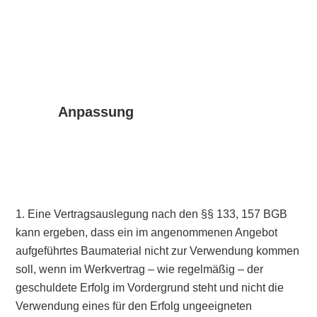
Anpassung
1. Eine Vertragsauslegung nach den §§ 133, 157 BGB
kann ergeben, dass ein im angenommenen Angebot
aufgeführtes Baumaterial nicht zur Verwendung kommen
soll, wenn im Werkvertrag – wie regelmäßig – der
geschuldete Erfolg im Vordergrund steht und nicht die
Verwendung eines für den Erfolg ungeeigneten