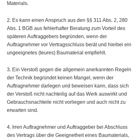
Materials.
2. Es kann einen Anspruch aus den §§ 311 Abs. 2, 280
Abs. 1 BGB aus fehlerhafter Beratung zum Vorteil des
späteren Auftraggebers begründen, wenn der
Auftragnehmer vor Vertragsschluss berät und hierbei ein
ungeeignetes (teures) Baumaterial empfiehlt.
3. Ein Verstoß gegen die allgemein anerkannten Regeln
der Technik begründet keinen Mangel, wenn der
Auftragnehmer darlegen und beweisen kann, dass sich
der Verstoß nicht nachteilig auf das Werk auswirkt und
Gebrauchsnachteile nicht vorliegen und auch nicht zu
erwarten sind.
4. Irren Auftragnehmer und Auftraggeber bei Abschluss
des Vertrags über die Geeignetheit eines Baumaterials,