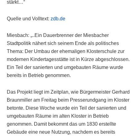
stärkt…“
Quelle und Volltext:
zdb.de
Miesbach: „..Ein Dauerbrenner der Miesbacher
Stadtpolitik nähert sich seinem Ende als politisches
Thema: Der Umbau der ehemaligen Klosterschule zur
modernen Kindertagesstätte ist in Kürze abgeschlossen.
Ein Teil der sanierten und umgebauten Räume wurde
bereits in Betrieb genommen.
Das Projekt liegt im Zeitplan, wie Bürgermeister Gerhard
Braunmiller am Freitag beim Presserundgang im Kloster
betonte. Diese Woche wurde ein Teil der sanierten und
umgebauten Räume im alten Kloster in Betrieb
genommen. Damit bekommt das um 1830 erstellte
Gebäude eine neue Nutzung, nachdem es bereits