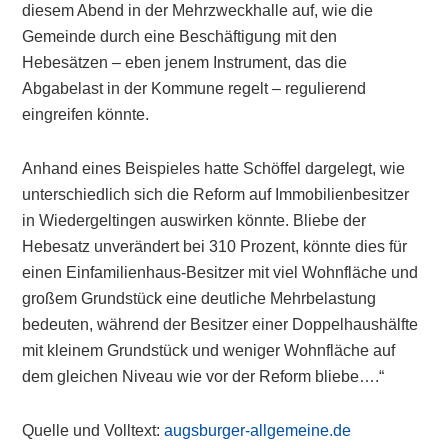
diesem Abend in der Mehrzweckhalle auf, wie die
Gemeinde durch eine Beschäftigung mit den
Hebesätzen – eben jenem Instrument, das die
Abgabelast in der Kommune regelt – regulierend
eingreifen könnte.
Anhand eines Beispieles hatte Schöffel dargelegt, wie
unterschiedlich sich die Reform auf Immobilienbesitzer
in Wiedergeltingen auswirken könnte. Bliebe der
Hebesatz unverändert bei 310 Prozent, könnte dies für
einen Einfamilienhaus-Besitzer mit viel Wohnfläche und
großem Grundstück eine deutliche Mehrbelastung
bedeuten, während der Besitzer einer Doppelhaushälfte
mit kleinem Grundstück und weniger Wohnfläche auf
dem gleichen Niveau wie vor der Reform bliebe….“
Quelle und Volltext:
augsburger-allgemeine.de