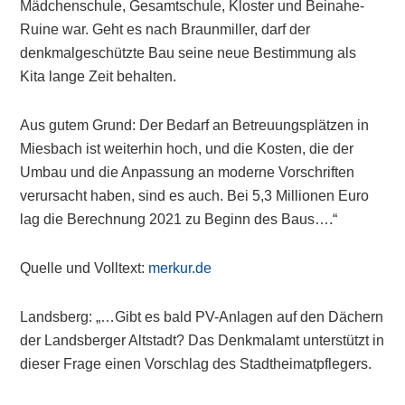
Mädchenschule, Gesamtschule, Kloster und Beinahe-
Ruine war. Geht es nach Braunmiller, darf der
denkmalgeschützte Bau seine neue Bestimmung als
Kita lange Zeit behalten.
Aus gutem Grund: Der Bedarf an Betreuungsplätzen in
Miesbach ist weiterhin hoch, und die Kosten, die der
Umbau und die Anpassung an moderne Vorschriften
verursacht haben, sind es auch. Bei 5,3 Millionen Euro
lag die Berechnung 2021 zu Beginn des Baus….“
Quelle und Volltext:
merkur.de
Landsberg: „…Gibt es bald PV-Anlagen auf den Dächern
der Landsberger Altstadt? Das Denkmalamt unterstützt in
dieser Frage einen Vorschlag des Stadtheimatpflegers.