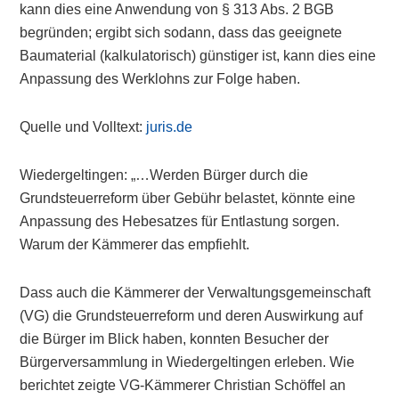
kann dies eine Anwendung von § 313 Abs. 2 BGB
begründen; ergibt sich sodann, dass das geeignete
Baumaterial (kalkulatorisch) günstiger ist, kann dies eine
Anpassung des Werklohns zur Folge haben.
Quelle und Volltext:
juris.de
Wiedergeltingen: „…Werden Bürger durch die
Grundsteuerreform über Gebühr belastet, könnte eine
Anpassung des Hebesatzes für Entlastung sorgen.
Warum der Kämmerer das empfiehlt.
Dass auch die Kämmerer der Verwaltungsgemeinschaft
(VG) die Grundsteuerreform und deren Auswirkung auf
die Bürger im Blick haben, konnten Besucher der
Bürgerversammlung in Wiedergeltingen erleben. Wie
berichtet zeigte VG-Kämmerer Christian Schöffel an