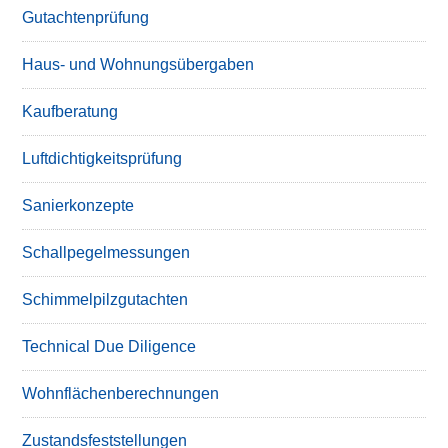
Gutachtenprüfung
Haus- und Wohnungsübergaben
Kaufberatung
Luftdichtigkeitsprüfung
Sanierkonzepte
Schallpegelmessungen
Schimmelpilzgutachten
Technical Due Diligence
Wohnflächenberechnungen
Zustandsfeststellungen