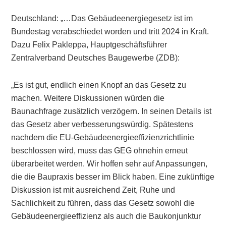
Deutschland: „…Das Gebäudeenergiegesetz ist im
Bundestag verabschiedet worden und tritt 2024 in Kraft.
Dazu Felix Pakleppa, Hauptgeschäftsführer
Zentralverband Deutsches Baugewerbe (ZDB):
„Es ist gut, endlich einen Knopf an das Gesetz zu
machen. Weitere Diskussionen würden die
Baunachfrage zusätzlich verzögern. In seinen Details ist
das Gesetz aber verbesserungswürdig. Spätestens
nachdem die EU-Gebäudeenergieeffizienzrichtlinie
beschlossen wird, muss das GEG ohnehin erneut
überarbeitet werden. Wir hoffen sehr auf Anpassungen,
die die Baupraxis besser im Blick haben. Eine zukünftige
Diskussion ist mit ausreichend Zeit, Ruhe und
Sachlichkeit zu führen, dass das Gesetz sowohl die
Gebäudeenergieeffizienz als auch die Baukonjunktur