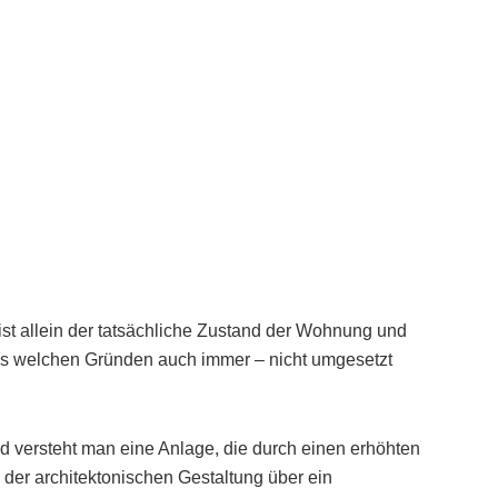
st allein der tatsächliche Zustand der Wohnung und
us welchen Gründen auch immer – nicht umgesetzt
 versteht man eine Anlage, die durch einen erhöhten
 der architektonischen Gestaltung über ein