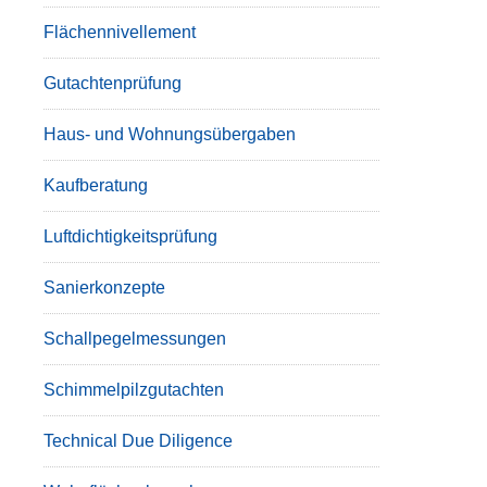
Flächennivellement
Gutachtenprüfung
Haus- und Wohnungsübergaben
Kaufberatung
Luftdichtigkeitsprüfung
Sanierkonzepte
Schallpegelmessungen
Schimmelpilzgutachten
Technical Due Diligence