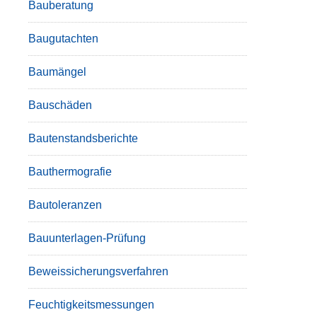
Bauberatung
Baugutachten
Baumängel
Bauschäden
Bautenstandsberichte
Bauthermografie
Bautoleranzen
Bauunterlagen-Prüfung
Beweissicherungsverfahren
Feuchtigkeitsmessungen