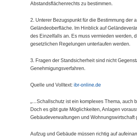
Abstandsflächenrechts zu bestimmen.
2. Unterer Bezugspunkt für die Bestimmung der 
Geländeoberfläche. Im Hinblick auf Geländever
des Einzelfalls an. Es muss vermieden werden, 
gesetzlichen Regelungen unterlaufen werden.
3. Fragen der Standsicherheit sind nicht Gegenst
Genehmigungsverfahren.
Quelle und Volltext:
ibr-online.de
„…Schallschutz ist ein komplexes Thema, auch be
Doch es gibt gute Möglichkeiten, Anlagen vorau
Gebäudeverwaltungen und Wohnungswirtschaft 
Aufzug und Gebäude müssen richtig auf aufeinan