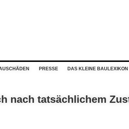
BAUSCHÄDEN
PRESSE
DAS KLEINE BAULEXIKON
ch nach tatsächlichem Zus