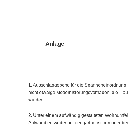
Anlage
1. Ausschlaggebend für die Spanneneinordnung i
nicht etwaige Modernisierungsvorhaben, die – a
wurden.
2. Unter einem aufwändig gestalteten Wohnumfeld
Aufwand entweder bei der gärtnerischen oder bei