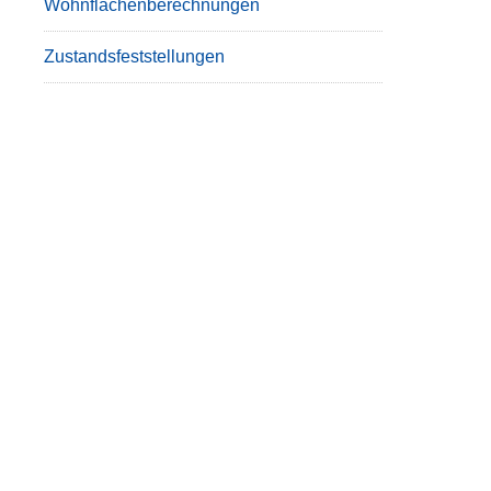
Wohnflächenberechnungen
Zustandsfeststellungen