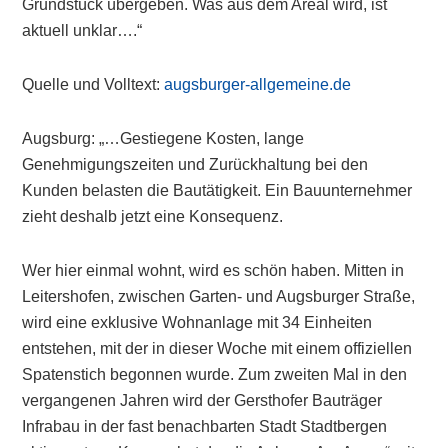
Grundstück übergeben. Was aus dem Areal wird, ist
aktuell unklar….“
Quelle und Volltext:
augsburger-allgemeine.de
Augsburg: „…Gestiegene Kosten, lange
Genehmigungszeiten und Zurückhaltung bei den
Kunden belasten die Bautätigkeit. Ein Bauunternehmer
zieht deshalb jetzt eine Konsequenz.
Wer hier einmal wohnt, wird es schön haben. Mitten in
Leitershofen, zwischen Garten- und Augsburger Straße,
wird eine exklusive Wohnanlage mit 34 Einheiten
entstehen, mit der in dieser Woche mit einem offiziellen
Spatenstich begonnen wurde. Zum zweiten Mal in den
vergangenen Jahren wird der Gersthofer Bauträger
Infrabau in der fast benachbarten Stadt Stadtbergen