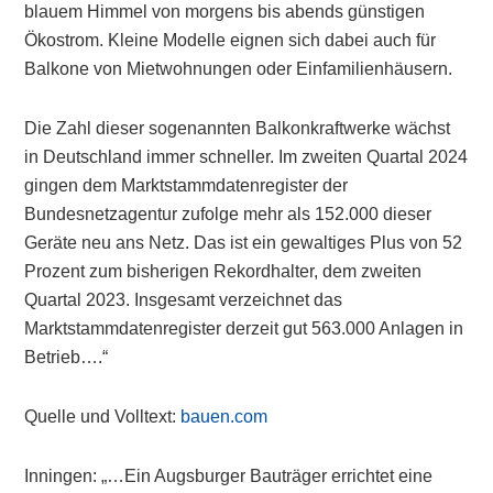
blauem Himmel von morgens bis abends günstigen
Ökostrom. Kleine Modelle eignen sich dabei auch für
Balkone von Mietwohnungen oder Einfamilienhäusern.
Die Zahl dieser sogenannten Balkonkraftwerke wächst
in Deutschland immer schneller. Im zweiten Quartal 2024
gingen dem Marktstammdatenregister der
Bundesnetzagentur zufolge mehr als 152.000 dieser
Geräte neu ans Netz. Das ist ein gewaltiges Plus von 52
Prozent zum bisherigen Rekordhalter, dem zweiten
Quartal 2023. Insgesamt verzeichnet das
Marktstammdatenregister derzeit gut 563.000 Anlagen in
Betrieb….“
Quelle und Volltext:
bauen.com
Inningen: „…Ein Augsburger Bauträger errichtet eine