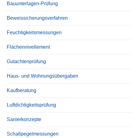
Bauunterlagen-Prüfung
Beweissicherungsverfahren
Feuchtigkeitsmessungen
Flächennivellement
Gutachtenprüfung
Haus- und Wohnungsübergaben
Kaufberatung
Luftdichtigkeitsprüfung
Sanierkonzepte
Schallpegelmessungen