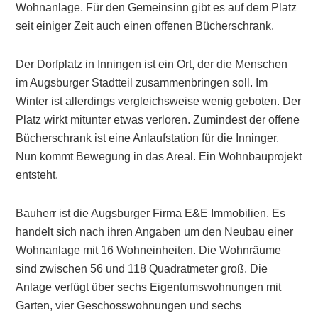
Wohnanlage. Für den Gemeinsinn gibt es auf dem Platz
seit einiger Zeit auch einen offenen Bücherschrank.
Der Dorfplatz in Inningen ist ein Ort, der die Menschen
im Augsburger Stadtteil zusammenbringen soll. Im
Winter ist allerdings vergleichsweise wenig geboten. Der
Platz wirkt mitunter etwas verloren. Zumindest der offene
Bücherschrank ist eine Anlaufstation für die Inninger.
Nun kommt Bewegung in das Areal. Ein Wohnbauprojekt
entsteht.
Bauherr ist die Augsburger Firma E&E Immobilien. Es
handelt sich nach ihren Angaben um den Neubau einer
Wohnanlage mit 16 Wohneinheiten. Die Wohnräume
sind zwischen 56 und 118 Quadratmeter groß. Die
Anlage verfügt über sechs Eigentumswohnungen mit
Garten, vier Geschosswohnungen und sechs