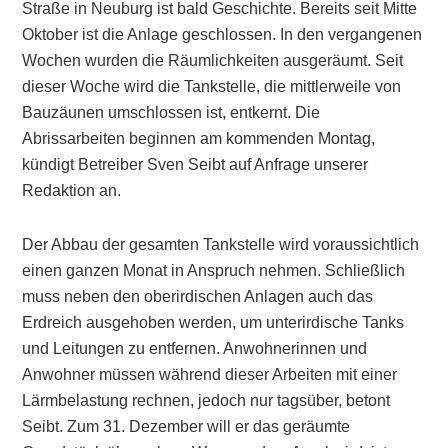
Straße in Neuburg ist bald Geschichte. Bereits seit Mitte
Oktober ist die Anlage geschlossen. In den vergangenen
Wochen wurden die Räumlichkeiten ausgeräumt. Seit
dieser Woche wird die Tankstelle, die mittlerweile von
Bauzäunen umschlossen ist, entkernt. Die
Abrissarbeiten beginnen am kommenden Montag,
kündigt Betreiber Sven Seibt auf Anfrage unserer
Redaktion an.
Der Abbau der gesamten Tankstelle wird voraussichtlich
einen ganzen Monat in Anspruch nehmen. Schließlich
muss neben den oberirdischen Anlagen auch das
Erdreich ausgehoben werden, um unterirdische Tanks
und Leitungen zu entfernen. Anwohnerinnen und
Anwohner müssen während dieser Arbeiten mit einer
Lärmbelastung rechnen, jedoch nur tagsüber, betont
Seibt. Zum 31. Dezember will er das geräumte