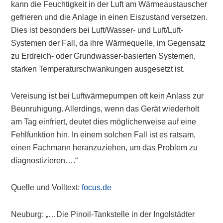
kann die Feuchtigkeit in der Luft am Wärmeaustauscher
gefrieren und die Anlage in einen Eiszustand versetzen.
Dies ist besonders bei Luft/Wasser- und Luft/Luft-
Systemen der Fall, da ihre Wärmequelle, im Gegensatz
zu Erdreich- oder Grundwasser-basierten Systemen,
starken Temperaturschwankungen ausgesetzt ist.
Vereisung ist bei Luftwärmepumpen oft kein Anlass zur
Beunruhigung. Allerdings, wenn das Gerät wiederholt
am Tag einfriert, deutet dies möglicherweise auf eine
Fehlfunktion hin. In einem solchen Fall ist es ratsam,
einen Fachmann heranzuziehen, um das Problem zu
diagnostizieren….“
Quelle und Volltext:
focus.de
Neuburg: „…Die Pinoil-Tankstelle in der Ingolstädter