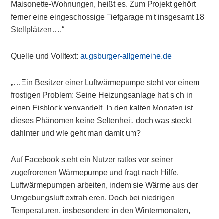
Maisonette-Wohnungen, heißt es. Zum Projekt gehört
ferner eine eingeschossige Tiefgarage mit insgesamt 18
Stellplätzen….“
Quelle und Volltext:
augsburger-allgemeine.de
„…Ein Besitzer einer Luftwärmepumpe steht vor einem
frostigen Problem: Seine Heizungsanlage hat sich in
einen Eisblock verwandelt. In den kalten Monaten ist
dieses Phänomen keine Seltenheit, doch was steckt
dahinter und wie geht man damit um?
Auf Facebook steht ein Nutzer ratlos vor seiner
zugefrorenen Wärmepumpe und fragt nach Hilfe.
Luftwärmepumpen arbeiten, indem sie Wärme aus der
Umgebungsluft extrahieren. Doch bei niedrigen
Temperaturen, insbesondere in den Wintermonaten,