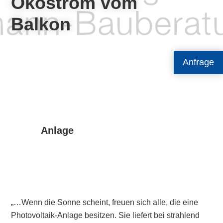
Ökostrom vom
Balkon
Anfrage
Anlage
„…Wenn die Sonne scheint, freuen sich alle, die eine
Photovoltaik-Anlage besitzen. Sie liefert bei strahlend