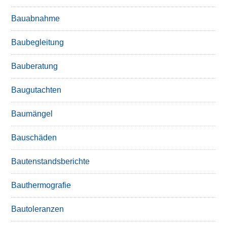
Bauabnahme
Baubegleitung
Bauberatung
Baugutachten
Baumängel
Bauschäden
Bautenstandsberichte
Bauthermografie
Bautoleranzen