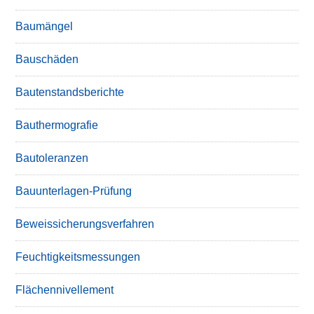
Baumängel
Bauschäden
Bautenstandsberichte
Bauthermografie
Bautoleranzen
Bauunterlagen-Prüfung
Beweissicherungsverfahren
Feuchtigkeitsmessungen
Flächennivellement