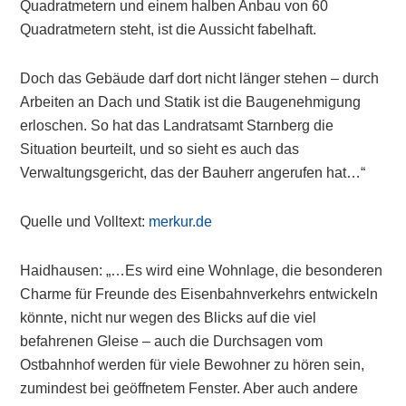
Quadratmetern und einem halben Anbau von 60
Quadratmetern steht, ist die Aussicht fabelhaft.
Doch das Gebäude darf dort nicht länger stehen – durch
Arbeiten an Dach und Statik ist die Baugenehmigung
erloschen. So hat das Landratsamt Starnberg die
Situation beurteilt, und so sieht es auch das
Verwaltungsgericht, das der Bauherr angerufen hat…“
Quelle und Volltext:
merkur.de
Haidhausen: „…Es wird eine Wohnlage, die besonderen
Charme für Freunde des Eisenbahnverkehrs entwickeln
könnte, nicht nur wegen des Blicks auf die viel
befahrenen Gleise – auch die Durchsagen vom
Ostbahnhof werden für viele Bewohner zu hören sein,
zumindest bei geöffnetem Fenster. Aber auch andere