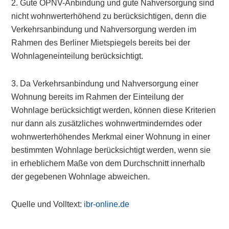
2. Gute ÖPNV-Anbindung und gute Nahversorgung sind
nicht wohnwerterhöhend zu berücksichtigen, denn die
Verkehrsanbindung und Nahversorgung werden im
Rahmen des Berliner Mietspiegels bereits bei der
Wohnlageneinteilung berücksichtigt.
3. Da Verkehrsanbindung und Nahversorgung einer
Wohnung bereits im Rahmen der Einteilung der
Wohnlage berücksichtigt werden, können diese Kriterien
nur dann als zusätzliches wohnwertminderndes oder
wohnwerterhöhendes Merkmal einer Wohnung in einer
bestimmten Wohnlage berücksichtigt werden, wenn sie
in erheblichem Maße von dem Durchschnitt innerhalb
der gegebenen Wohnlage abweichen.
Quelle und Volltext:
ibr-online.de