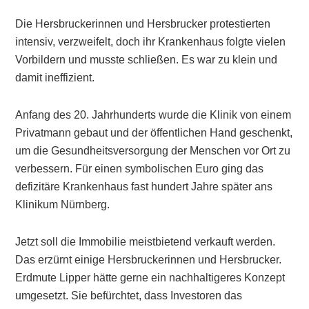
Die Hersbruckerinnen und Hersbrucker protestierten
intensiv, verzweifelt, doch ihr Krankenhaus folgte vielen
Vorbildern und musste schließen. Es war zu klein und
damit ineffizient.
Anfang des 20. Jahrhunderts wurde die Klinik von einem
Privatmann gebaut und der öffentlichen Hand geschenkt,
um die Gesundheitsversorgung der Menschen vor Ort zu
verbessern. Für einen symbolischen Euro ging das
defizitäre Krankenhaus fast hundert Jahre später ans
Klinikum Nürnberg.
Jetzt soll die Immobilie meistbietend verkauft werden.
Das erzürnt einige Hersbruckerinnen und Hersbrucker.
Erdmute Lipper hätte gerne ein nachhaltigeres Konzept
umgesetzt. Sie befürchtet, dass Investoren das