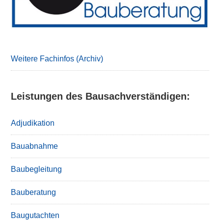
Weitere Fachinfos (Archiv)
Leistungen des Bausachverständigen:
Adjudikation
Bauabnahme
Baubegleitung
Bauberatung
Baugutachten