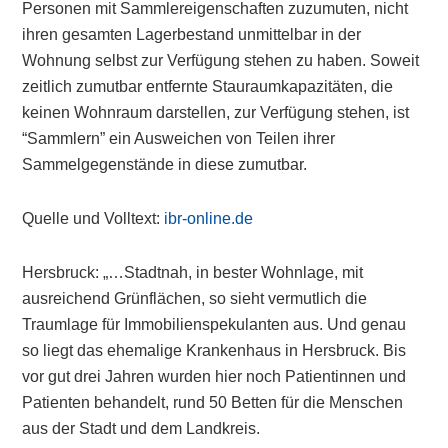
Personen mit Sammlereigenschaften zuzumuten, nicht
ihren gesamten Lagerbestand unmittelbar in der
Wohnung selbst zur Verfügung stehen zu haben. Soweit
zeitlich zumutbar entfernte Stauraumkapazitäten, die
keinen Wohnraum darstellen, zur Verfügung stehen, ist
“Sammlern” ein Ausweichen von Teilen ihrer
Sammelgegenstände in diese zumutbar.
Quelle und Volltext:
ibr-online.de
Hersbruck: „…Stadtnah, in bester Wohnlage, mit
ausreichend Grünflächen, so sieht vermutlich die
Traumlage für Immobilienspekulanten aus. Und genau
so liegt das ehemalige Krankenhaus in Hersbruck. Bis
vor gut drei Jahren wurden hier noch Patientinnen und
Patienten behandelt, rund 50 Betten für die Menschen
aus der Stadt und dem Landkreis.