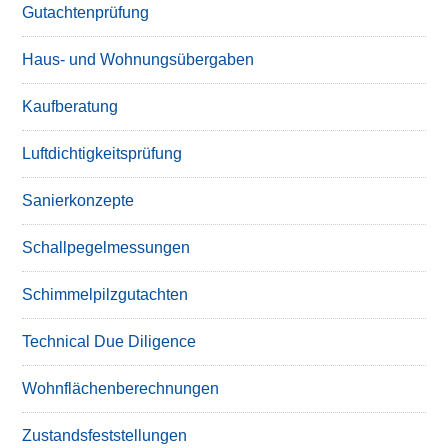
Gutachtenprüfung
Haus- und Wohnungsübergaben
Kaufberatung
Luftdichtigkeitsprüfung
Sanierkonzepte
Schallpegelmessungen
Schimmelpilzgutachten
Technical Due Diligence
Wohnflächenberechnungen
Zustandsfeststellungen