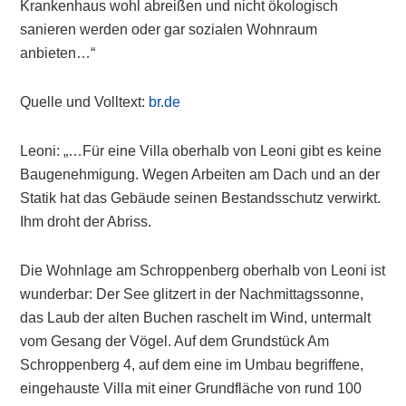
Krankenhaus wohl abreißen und nicht ökologisch
sanieren werden oder gar sozialen Wohnraum
anbieten…“
Quelle und Volltext:
br.de
Leoni: „…Für eine Villa oberhalb von Leoni gibt es keine
Baugenehmigung. Wegen Arbeiten am Dach und an der
Statik hat das Gebäude seinen Bestandsschutz verwirkt.
Ihm droht der Abriss.
Die Wohnlage am Schroppenberg oberhalb von Leoni ist
wunderbar: Der See glitzert in der Nachmittagssonne,
das Laub der alten Buchen raschelt im Wind, untermalt
vom Gesang der Vögel. Auf dem Grundstück Am
Schroppenberg 4, auf dem eine im Umbau begriffene,
eingehauste Villa mit einer Grundfläche von rund 100