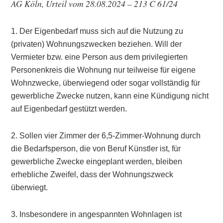
AG Köln, Urteil vom 28.08.2024 – 213 C 61/24
1. Der Eigenbedarf muss sich auf die Nutzung zu
(privaten) Wohnungszwecken beziehen. Will der
Vermieter bzw. eine Person aus dem privilegierten
Personenkreis die Wohnung nur teilweise für eigene
Wohnzwecke, überwiegend oder sogar vollständig für
gewerbliche Zwecke nutzen, kann eine Kündigung nicht
auf Eigenbedarf gestützt werden.
2. Sollen vier Zimmer der 6,5-Zimmer-Wohnung durch
die Bedarfsperson, die von Beruf Künstler ist, für
gewerbliche Zwecke eingeplant werden, bleiben
erhebliche Zweifel, dass der Wohnungszweck
überwiegt.
3. Insbesondere in angespannten Wohnlagen ist