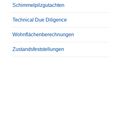
Schimmelpilzgutachten
Technical Due Diligence
Wohnflächenberechnungen
Zustandsfeststellungen