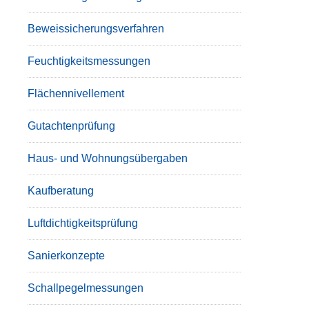
Beweissicherungsverfahren
Feuchtigkeitsmessungen
Flächennivellement
Gutachtenprüfung
Haus- und Wohnungsübergaben
Kaufberatung
Luftdichtigkeitsprüfung
Sanierkonzepte
Schallpegelmessungen