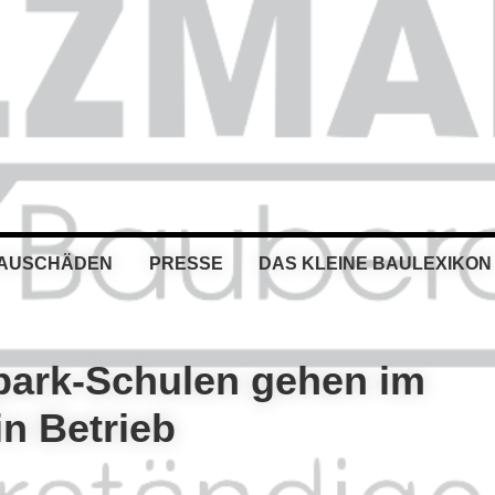
BAUSCHÄDEN
PRESSE
DAS KLEINE BAULEXIKON
npark-Schulen gehen im
in Betrieb