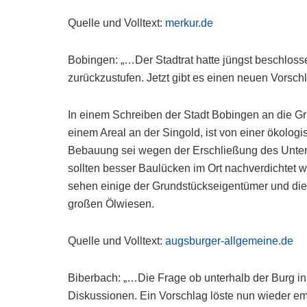
Quelle und Volltext:
merkur.de
Bobingen: „…Der Stadtrat hatte jüngst beschloss
zurückzustufen. Jetzt gibt es einen neuen Vorsch
In einem Schreiben der Stadt Bobingen an die 
einem Areal an der Singold, ist von einer ökolo
Bebauung sei wegen der Erschließung des Unter
sollten besser Baulücken im Ort nachverdichtet 
sehen einige der Grundstückseigentümer und die 
großen Ölwiesen.
Quelle und Volltext:
augsburger-allgemeine.de
Biberbach: „…Die Frage ob unterhalb der Burg in 
Diskussionen. Ein Vorschlag löste nun wieder em