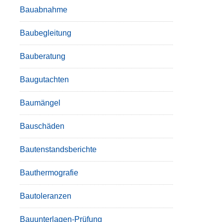
Bauabnahme
Baubegleitung
Bauberatung
Baugutachten
Baumängel
Bauschäden
Bautenstandsberichte
Bauthermografie
Bautoleranzen
Bauunterlagen-Prüfung