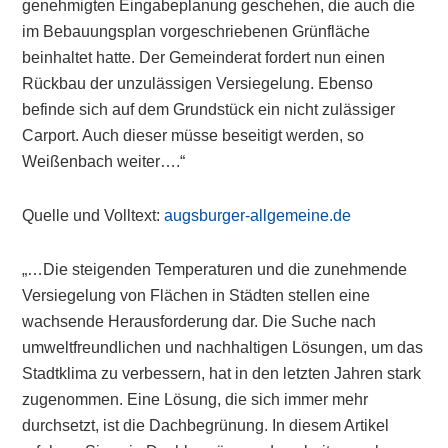
genehmigten Eingabeplanung geschehen, die auch die
im Bebauungsplan vorgeschriebenen Grünfläche
beinhaltet hatte. Der Gemeinderat fordert nun einen
Rückbau der unzulässigen Versiegelung. Ebenso
befinde sich auf dem Grundstück ein nicht zulässiger
Carport. Auch dieser müsse beseitigt werden, so
Weißenbach weiter….“
Quelle und Volltext:
augsburger-allgemeine.de
„…Die steigenden Temperaturen und die zunehmende
Versiegelung von Flächen in Städten stellen eine
wachsende Herausforderung dar. Die Suche nach
umweltfreundlichen und nachhaltigen Lösungen, um das
Stadtklima zu verbessern, hat in den letzten Jahren stark
zugenommen. Eine Lösung, die sich immer mehr
durchsetzt, ist die Dachbegrünung. In diesem Artikel