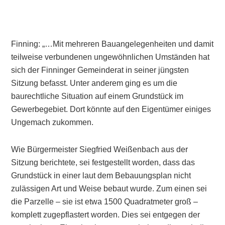
Finning: „…Mit mehreren Bauangelegenheiten und damit
teilweise verbundenen ungewöhnlichen Umständen hat
sich der Finninger Gemeinderat in seiner jüngsten
Sitzung befasst. Unter anderem ging es um die
baurechtliche Situation auf einem Grundstück im
Gewerbegebiet. Dort könnte auf den Eigentümer einiges
Ungemach zukommen.
Wie Bürgermeister Siegfried Weißenbach aus der
Sitzung berichtete, sei festgestellt worden, dass das
Grundstück in einer laut dem Bebauungsplan nicht
zulässigen Art und Weise bebaut wurde. Zum einen sei
die Parzelle – sie ist etwa 1500 Quadratmeter groß –
komplett zugepflastert worden. Dies sei entgegen der