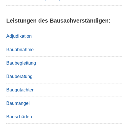
Leistungen des Bausachverständigen:
Adjudikation
Bauabnahme
Baubegleitung
Bauberatung
Baugutachten
Baumängel
Bauschäden