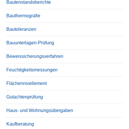
Bautenstandsberichte
Bauthermografie
Bautoleranzen
Bauunterlagen-Prüfung
Beweissicherungsverfahren
Feuchtigkeitsmessungen
Flächennivellement
Gutachtenprüfung
Haus- und Wohnungsübergaben
Kaufberatung