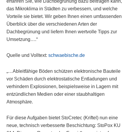
erfahren Sie, wie Dachbegrünung dazu beitragen kann,
das Mikroklima in Städten zu verbessern, und welche
Vorteile sie bietet. Wir geben Ihnen einen umfassenden
Überblick über die verschiedenen Arten der
Dachbegrünung und liefern Ihnen wertvolle Tipps zur
Umsetzung….“
Quelle und Volltext:
schwaebische.de
„…Ableitfähige Böden schützen elektronische Bauteile
vor Schäden durch elektrostatische Entladungen und
verhindern Explosionen, beispielsweise in Lagern mit
entzündlichen Medien oder einer staubhaltigen
Atmosphäre.
Für diese Aufgaben bietet StoCretec (Kriftel) nun eine
neue, technisch verbesserte Beschichtung: StoPox KU