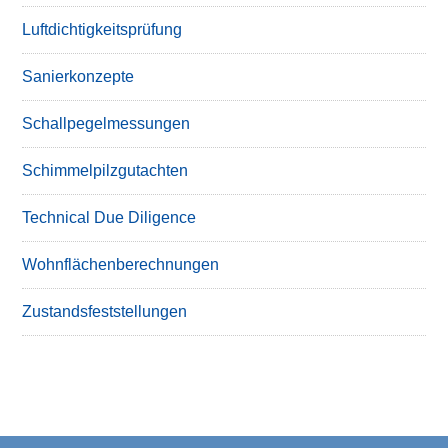
Luftdichtigkeitsprüfung
Sanierkonzepte
Schallpegelmessungen
Schimmelpilzgutachten
Technical Due Diligence
Wohnflächenberechnungen
Zustandsfeststellungen