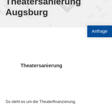
Theatersanierung
Augsburg
Anfrage
Theatersanierung
So steht es um die Theaterfinanzierung.