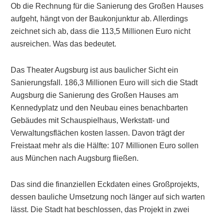
Ob die Rechnung für die Sanierung des Großen Hauses
aufgeht, hängt von der Baukonjunktur ab. Allerdings
zeichnet sich ab, dass die 113,5 Millionen Euro nicht
ausreichen. Was das bedeutet.
Das Theater Augsburg ist aus baulicher Sicht ein
Sanierungsfall. 186,3 Millionen Euro will sich die Stadt
Augsburg die Sanierung des Großen Hauses am
Kennedyplatz und den Neubau eines benachbarten
Gebäudes mit Schauspielhaus, Werkstatt- und
Verwaltungsflächen kosten lassen. Davon trägt der
Freistaat mehr als die Hälfte: 107 Millionen Euro sollen
aus München nach Augsburg fließen.
Das sind die finanziellen Eckdaten eines Großprojekts,
dessen bauliche Umsetzung noch länger auf sich warten
lässt. Die Stadt hat beschlossen, das Projekt in zwei