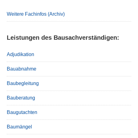
Weitere Fachinfos (Archiv)
Leistungen des Bausachverständigen:
Adjudikation
Bauabnahme
Baubegleitung
Bauberatung
Baugutachten
Baumängel