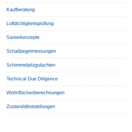
Kaufberatung
Luftdichtigkeitsprüfung
Sanierkonzepte
Schallpegelmessungen
Schimmelpilzgutachten
Technical Due Diligence
Wohnflächenberechnungen
Zustandsfeststellungen