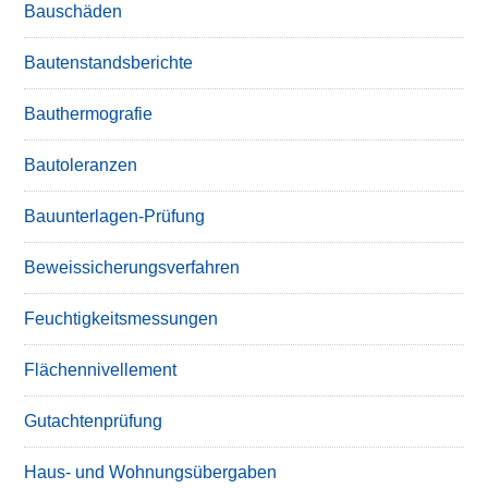
Bauschäden
Bautenstandsberichte
Bauthermografie
Bautoleranzen
Bauunterlagen-Prüfung
Beweissicherungsverfahren
Feuchtigkeitsmessungen
Flächennivellement
Gutachtenprüfung
Haus- und Wohnungsübergaben