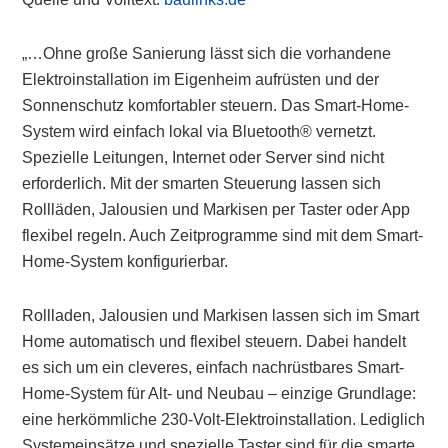
„…Ohne große Sanierung lässt sich die vorhandene
Elektroinstallation im Eigenheim aufrüsten und der
Sonnenschutz komfortabler steuern. Das Smart-Home-
System wird einfach lokal via Bluetooth® vernetzt.
Spezielle Leitungen, Internet oder Server sind nicht
erforderlich. Mit der smarten Steuerung lassen sich
Rollläden, Jalousien und Markisen per Taster oder App
flexibel regeln. Auch Zeitprogramme sind mit dem Smart-
Home-System konfigurierbar.
Rollladen, Jalousien und Markisen lassen sich im Smart
Home automatisch und flexibel steuern. Dabei handelt
es sich um ein cleveres, einfach nachrüstbares Smart-
Home-System für Alt- und Neubau – einzige Grundlage:
eine herkömmliche 230-Volt-Elektroinstallation. Lediglich
Systemeinsätze und spezielle Taster sind für die smarte