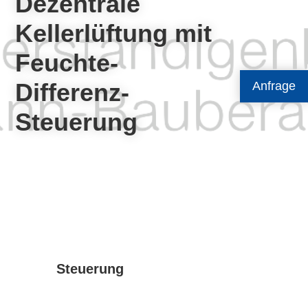
Dezentrale
Kellerlüftung mit
Feuchte-
Differenz-
Anfrage
Steuerung
Steuerung