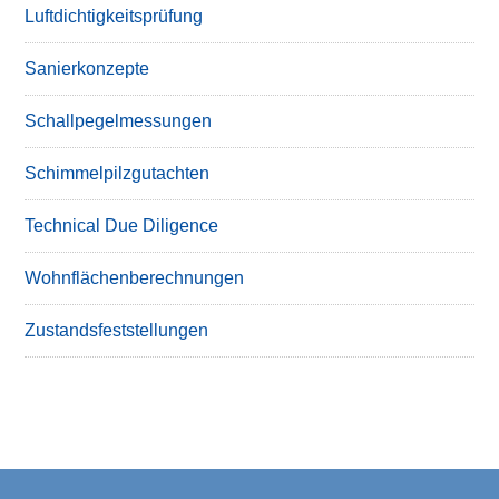
Luftdichtigkeitsprüfung
Sanierkonzepte
Schallpegelmessungen
Schimmelpilzgutachten
Technical Due Diligence
Wohnflächenberechnungen
Zustandsfeststellungen