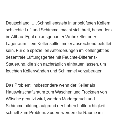
Deutschland: „…Schnell entsteht in unbelüfteten Kellern
schlechte Luft und Schimmel macht sich breit, besonders
im Altbau. Egal ob ausgebauter Wohnkeller oder
Lagerraum – ein Keller sollte immer ausreichend belüftet
sein. Für die speziellen Anforderungen im Keller gibt es
dezentrale Lüftungsgeräte mit Feuchte-Differenz-
Steuerung, die sich nachträglich einbauen lassen, um
feuchten Kellerwänden und Schimmel vorzubeugen.
Das Problem: Insbesondere wenn der Keller als
Hauswirtschaftsraum zum Waschen und Trocknen von
Wäsche genutzt wird, werden Modergeruch und
Schimmelbildung aufgrund der hohen Luftfeuchtigkeit
schnell zum Problem. Zudem werden die Räume im