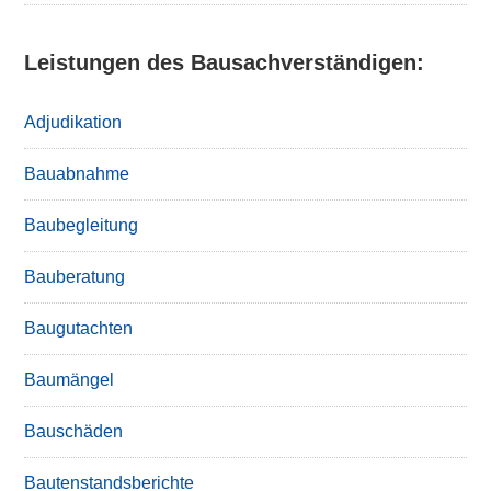
Leistungen des Bausachverständigen:
Adjudikation
Bauabnahme
Baubegleitung
Bauberatung
Baugutachten
Baumängel
Bauschäden
Bautenstandsberichte