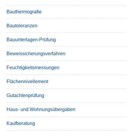
Bauthermografie
Bautoleranzen
Bauunterlagen-Prüfung
Beweissicherungsverfahren
Feuchtigkeitsmessungen
Flächennivellement
Gutachtenprüfung
Haus- und Wohnungsübergaben
Kaufberatung