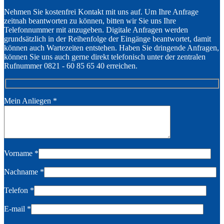
Nehmen Sie kostenfrei Kontakt mit uns auf. Um Ihre Anfrage
zeitnah beantworten zu können, bitten wir Sie uns Ihre
Telefonnummer mit anzugeben. Digitale Anfragen werden
grundsätzlich in der Reihenfolge der Eingänge beantwortet, damit
können auch Wartezeiten entstehen. Haben Sie dringende Anfragen,
können Sie uns auch gerne direkt telefonisch unter der zentralen
Rufnummer 0821 - 60 85 65 40 erreichen.
Mein Anliegen
*
Vorname
*
Nachname
*
Telefon
*
E-mail
*