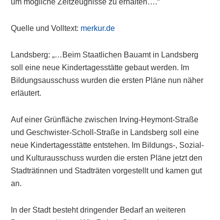
um mögliche Zeitzeugnisse zu erhalten….“
Quelle und Volltext:
merkur.de
Landsberg: „…Beim Staatlichen Bauamt in Landsberg
soll eine neue Kindertagesstätte gebaut werden. Im
Bildungsausschuss wurden die ersten Pläne nun näher
erläutert.
Auf einer Grünfläche zwischen Irving-Heymont-Straße
und Geschwister-Scholl-Straße in Landsberg soll eine
neue Kindertagesstätte entstehen. Im Bildungs-, Sozial-
und Kulturausschuss wurden die ersten Pläne jetzt den
Stadträtinnen und Stadträten vorgestellt und kamen gut
an.
In der Stadt besteht dringender Bedarf an weiteren