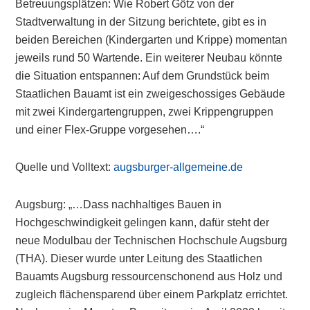
Betreuungsplätzen: Wie Robert Götz von der
Stadtverwaltung in der Sitzung berichtete, gibt es in
beiden Bereichen (Kindergarten und Krippe) momentan
jeweils rund 50 Wartende. Ein weiterer Neubau könnte
die Situation entspannen: Auf dem Grundstück beim
Staatlichen Bauamt ist ein zweigeschossiges Gebäude
mit zwei Kindergartengruppen, zwei Krippengruppen
und einer Flex-Gruppe vorgesehen….“
Quelle und Volltext:
augsburger-allgemeine.de
Augsburg: „…Dass nachhaltiges Bauen in
Hochgeschwindigkeit gelingen kann, dafür steht der
neue Modulbau der Technischen Hochschule Augsburg
(THA). Dieser wurde unter Leitung des Staatlichen
Bauamts Augsburg ressourcenschonend aus Holz und
zugleich flächensparend über einem Parkplatz errichtet.