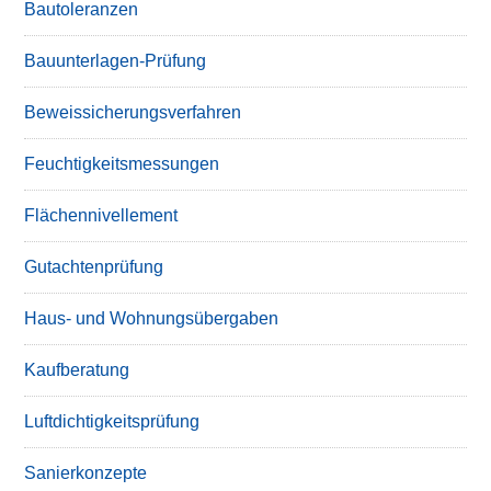
Bautoleranzen
Bauunterlagen-Prüfung
Beweissicherungsverfahren
Feuchtigkeitsmessungen
Flächennivellement
Gutachtenprüfung
Haus- und Wohnungsübergaben
Kaufberatung
Luftdichtigkeitsprüfung
Sanierkonzepte