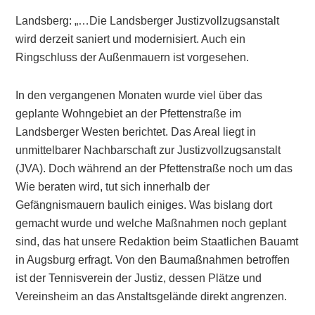
Landsberg: „…Die Landsberger Justizvollzugsanstalt
wird derzeit saniert und modernisiert. Auch ein
Ringschluss der Außenmauern ist vorgesehen.
In den vergangenen Monaten wurde viel über das
geplante Wohngebiet an der Pfettenstraße im
Landsberger Westen berichtet. Das Areal liegt in
unmittelbarer Nachbarschaft zur Justizvollzugsanstalt
(JVA). Doch während an der Pfettenstraße noch um das
Wie beraten wird, tut sich innerhalb der
Gefängnismauern baulich einiges. Was bislang dort
gemacht wurde und welche Maßnahmen noch geplant
sind, das hat unsere Redaktion beim Staatlichen Bauamt
in Augsburg erfragt. Von den Baumaßnahmen betroffen
ist der Tennisverein der Justiz, dessen Plätze und
Vereinsheim an das Anstaltsgelände direkt angrenzen.