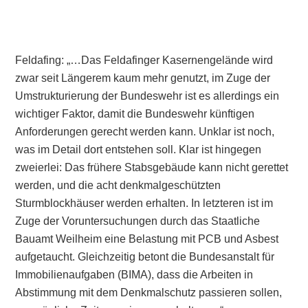
Feldafing: „…Das Feldafinger Kasernengelände wird
zwar seit Längerem kaum mehr genutzt, im Zuge der
Umstrukturierung der Bundeswehr ist es allerdings ein
wichtiger Faktor, damit die Bundeswehr künftigen
Anforderungen gerecht werden kann. Unklar ist noch,
was im Detail dort entstehen soll. Klar ist hingegen
zweierlei: Das frühere Stabsgebäude kann nicht gerettet
werden, und die acht denkmalgeschützten
Sturmblockhäuser werden erhalten. In letzteren ist im
Zuge der Voruntersuchungen durch das Staatliche
Bauamt Weilheim eine Belastung mit PCB und Asbest
aufgetaucht. Gleichzeitig betont die Bundesanstalt für
Immobilienaufgaben (BIMA), dass die Arbeiten in
Abstimmung mit dem Denkmalschutz passieren sollen,