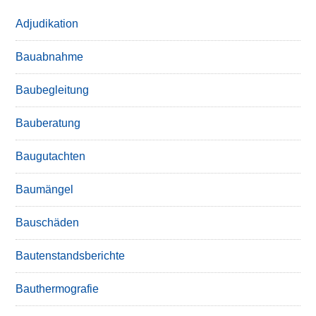
Adjudikation
Bauabnahme
Baubegleitung
Bauberatung
Baugutachten
Baumängel
Bauschäden
Bautenstandsberichte
Bauthermografie