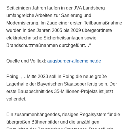
Seit einigen Jahren laufen in der JVA Landsberg
umfangreiche Arbeiten zur Sanierung und
Modernisierung. Im Zuge einer ersten Teilbaumaßnahme
wurden in den Jahren 2005 bis 2009 übergeordnete
elektrotechnische Sicherheitsanlagen sowie
Brandschutzmaßnahmen durchgeführt…“
Quelle und Volltext:
augsburger-allgemeine.de
Poing: „…Mitte 2023 soll in Poing die neue große
Lagerhalle der Bayerischen Staatsoper fertig sein. Der
erste Bauabschnitt des 35-Millionen-Projekts ist jetzt
vollendet.
Ein zusammenhängendes, riesiges Regalsystem für die
übergroßen Bühnenbilder und die unzähligen