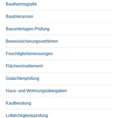
Bauthermografie
Bautoleranzen
Bauunterlagen-Prüfung
Beweissicherungsverfahren
Feuchtigkeitsmessungen
Flächennivellement
Gutachtenprüfung
Haus- und Wohnungsübergaben
Kaufberatung
Luftdichtigkeitsprüfung