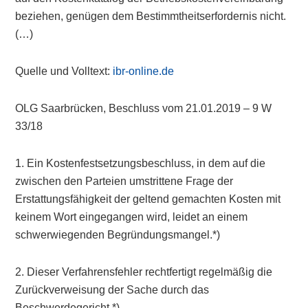
beziehen, genügen dem Bestimmtheitserfordernis nicht.
(…)
Quelle und Volltext:
ibr-online.de
OLG Saarbrücken, Beschluss vom 21.01.2019 – 9 W
33/18
1. Ein Kostenfestsetzungsbeschluss, in dem auf die
zwischen den Parteien umstrittene Frage der
Erstattungsfähigkeit der geltend gemachten Kosten mit
keinem Wort eingegangen wird, leidet an einem
schwerwiegenden Begründungsmangel.*)
2. Dieser Verfahrensfehler rechtfertigt regelmäßig die
Zurückverweisung der Sache durch das
Beschwerdegericht.*)