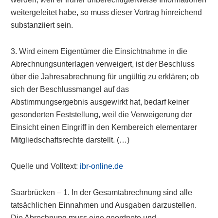
weitergeleitet habe, so muss dieser Vortrag hinreichend
substanziiert sein.
3. Wird einem Eigentümer die Einsichtnahme in die
Abrechnungsunterlagen verweigert, ist der Beschluss
über die Jahresabrechnung für ungültig zu erklären; ob
sich der Beschlussmangel auf das
Abstimmungsergebnis ausgewirkt hat, bedarf keiner
gesonderten Feststellung, weil die Verweigerung der
Einsicht einen Eingriff in den Kernbereich elementarer
Mitgliedschaftsrechte darstellt. (…)
Quelle und Volltext:
ibr-online.de
Saarbrücken – 1. In der Gesamtabrechnung sind alle
tatsächlichen Einnahmen und Ausgaben darzustellen.
Die Abrechnung muss eine geordnete und