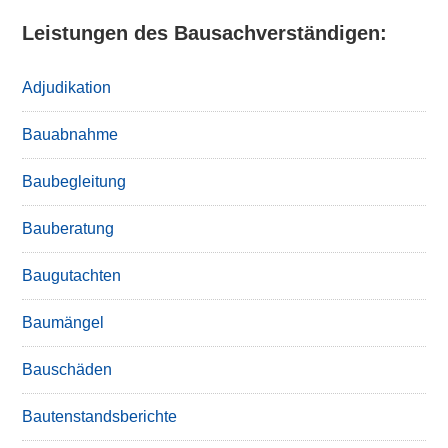
Leistungen des Bausachverständigen:
Adjudikation
Bauabnahme
Baubegleitung
Bauberatung
Baugutachten
Baumängel
Bauschäden
Bautenstandsberichte