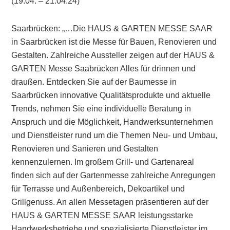
(19.04. – 21.04.24)
Saarbrücken: „…Die HAUS & GARTEN MESSE SAAR
in Saarbrücken ist die Messe für Bauen, Renovieren und
Gestalten. Zahlreiche Aussteller zeigen auf der HAUS &
GARTEN Messe Saabrücken Alles für drinnen und
draußen. Entdecken Sie auf der Baumesse in
Saarbrücken innovative Qualitätsprodukte und aktuelle
Trends, nehmen Sie eine individuelle Beratung in
Anspruch und die Möglichkeit, Handwerksunternehmen
und Dienstleister rund um die Themen Neu- und Umbau,
Renovieren und Sanieren und Gestalten
kennenzulernen. Im großem Grill- und Gartenareal
finden sich auf der Gartenmesse zahlreiche Anregungen
für Terrasse und Außenbereich, Dekoartikel und
Grillgenuss. An allen Messetagen präsentieren auf der
HAUS & GARTEN MESSE SAAR leistungsstarke
Handwerksbetriebe und spezialisierte Dienstleister im