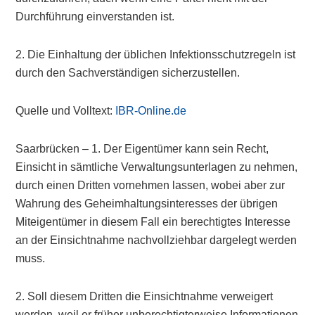
Durchführung einverstanden ist.
2. Die Einhaltung der üblichen Infektionsschutzregeln ist
durch den Sachverständigen sicherzustellen.
Quelle und Volltext:
IBR-Online.de
Saarbrücken – 1. Der Eigentümer kann sein Recht,
Einsicht in sämtliche Verwaltungsunterlagen zu nehmen,
durch einen Dritten vornehmen lassen, wobei aber zur
Wahrung des Geheimhaltungsinteresses der übrigen
Miteigentümer in diesem Fall ein berechtigtes Interesse
an der Einsichtnahme nachvollziehbar dargelegt werden
muss.
2. Soll diesem Dritten die Einsichtnahme verweigert
werden, weil er früher unberechtigterweise Informationen