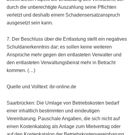
durch die unberechtigte Auszahlung seine Pflichten
verletzt und deshalb einem Schadensersatzanspruch
ausgesetzt sein kann.
7. Der Beschluss über die Entlastung stellt ein negatives
Schuldanerkenntnis dar; es sollen keine weiteren
Ansprüche mehr gegen den entlasteten Verwalter und
den entlasteten Verwaltungsbeirat mehr in Betracht
kommen. (…)
Quelle und Volltext: ibr-online.de
Saarbrücken: Die Umlage von Betriebskosten bedarf
einer inhaltlich bestimmten und eindeutigen
Vereinbarung. Pauschale Angaben, die sich nicht auf
einen Kostenkatalog als Anlage zum Mietvertrag oder
auf den Kostenkatalog der Betriebskostenvereinbarung