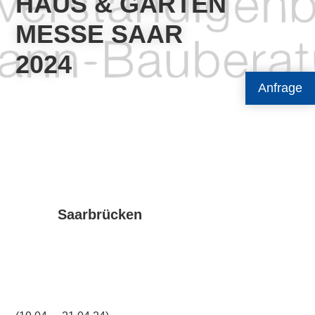
HAUS & GARTEN
MESSE SAAR
2024
Anfrage
Saarbrücken