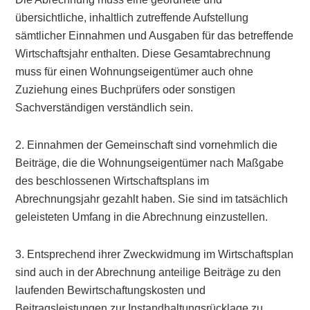
übersichtliche, inhaltlich zutreffende Aufstellung
sämtlicher Einnahmen und Ausgaben für das betreffende
Wirtschaftsjahr enthalten. Diese Gesamtabrechnung
muss für einen Wohnungseigentümer auch ohne
Zuziehung eines Buchprüfers oder sonstigen
Sachverständigen verständlich sein.
2. Einnahmen der Gemeinschaft sind vornehmlich die
Beiträge, die die Wohnungseigentümer nach Maßgabe
des beschlossenen Wirtschaftsplans im
Abrechnungsjahr gezahlt haben. Sie sind im tatsächlich
geleisteten Umfang in die Abrechnung einzustellen.
3. Entsprechend ihrer Zweckwidmung im Wirtschaftsplan
sind auch in der Abrechnung anteilige Beiträge zu den
laufenden Bewirtschaftungskosten und
Beitragsleistungen zur Instandhaltungsrücklage zu