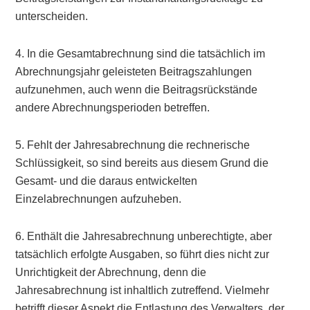
unterscheiden.
4. In die Gesamtabrechnung sind die tatsächlich im
Abrechnungsjahr geleisteten Beitragszahlungen
aufzunehmen, auch wenn die Beitragsrückstände
andere Abrechnungsperioden betreffen.
5. Fehlt der Jahresabrechnung die rechnerische
Schlüssigkeit, so sind bereits aus diesem Grund die
Gesamt- und die daraus entwickelten
Einzelabrechnungen aufzuheben.
6. Enthält die Jahresabrechnung unberechtigte, aber
tatsächlich erfolgte Ausgaben, so führt dies nicht zur
Unrichtigkeit der Abrechnung, denn die
Jahresabrechnung ist inhaltlich zutreffend. Vielmehr
betrifft dieser Aspekt die Entlastung des Verwalters, der