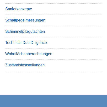
Sanierkonzepte
Schallpegelmessungen
Schimmelpilzgutachten
Technical Due Diligence
Wohnflächenberechnungen
Zustandsfeststellungen