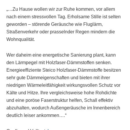
„…Zu Hause wollen wir zur Ruhe kommen, vor allem
nach einem stressvollen Tag. Erholsame Stille ist selten
geworden – störende Geräusche wie Fluglärm,
Straßenverkehr oder prasselnder Regen mindern die
Wohnqualität.
Wer daheim eine energetische Sanierung plant, kann
den Lärmpegel mit Holzfaser-Dämmstoffen senken.
Energieeffiziente Steico Holzfaser-Dämmstoffe besitzen
sehr gute Dämmeigenschaften und bieten mit ihrer
niedrigen Wärmeleitfähigkeit wirkungsvollen Schutz vor
Kälte und Hitze. Ihre vergleichsweise hohe Rohdichte
und eine poröse Faserstruktur helfen, Schall effektiv
abzuhalten, wodurch Außengeräusche im Innenbereich
deutlich leiser ankommen….“