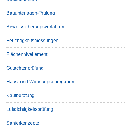
Bauunterlagen-Prüfung
Beweissicherungsverfahren
Feuchtigkeitsmessungen
Flächennivellement
Gutachtenprüfung
Haus- und Wohnungsübergaben
Kaufberatung
Luftdichtigkeitsprüfung
Sanierkonzepte