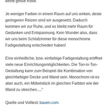
keine große Rolle.
Je weniger Farben in einem Raum auf uns wirken, desto
geringeren Reizen sind wir ausgesetzt. Dadurch
kommen wir zur Ruhe, und es bleibt mehr Raum für
Gedanken und Entspannung. Kein Wunder also, dass
wir uns beim Schlafzimmer für diese monochrome
Farbgestaltung entschieden haben!
Eine einheitliche, bzw. einfarbige Farbgestaltung eröffnet
viele neue Einrichtungsmöglichkeiten. Die Ton-in-Ton-
Gestaltung kann zum Beispiel die Kombination von
gleichfarbiger Decke und Wand sein. Monochrom ist es
aber auch, ein Möbelstück im gleichen Farbton wie der
Wand zu streichen….“
Quelle und Volltext:
bauen.com