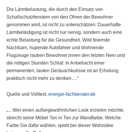
Die Lärmbelastung, die durch den Einsatz von
Schallschutzfenstern von den Ohren der Bewohner
genommen wird, ist nicht zu unterschätzen: Dauerhafte
Lärmbelästigung ist nicht nur nervig, sondern auch eine
echte Belastung für die Gesundheit. Wild feiernde
Nachbarn, hupende Autofahrer und dröhnende
Flugzeuge rauben Bewohner:innen den letzten Nerv und
die nötigen Stunden Schlaf. In Anbetracht einer
permanenten, lauten Geräuschkulisse ist an Erholung
praktisch nicht mehr zu denken….“
Quelle und Volltext:
energie-fachberater.de
„…Wer einen außergewöhnlichen Look erzielen möchte,
streicht seine Möbel Ton in Ton zur Wandfarbe. Welche
Farbe Sie dafür wählen, spielt bei dieser Wohnidee