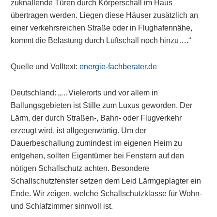
zuknallende Türen durch Körperschall im Haus
übertragen werden. Liegen diese Häuser zusätzlich an
einer verkehrsreichen Straße oder in Flughafennähe,
kommt die Belastung durch Luftschall noch hinzu….“
Quelle und Volltext:
energie-fachberater.de
Deutschland: „…Vielerorts und vor allem in
Ballungsgebieten ist Stille zum Luxus geworden. Der
Lärm, der durch Straßen-, Bahn- oder Flugverkehr
erzeugt wird, ist allgegenwärtig. Um der
Dauerbeschallung zumindest im eigenen Heim zu
entgehen, sollten Eigentümer bei Fenstern auf den
nötigen Schallschutz achten. Besondere
Schallschutzfenster setzen dem Leid Lärmgeplagter ein
Ende. Wir zeigen, welche Schallschutzklasse für Wohn-
und Schlafzimmer sinnvoll ist.