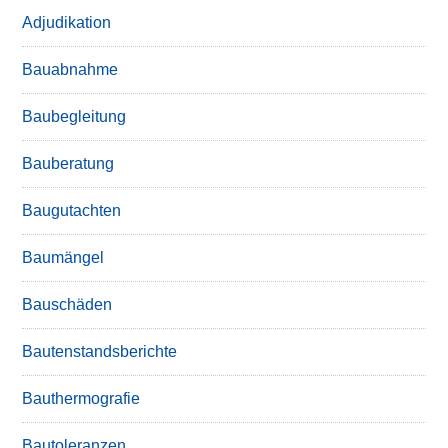
Adjudikation
Bauabnahme
Baubegleitung
Bauberatung
Baugutachten
Baumängel
Bauschäden
Bautenstandsberichte
Bauthermografie
Bautoleranzen