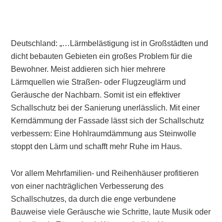
Deutschland: „…Lärmbelästigung ist in Großstädten und
dicht bebauten Gebieten ein großes Problem für die
Bewohner. Meist addieren sich hier mehrere
Lärmquellen wie Straßen- oder Flugzeuglärm und
Geräusche der Nachbarn. Somit ist ein effektiver
Schallschutz bei der Sanierung unerlässlich. Mit einer
Kerndämmung der Fassade lässt sich der Schallschutz
verbessern: Eine Hohlraumdämmung aus Steinwolle
stoppt den Lärm und schafft mehr Ruhe im Haus.
Vor allem Mehrfamilien- und Reihenhäuser profitieren
von einer nachträglichen Verbesserung des
Schallschutzes, da durch die enge verbundene
Bauweise viele Geräusche wie Schritte, laute Musik oder