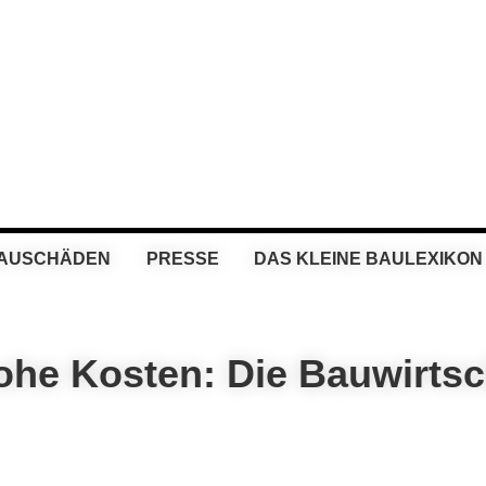
BAUSCHÄDEN
PRESSE
DAS KLEINE BAULEXIKON
ohe Kosten: Die Bauwirtsc