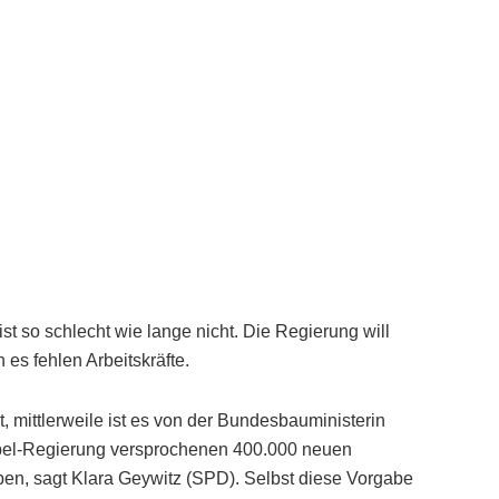
 so schlecht wie lange nicht. Die Regierung will
es fehlen Arbeitskräfte.
, mittlerweile ist es von der Bundesbauministerin
mpel-Regierung versprochenen 400.000 neuen
en, sagt Klara Geywitz (SPD). Selbst diese Vorgabe