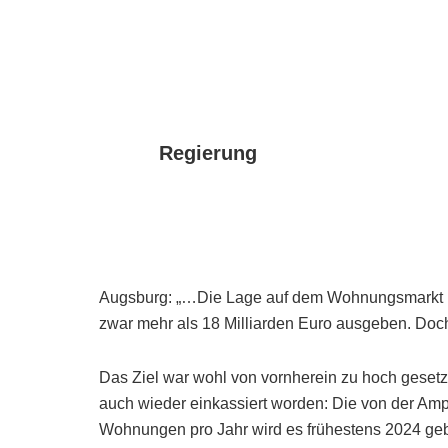
Regierung
Augsburg: „…Die Lage auf dem Wohnungsmarkt ist
zwar mehr als 18 Milliarden Euro ausgeben. Doch 
Das Ziel war wohl von vornherein zu hoch gesetzt
auch wieder einkassiert worden: Die von der A
Wohnungen pro Jahr wird es frühestens 2024 geb