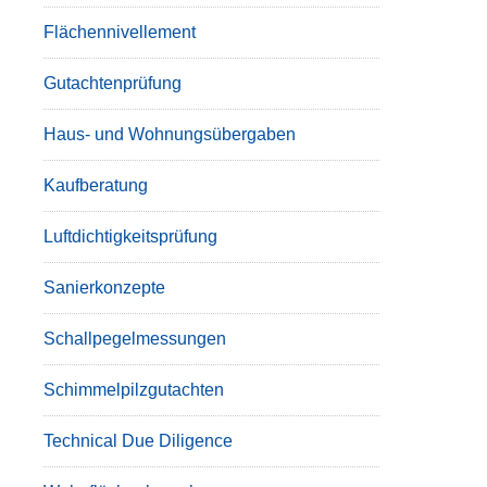
Flächennivellement
Gutachtenprüfung
Haus- und Wohnungsübergaben
Kaufberatung
Luftdichtigkeitsprüfung
Sanierkonzepte
Schallpegelmessungen
Schimmelpilzgutachten
Technical Due Diligence