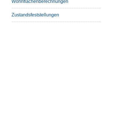
Wohnflächenberechnungen
Zustandsfeststellungen