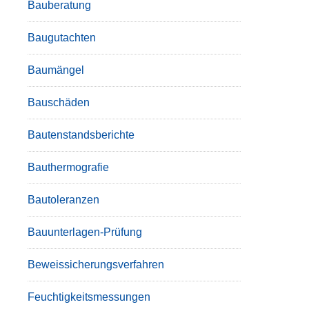
Bauberatung
Baugutachten
Baumängel
Bauschäden
Bautenstandsberichte
Bauthermografie
Bautoleranzen
Bauunterlagen-Prüfung
Beweissicherungsverfahren
Feuchtigkeitsmessungen