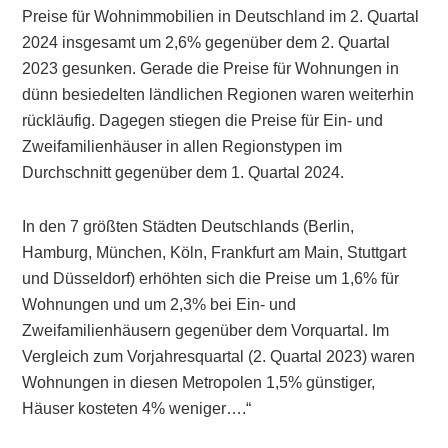
Preise für Wohnimmobilien in Deutschland im 2. Quartal
2024 insgesamt um 2,6% gegenüber dem 2. Quartal
2023 gesunken. Gerade die Preise für Wohnungen in
dünn besiedelten ländlichen Regionen waren weiterhin
rückläufig. Dagegen stiegen die Preise für Ein- und
Zweifamilienhäuser in allen Regionstypen im
Durchschnitt gegenüber dem 1. Quartal 2024.
In den 7 größten Städten Deutschlands (Berlin,
Hamburg, München, Köln, Frankfurt am Main, Stuttgart
und Düsseldorf) erhöhten sich die Preise um 1,6% für
Wohnungen und um 2,3% bei Ein- und
Zweifamilienhäusern gegenüber dem Vorquartal. Im
Vergleich zum Vorjahresquartal (2. Quartal 2023) waren
Wohnungen in diesen Metropolen 1,5% günstiger,
Häuser kosteten 4% weniger….“