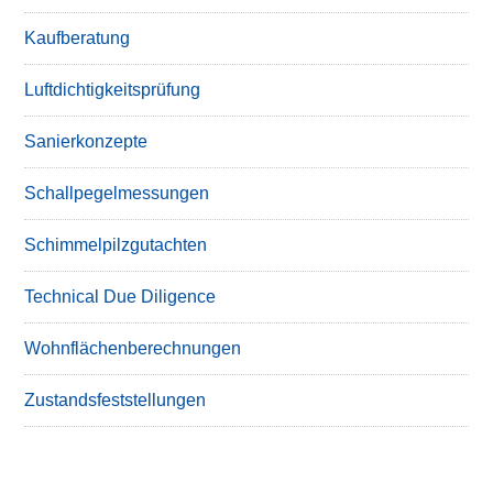
Kaufberatung
Luftdichtigkeitsprüfung
Sanierkonzepte
Schallpegelmessungen
Schimmelpilzgutachten
Technical Due Diligence
Wohnflächenberechnungen
Zustandsfeststellungen