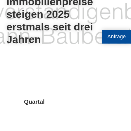
Immobilienpreise
steigen 2025
erstmals seit drei
Jahren
Anfrage
Quartal