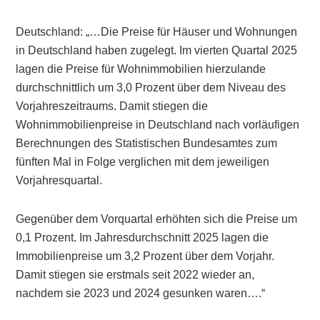
Deutschland: „…Die Preise für Häuser und Wohnungen
in Deutschland haben zugelegt. Im vierten Quartal 2025
lagen die Preise für Wohnimmobilien hierzulande
durchschnittlich um 3,0 Prozent über dem Niveau des
Vorjahreszeitraums. Damit stiegen die
Wohnimmobilienpreise in Deutschland nach vorläufigen
Berechnungen des Statistischen Bundesamtes zum
fünften Mal in Folge verglichen mit dem jeweiligen
Vorjahresquartal.
Gegenüber dem Vorquartal erhöhten sich die Preise um
0,1 Prozent. Im Jahresdurchschnitt 2025 lagen die
Immobilienpreise um 3,2 Prozent über dem Vorjahr.
Damit stiegen sie erstmals seit 2022 wieder an,
nachdem sie 2023 und 2024 gesunken waren….“