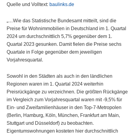
Quelle und Volltext:
baulinks.de
„…Wie das Statistische Bundesamt mitteilt, sind die
Preise für Wohnimmobilien in Deutschland im 1. Quartal
2024 um durchschnittlich 5,7% gegenüber dem 1.
Quartal 2023 gesunken. Damit fielen die Preise sechs
Quartale in Folge gegenüber dem jeweiligen
Vorjahresquartal.
Sowohl in den Städten als auch in den ländlichen
Regionen waren im 1. Quartal 2024 weiterhin
Preisrückgänge zu verzeichnen. Die größten Rückgänge
im Vergleich zum Vorjahresquartal waren mit -9,5% für
Ein- und Zweifamilienhäuser in den Top-7-Metropolen
(Berlin, Hamburg, Köln, München, Frankfurt am Main,
Stuttgart und Düsseldorf) zu beobachten.
Eigentumswohnungen kosteten hier durchschnittlich