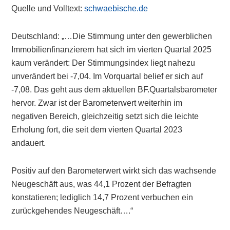
Quelle und Volltext:
schwaebische.de
Deutschland: „…Die Stimmung unter den gewerblichen
Immobilienfinanzierern hat sich im vierten Quartal 2025
kaum verändert: Der Stimmungsindex liegt nahezu
unverändert bei -7,04. Im Vorquartal belief er sich auf
-7,08. Das geht aus dem aktuellen BF.Quartalsbarometer
hervor. Zwar ist der Barometerwert weiterhin im
negativen Bereich, gleichzeitig setzt sich die leichte
Erholung fort, die seit dem vierten Quartal 2023
andauert.
Positiv auf den Barometerwert wirkt sich das wachsende
Neugeschäft aus, was 44,1 Prozent der Befragten
konstatieren; lediglich 14,7 Prozent verbuchen ein
zurückgehendes Neugeschäft….“