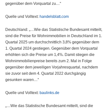
gegenüber dem Vorquartal zu…“
Quelle und Volltext:
handelsblatt.com
Deutschland: „…Wie das Statistische Bundesamt mitteilt,
sind die Preise für Wohnimmobilien in Deutschland im 1.
Quartal 2025 um durchschnittlich 3,8% gegenüber dem
1. Quartal 2024 gestiegen. Gegenüber dem Vorquartal
erhöhten sich die Preise um 1,4%. Damit stiegen die
Wohnimmobilienpreise bereits zum 2. Mal in Folge
gegenüber dem jeweiligen Vorjahresquartal, nachdem
sie zuvor seit dem 4. Quartal 2022 durchgängig
gesunken waren…“
Quelle und Volltext:
baulinks.de
„…Wie das Statistische Bundesamt mitteilt, sind die