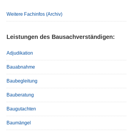
Weitere Fachinfos (Archiv)
Leistungen des Bausachverständigen:
Adjudikation
Bauabnahme
Baubegleitung
Bauberatung
Baugutachten
Baumängel