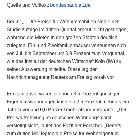
Quelle und Volltext:
bundesbaublatt.de
Berlin: „…Die Preise für Wohnimmobilien sind einer
Studie zufolge im dritten Quartal erneut leicht gestiegen,
während die Mieten in den großen Städten deutlich
zulegten. Ein- und Zweifamilienhäuser verteuerten sich
von Juli bis September um 0,9 Prozent zum Vorquartal,
wie das Institut der deutschen Wirtschaft Köln (IW) zu
seiner Auswertung mitteilte. Diese lag der
Nachrichtenagentur Reuters am Freitag vorab vor.
Ein Jahr zuvor waren sie noch 3,5 Prozent günstiger.
Eigentumswohnungen kosteten 2,6 Prozent mehr als ein
Jahr zuvor und 0,6 Prozent mehr als im Vorquartal. „Der
Preisaufschwung im deutschen Wohnungsmarkt
verstetigt sich“, lautet das Fazit der Forscher. „Bereits
zum dritten Mal legten die Preise für Wohneigentum