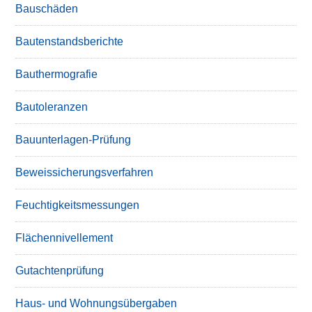
Bauschäden
Bautenstandsberichte
Bauthermografie
Bautoleranzen
Bauunterlagen-Prüfung
Beweissicherungsverfahren
Feuchtigkeitsmessungen
Flächennivellement
Gutachtenprüfung
Haus- und Wohnungsübergaben