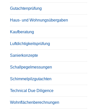
Gutachtenprüfung
Haus- und Wohnungsübergaben
Kaufberatung
Luftdichtigkeitsprüfung
Sanierkonzepte
Schallpegelmessungen
Schimmelpilzgutachten
Technical Due Diligence
Wohnflächenberechnungen