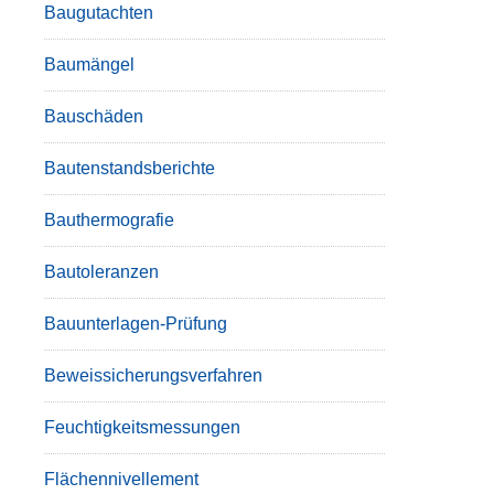
Baugutachten
Baumängel
Bauschäden
Bautenstandsberichte
Bauthermografie
Bautoleranzen
Bauunterlagen-Prüfung
Beweissicherungsverfahren
Feuchtigkeitsmessungen
Flächennivellement