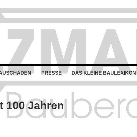
BAUSCHÄDEN
PRESSE
DAS KLEINE BAULEXIKON
st 100 Jahren