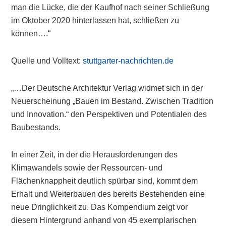
man die Lücke, die der Kaufhof nach seiner Schließung
im Oktober 2020 hinterlassen hat, schließen zu
können….“
Quelle und Volltext:
stuttgarter-nachrichten.de
„…Der Deutsche Architektur Verlag widmet sich in der
Neuerscheinung „Bauen im Bestand. Zwischen Tradition
und Innovation.“ den Perspektiven und Potentialen des
Baubestands.
In einer Zeit, in der die Herausforderungen des
Klimawandels sowie der Ressourcen- und
Flächenknappheit deutlich spürbar sind, kommt dem
Erhalt und Weiterbauen des bereits Bestehenden eine
neue Dringlichkeit zu. Das Kompendium zeigt vor
diesem Hintergrund anhand von 45 exemplarischen