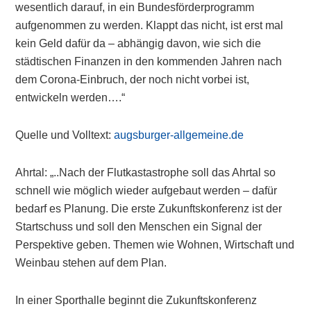
wesentlich darauf, in ein Bundesförderprogramm
aufgenommen zu werden. Klappt das nicht, ist erst mal
kein Geld dafür da – abhängig davon, wie sich die
städtischen Finanzen in den kommenden Jahren nach
dem Corona-Einbruch, der noch nicht vorbei ist,
entwickeln werden….“
Quelle und Volltext:
augsburger-allgemeine.de
Ahrtal: „..Nach der Flutkastastrophe soll das Ahrtal so
schnell wie möglich wieder aufgebaut werden – dafür
bedarf es Planung. Die erste Zukunftskonferenz ist der
Startschuss und soll den Menschen ein Signal der
Perspektive geben. Themen wie Wohnen, Wirtschaft und
Weinbau stehen auf dem Plan.
In einer Sporthalle beginnt die Zukunftskonferenz