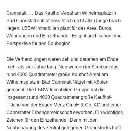
Cannstatt: „…Das Kaufhof-Areal am Wilhelmsplatz in
Bad Cannstatt soll offensichtlich nicht allzu lange brach
liegen: LBBW Immobilien plant für das Areal Büros,
Wohnungen und Einzelhandel. Es gibt auch schon eine
Perspektive für den Baubeginn.
Die Verhandlungen waren zäh und dauerten am Ende
mehr als vier Jahre lang. Nun wurden im Streit um das
rund 4000 Quadratmeter große Kaufhof-Areal am
Wilhelmsplatz in Bad Cannstatt Nägel mit Köpfen
gemacht. Die LBBW Immobilien-Gruppe hat die
insgesamt rund 4000 Quadratmeter große Kaufhof-
Fläche von der Eugen Mertz GmbH & Co. KG und einer
Cannstatter Erbengemeinschaft erworben. Ein wichtiges
Zeichen für den Einzelhandel. Denn mit der
Neubebauung des zentral gelegenen Grundstücks hofft