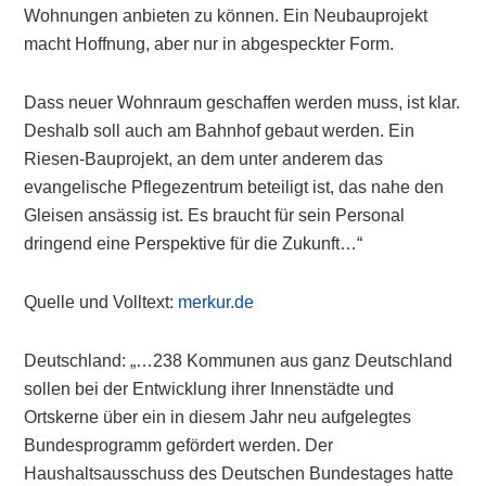
Wohnungen anbieten zu können. Ein Neubauprojekt
macht Hoffnung, aber nur in abgespeckter Form.
Dass neuer Wohnraum geschaffen werden muss, ist klar.
Deshalb soll auch am Bahnhof gebaut werden. Ein
Riesen-Bauprojekt, an dem unter anderem das
evangelische Pflegezentrum beteiligt ist, das nahe den
Gleisen ansässig ist. Es braucht für sein Personal
dringend eine Perspektive für die Zukunft…“
Quelle und Volltext:
merkur.de
Deutschland: „…238 Kommunen aus ganz Deutschland
sollen bei der Entwicklung ihrer Innenstädte und
Ortskerne über ein in diesem Jahr neu aufgelegtes
Bundesprogramm gefördert werden. Der
Haushaltsausschuss des Deutschen Bundestages hatte