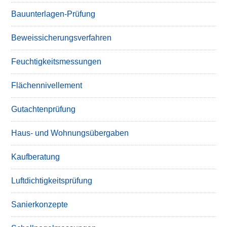
Bauunterlagen-Prüfung
Beweissicherungsverfahren
Feuchtigkeitsmessungen
Flächennivellement
Gutachtenprüfung
Haus- und Wohnungsübergaben
Kaufberatung
Luftdichtigkeitsprüfung
Sanierkonzepte