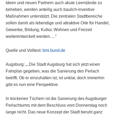
Ideen und neuen Partnern auch akute Leerstände zu
beheben, werden anteilig auch baulich-investive
Maßnahmen unterstützt. Die zentralen Stadtbereiche
sollen damit als lebendige und attraktive Orte für Handel,
Gewerbe, Bildung, Kultur, Wohnen und Freizeit
weiterentwickelt werden….“
Quelle und Volltext:
bmi.bund.de
Augsburg: „..Die Stadt Augsburg hat sich jetzt einen
Fahrplan gegeben, was die Sanierung des Perlach
betrifft. Ob er einzuhalten ist, ist unklar, doch immerhin
gibt es nun eine Perspektive.
In trockenen Tüchern ist die Sanierung des Augsburger
Perlachturms mit dem Beschluss vom Donnerstag noch
lange nicht. Das neue Konzept der Stadt beruht ganz