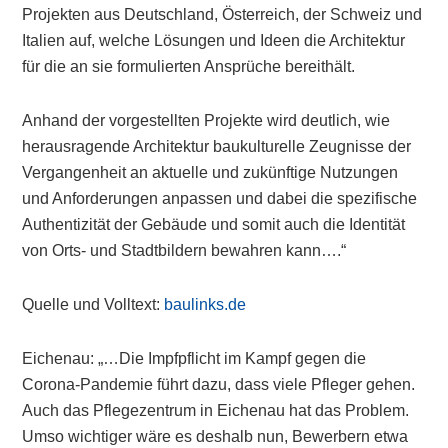
Projekten aus Deutschland, Österreich, der Schweiz und
Italien auf, welche Lösungen und Ideen die Architektur
für die an sie formulierten Ansprüche bereithält.
Anhand der vorgestellten Projekte wird deutlich, wie
herausragende Architektur baukulturelle Zeugnisse der
Vergangenheit an aktuelle und zukünftige Nutzungen
und Anforderungen anpassen und dabei die spezifische
Authentizität der Gebäude und somit auch die Identität
von Orts- und Stadtbildern bewahren kann….“
Quelle und Volltext:
baulinks.de
Eichenau: „…Die Impfpflicht im Kampf gegen die
Corona-Pandemie führt dazu, dass viele Pfleger gehen.
Auch das Pflegezentrum in Eichenau hat das Problem.
Umso wichtiger wäre es deshalb nun, Bewerbern etwa