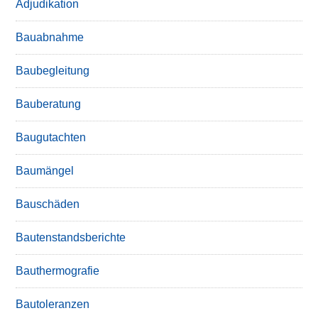
Adjudikation
Bauabnahme
Baubegleitung
Bauberatung
Baugutachten
Baumängel
Bauschäden
Bautenstandsberichte
Bauthermografie
Bautoleranzen