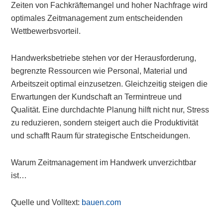
Zeiten von Fachkräftemangel und hoher Nachfrage wird
optimales Zeitmanagement zum entscheidenden
Wettbewerbsvorteil.
Handwerksbetriebe stehen vor der Herausforderung,
begrenzte Ressourcen wie Personal, Material und
Arbeitszeit optimal einzusetzen. Gleichzeitig steigen die
Erwartungen der Kundschaft an Termintreue und
Qualität. Eine durchdachte Planung hilft nicht nur, Stress
zu reduzieren, sondern steigert auch die Produktivität
und schafft Raum für strategische Entscheidungen.
Warum Zeitmanagement im Handwerk unverzichtbar
ist…
Quelle und Volltext:
bauen.com