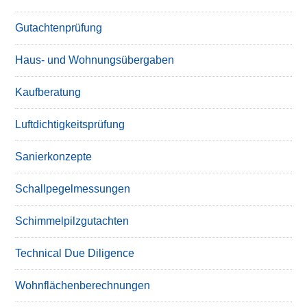
Gutachtenprüfung
Haus- und Wohnungsübergaben
Kaufberatung
Luftdichtigkeitsprüfung
Sanierkonzepte
Schallpegelmessungen
Schimmelpilzgutachten
Technical Due Diligence
Wohnflächenberechnungen