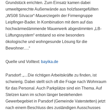
Grundstück errichten. Zum Einsatz kamen dabei
umweltgerechte Außenwände aus holzfasergefüllten
„WS08 Silvacor“-Mauerziegeln der Firmengruppe
Leipfinger-Bader. In Kombination mit dem auf das
hochwärmedämmende Mauerwerk abgestimmten „LB-
Lüftungssystem“ entstand so eine besonders
ökologische und wohngesunde Lösung für die
Bewohner….“
Quelle und Volltext:
bayika.de
Parsdorf: „…Die richtigen Arbeitskräfte zu finden, ist
schwierig. Dabei stellt sich oft die Frage nach Wohnraum
für das Personal. Auch Parkplätze sind ein Thema. Auf
Stelzen kann im schon länger bestehenden
Gewerbegebiet in Parsdorf (Gemeinde Vaterstetten) jetzt
nach einem Beschluss des zuständigen Ausschusses