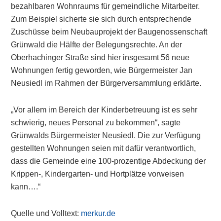
bezahlbaren Wohnraums für gemeindliche Mitarbeiter.
Zum Beispiel sicherte sie sich durch entsprechende
Zuschüsse beim Neubauprojekt der Baugenossenschaft
Grünwald die Hälfte der Belegungsrechte. An der
Oberhachinger Straße sind hier insgesamt 56 neue
Wohnungen fertig geworden, wie Bürgermeister Jan
Neusiedl im Rahmen der Bürgerversammlung erklärte.
„Vor allem im Bereich der Kinderbetreuung ist es sehr
schwierig, neues Personal zu bekommen“, sagte
Grünwalds Bürgermeister Neusiedl. Die zur Verfügung
gestellten Wohnungen seien mit dafür verantwortlich,
dass die Gemeinde eine 100-prozentige Abdeckung der
Krippen-, Kindergarten- und Hortplätze vorweisen
kann….“
Quelle und Volltext:
merkur.de