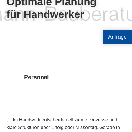
Optimale Planung
für Handwerker
Anfrage
Personal
„…Im Handwerk entscheiden effiziente Prozesse und
klare Strukturen über Erfolg oder Misserfolg. Gerade in