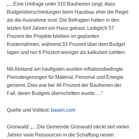
„…Eine Umfrage unter 310 Bauherren zeigt, dass
Budgetüberschreitungen beim Hausbau eher die Regel
als die Ausnahme sind. Die Befragten hatten in den
letzten fünf Jahren ein Haus gebaut. Lediglich 57
Prozent der Projekte blieben im geplanten
Kostenrahmen, während 33 Prozent über dem Budget
lagen und nur 6 Prozent weniger als kalkuliert zahlten.
Mit Abstand am häufigsten wurden inflationsbedingte
Preissteigerungen für Material, Personal und Energie
genannt. Dies war bei 46 Prozent der Bauherren der
Fall, deren Budgets überschritten wurde….“
Quelle und Volltext:
bauen.com
Grünwald: „…Die Gemeinde Grünwald steckt seit vielen
Jahren viele Ressourcen in die Schaffung neuen