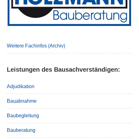
Weitere Fachinfos (Archiv)
Leistungen des Bausachverständigen:
Adjudikation
Bauabnahme
Baubegleitung
Bauberatung