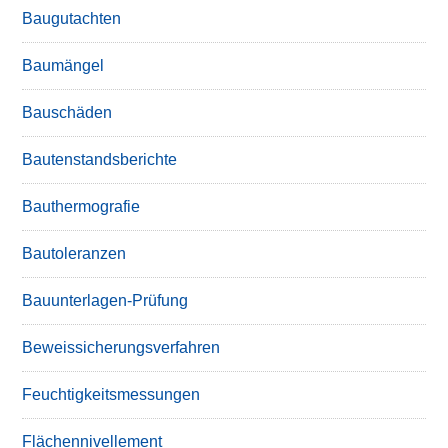
Baugutachten
Baumängel
Bauschäden
Bautenstandsberichte
Bauthermografie
Bautoleranzen
Bauunterlagen-Prüfung
Beweissicherungsverfahren
Feuchtigkeitsmessungen
Flächennivellement