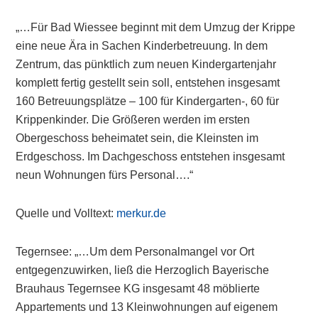
„…Für Bad Wiessee beginnt mit dem Umzug der Krippe
eine neue Ära in Sachen Kinderbetreuung. In dem
Zentrum, das pünktlich zum neuen Kindergartenjahr
komplett fertig gestellt sein soll, entstehen insgesamt
160 Betreuungsplätze – 100 für Kindergarten-, 60 für
Krippenkinder. Die Größeren werden im ersten
Obergeschoss beheimatet sein, die Kleinsten im
Erdgeschoss. Im Dachgeschoss entstehen insgesamt
neun Wohnungen fürs Personal….“
Quelle und Volltext:
merkur.de
Tegernsee: „…Um dem Personalmangel vor Ort
entgegenzuwirken, ließ die Herzoglich Bayerische
Brauhaus Tegernsee KG insgesamt 48 möblierte
Appartements und 13 Kleinwohnungen auf eigenem