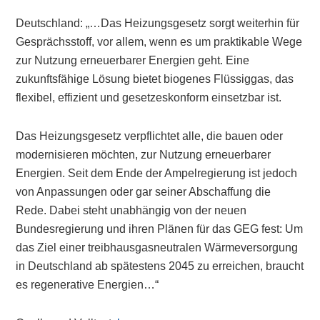
Deutschland: „…Das Heizungsgesetz sorgt weiterhin für
Gesprächsstoff, vor allem, wenn es um praktikable Wege
zur Nutzung erneuerbarer Energien geht. Eine
zukunftsfähige Lösung bietet biogenes Flüssiggas, das
flexibel, effizient und gesetzeskonform einsetzbar ist.
Das Heizungsgesetz verpflichtet alle, die bauen oder
modernisieren möchten, zur Nutzung erneuerbarer
Energien. Seit dem Ende der Ampelregierung ist jedoch
von Anpassungen oder gar seiner Abschaffung die
Rede. Dabei steht unabhängig von der neuen
Bundesregierung und ihren Plänen für das GEG fest: Um
das Ziel einer treibhausgasneutralen Wärmeversorgung
in Deutschland ab spätestens 2045 zu erreichen, braucht
es regenerative Energien…“