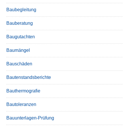
Baubegleitung
Bauberatung
Baugutachten
Baumängel
Bauschäden
Bautenstandsberichte
Bauthermografie
Bautoleranzen
Bauunterlagen-Prüfung