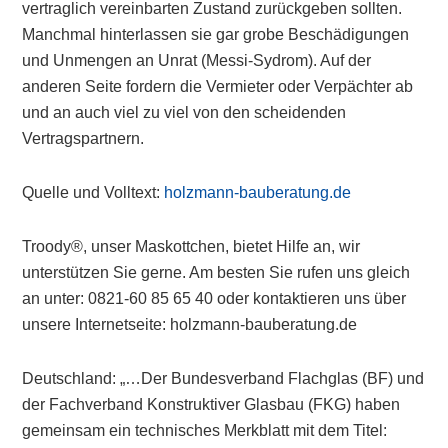
vertraglich vereinbarten Zustand zurückgeben sollten.
Manchmal hinterlassen sie gar grobe Beschädigungen
und Unmengen an Unrat (Messi-Sydrom). Auf der
anderen Seite fordern die Vermieter oder Verpächter ab
und an auch viel zu viel von den scheidenden
Vertragspartnern.
Quelle und Volltext:
holzmann-bauberatung.de
Troody®, unser Maskottchen, bietet Hilfe an, wir
unterstützen Sie gerne. Am besten Sie rufen uns gleich
an unter: 0821-60 85 65 40 oder kontaktieren uns über
unsere Internetseite: holzmann-bauberatung.de
Deutschland: „…Der Bundesverband Flachglas (BF) und
der Fachverband Konstruktiver Glasbau (FKG) haben
gemeinsam ein technisches Merkblatt mit dem Titel: