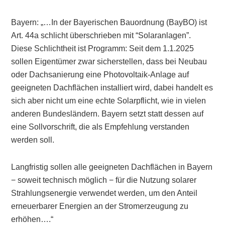
Bayern: „…In der Bayerischen Bauordnung (BayBO) ist
Art. 44a schlicht überschrieben mit “Solaranlagen”.
Diese Schlichtheit ist Programm: Seit dem 1.1.2025
sollen Eigentümer zwar sicherstellen, dass bei Neubau
oder Dachsanierung eine Photovoltaik-Anlage auf
geeigneten Dachflächen installiert wird, dabei handelt es
sich aber nicht um eine echte Solarpflicht, wie in vielen
anderen Bundesländern. Bayern setzt statt dessen auf
eine Sollvorschrift, die als Empfehlung verstanden
werden soll.
Langfristig sollen alle geeigneten Dachflächen in Bayern
− soweit technisch möglich − für die Nutzung solarer
Strahlungsenergie verwendet werden, um den Anteil
erneuerbarer Energien an der Stromerzeugung zu
erhöhen….“