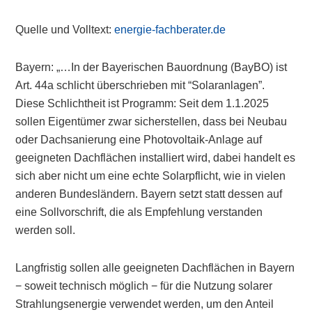
Quelle und Volltext:
energie-fachberater.de
Bayern: „…In der Bayerischen Bauordnung (BayBO) ist
Art. 44a schlicht überschrieben mit “Solaranlagen”.
Diese Schlichtheit ist Programm: Seit dem 1.1.2025
sollen Eigentümer zwar sicherstellen, dass bei Neubau
oder Dachsanierung eine Photovoltaik-Anlage auf
geeigneten Dachflächen installiert wird, dabei handelt es
sich aber nicht um eine echte Solarpflicht, wie in vielen
anderen Bundesländern. Bayern setzt statt dessen auf
eine Sollvorschrift, die als Empfehlung verstanden
werden soll.
Langfristig sollen alle geeigneten Dachflächen in Bayern
− soweit technisch möglich − für die Nutzung solarer
Strahlungsenergie verwendet werden, um den Anteil