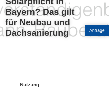
Solarpflicht in
Bayern? Das gilt
für Neubau und
Dachsanierung
Anfrage
Nutzung