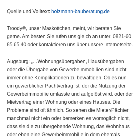
Quelle und Volltext:
holzmann-bauberatung.de
Troody®, unser Maskottchen, meint, wir beraten Sie
gerne. Am besten Sie rufen uns gleich an unter: 0821-60
85 65 40 oder kontaktieren uns über unsere Internetseite.
Augsburg: „…Wohnungsübergaben, Hausübergaben
oder die Übergabe von Gewerbeimmobilien sind nicht
immer ohne Komplikationen zu bewältigen. Ob es nun
ein gewerblicher Pachtvertrag ist, der die Nutzung der
Gewerbeimmobilie umfasste und aufgelöst wird, oder der
Mietvertrag einer Wohnung oder eines Hauses. Die
Probleme sind oft ähnlich. So sehen die Mieter/Pächter
manchmal nicht ein oder bemerken es womöglich nicht,
dass sie die zu übergebende Wohnung, das Wohnhaus
oder eben eine Gewerbeimmobilie in dem ehemals