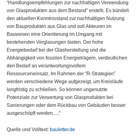
“Handlungsempfehlungen zur nachhaltigen Verwendung
von Glasprodukten aus dem Bestand” erstellt. Es bündelt
den aktuellen Kenntnisstand zur nachhaltigen Nutzung
von Bauprodukten aus Glas und soll Akteuren im
Bauwesen eine Orientierung im Umgang mit
bestehenden Verglasungen bieten. Der hohe
Energiebedarf bei der Glasherstellung und die
Abhängigkeit von fossilen Energieträgern, verdeutlichen
den Bedarf an verantwortungsvollem
Ressourceneinsatz. Im Rahmen der “R-Strategien”
werden verschiedene Wege aufgezeigt, um Kreisläufe
langfristig zu schließen. So können ungenutzte
Potenziale zur Verwertung von Glasprodukten bei
Sanierungen oder dem Rückbau von Gebäuden besser
ausgeschöpft werden….“
Quelle und Volltext:
bauletter.de