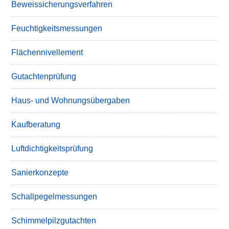
Beweissicherungsverfahren
Feuchtigkeitsmessungen
Flächennivellement
Gutachtenprüfung
Haus- und Wohnungsübergaben
Kaufberatung
Luftdichtigkeitsprüfung
Sanierkonzepte
Schallpegelmessungen
Schimmelpilzgutachten