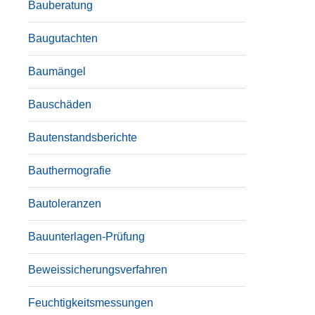
Bauberatung
Baugutachten
Baumängel
Bauschäden
Bautenstandsberichte
Bauthermografie
Bautoleranzen
Bauunterlagen-Prüfung
Beweissicherungsverfahren
Feuchtigkeitsmessungen