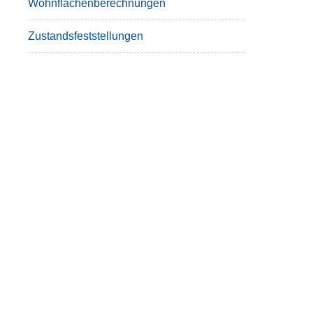
Wohnflächenberechnungen
Zustandsfeststellungen