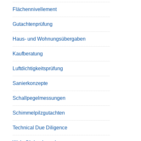
Flächennivellement
Gutachtenprüfung
Haus- und Wohnungsübergaben
Kaufberatung
Luftdichtigkeitsprüfung
Sanierkonzepte
Schallpegelmessungen
Schimmelpilzgutachten
Technical Due Diligence