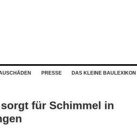
BAUSCHÄDEN
PRESSE
DAS KLEINE BAULEXIKON
sorgt für Schimmel in
ngen