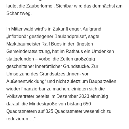
lautet die Zauberformel. Sichtbar wird das demnächst am
Schanzweg.
In Mittenwald wird‘s in Zukunft enger. Aufgrund
„inflationär gestiegener Baulandpreise“, sagte
Marktbaumeister Ralf Bues in der jüngsten
Gemeinderatssitzung, hat im Rathaus ein Umdenken
stattgefunden – vorbei die Zeiten großzügig
geschnittener innerörtlicher Grundstücke. Zur
Umsetzung des Grundsatzes „Innen- vor
Außenentwicklung“ und nicht zuletzt um Bauparzellen
wieder finanzierbar zu machen, einigten sich die
Volksvertreter bereits im Dezember 2023 einmütig
darauf, die Mindestgröße von bislang 650
Quadratmetern auf 325 Quadratmeter wesentlich zu
reduzieren….“