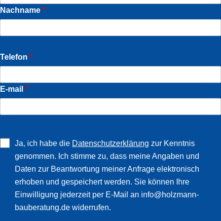
Nachname
*
Telefon
*
E-mail
*
Ja, ich habe die
Datenschutzerklärung
zur Kenntnis
genommen. Ich stimme zu, dass meine Angaben und
Daten zur Beantwortung meiner Anfrage elektronisch
erhoben und gespeichert werden. Sie können Ihre
Einwilligung jederzeit per E-Mail an info@holzmann-
bauberatung.de widerrufen.