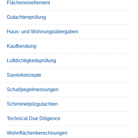
Flächennivellement
Gutachtenprüfung
Haus- und Wohnungsübergaben
Kaufberatung
Luftdichtigkeitsprüfung
Sanierkonzepte
Schallpegelmessungen
Schimmelpilzgutachten
Technical Due Diligence
Wohnflächenberechnungen