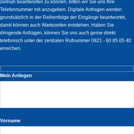
zeitnah beantworten zu können, bitten wir Sie uns Ihre
Widget
Telefonnummer mit anzugeben. Digitale Anfragen werden
grundsätzlich in der Reihenfolge der Eingänge beantwortet,
damit können auch Wartezeiten entstehen. Haben Sie
dringende Anfragen, können Sie uns auch gerne direkt
telefonisch unter der zentralen Rufnummer 0821 - 60 85 65 40
erreichen.
Mein Anliegen
*
Vorname
*