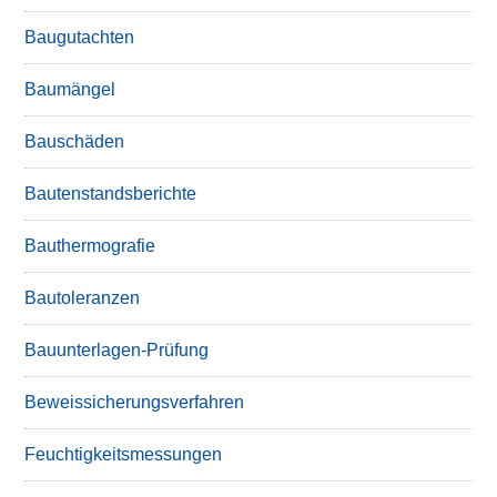
Baugutachten
Baumängel
Bauschäden
Bautenstandsberichte
Bauthermografie
Bautoleranzen
Bauunterlagen-Prüfung
Beweissicherungsverfahren
Feuchtigkeitsmessungen