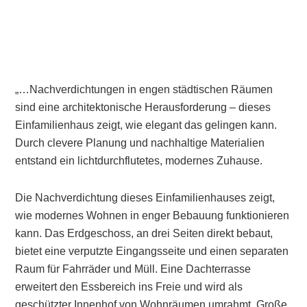
„…Nachverdichtungen in engen städtischen Räumen
sind eine architektonische Herausforderung – dieses
Einfamilienhaus zeigt, wie elegant das gelingen kann.
Durch clevere Planung und nachhaltige Materialien
entstand ein lichtdurchflutetes, modernes Zuhause.
Die Nachverdichtung dieses Einfamilienhauses zeigt,
wie modernes Wohnen in enger Bebauung funktionieren
kann. Das Erdgeschoss, an drei Seiten direkt bebaut,
bietet eine verputzte Eingangsseite und einen separaten
Raum für Fahrräder und Müll. Eine Dachterrasse
erweitert den Essbereich ins Freie und wird als
geschützter Innenhof von Wohnräumen umrahmt. Große