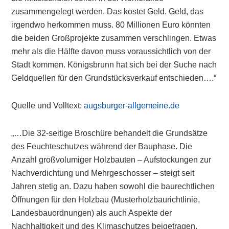
zusammengelegt werden. Das kostet Geld. Geld, das
irgendwo herkommen muss. 80 Millionen Euro könnten
die beiden Großprojekte zusammen verschlingen. Etwas
mehr als die Hälfte davon muss voraussichtlich von der
Stadt kommen. Königsbrunn hat sich bei der Suche nach
Geldquellen für den Grundstücksverkauf entschieden….“
Quelle und Volltext:
augsburger-allgemeine.de
„…Die 32-seitige Broschüre behandelt die Grundsätze
des Feuchteschutzes während der Bauphase. Die
Anzahl großvolumiger Holzbauten – Aufstockungen zur
Nachverdichtung und Mehrgeschosser – steigt seit
Jahren stetig an. Dazu haben sowohl die baurechtlichen
Öffnungen für den Holzbau (Musterholzbaurichtlinie,
Landesbauordnungen) als auch Aspekte der
Nachhaltigkeit und des Klimaschutzes beigetragen.