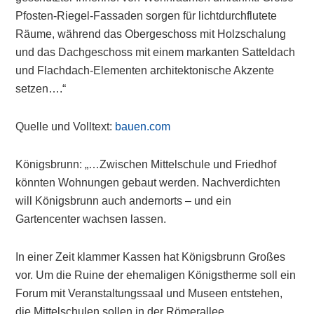
Pfosten-Riegel-Fassaden sorgen für lichtdurchflutete
Räume, während das Obergeschoss mit Holzschalung
und das Dachgeschoss mit einem markanten Satteldach
und Flachdach-Elementen architektonische Akzente
setzen….“
Quelle und Volltext:
bauen.com
Königsbrunn: „…Zwischen Mittelschule und Friedhof
könnten Wohnungen gebaut werden. Nachverdichten
will Königsbrunn auch andernorts – und ein
Gartencenter wachsen lassen.
In einer Zeit klammer Kassen hat Königsbrunn Großes
vor. Um die Ruine der ehemaligen Königstherme soll ein
Forum mit Veranstaltungssaal und Museen entstehen,
die Mittelschulen sollen in der Römerallee