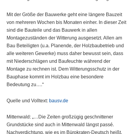
Mit der Größe der Bauwerke geht eine längere Bauzeit
von mehreren Wochen bis Monaten einher. In dieser Zeit
sind die Bauteile und das Bauwerk in allen
Montagezuständen der Witterung ausgesetzt. Allen am
Bau Beteiligten (u.a. Planende, der Holzbaubetrieb und
alle weiteren Gewerke) muss daher bewusst sein, dass
mit Niederschlägen und Baufeuchte während der
Montage zu rechnen ist. Dem Witterungsschutz in der
Bauphase kommt im Holzbau eine besondere
Bedeutung zu….“
Quelle und Volltext:
bausv.de
Mittenwald: „…Die Zeiten großzügig geschnittener
Grundstücke sind auch in Mittenwald längst passé.
Nachverdichtung, wie es im Bürokraten-Deutsch heißt,