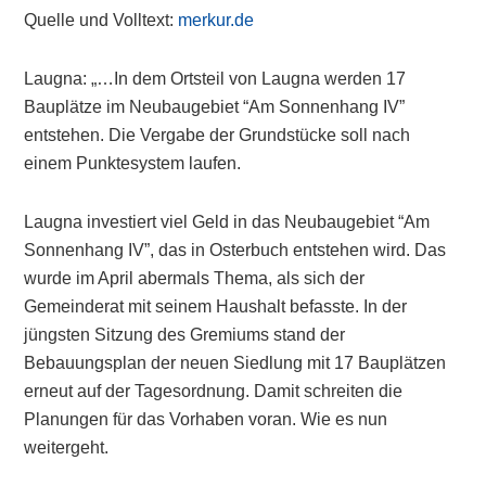
Quelle und Volltext:
merkur.de
Laugna: „…In dem Ortsteil von Laugna werden 17
Bauplätze im Neubaugebiet “Am Sonnenhang IV”
entstehen. Die Vergabe der Grundstücke soll nach
einem Punktesystem laufen.
Laugna investiert viel Geld in das Neubaugebiet “Am
Sonnenhang IV”, das in Osterbuch entstehen wird. Das
wurde im April abermals Thema, als sich der
Gemeinderat mit seinem Haushalt befasste. In der
jüngsten Sitzung des Gremiums stand der
Bebauungsplan der neuen Siedlung mit 17 Bauplätzen
erneut auf der Tagesordnung. Damit schreiten die
Planungen für das Vorhaben voran. Wie es nun
weitergeht.