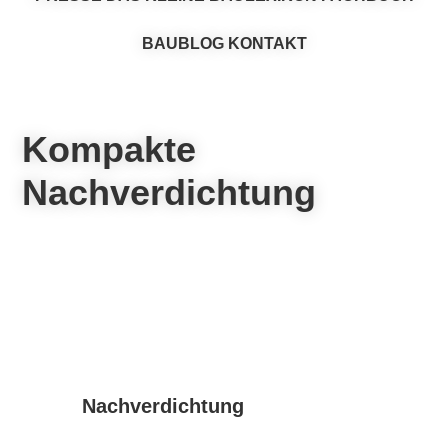
BAUBLOG
KONTAKT
Kompakte
Nachverdichtung
Nachverdichtung