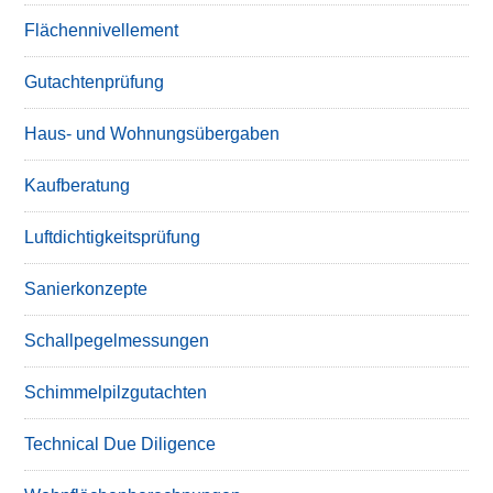
Flächennivellement
Gutachtenprüfung
Haus- und Wohnungsübergaben
Kaufberatung
Luftdichtigkeitsprüfung
Sanierkonzepte
Schallpegelmessungen
Schimmelpilzgutachten
Technical Due Diligence