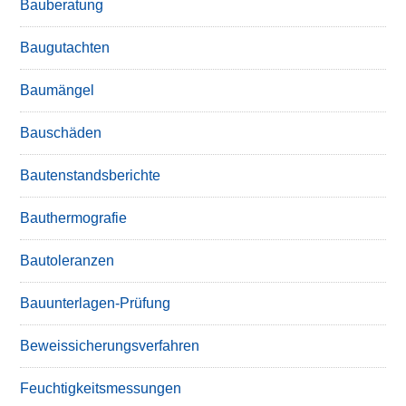
Bauberatung
Baugutachten
Baumängel
Bauschäden
Bautenstandsberichte
Bauthermografie
Bautoleranzen
Bauunterlagen-Prüfung
Beweissicherungsverfahren
Feuchtigkeitsmessungen