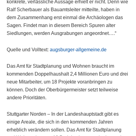
konkrete, verlässliche Aussage erhielt er nicht. Denn wie
Ralf Scherbauer als Bauamtsleiter mitteilte, haben in
dem Zusammenhang erst einmal die Archäologen das
Sagen. Findet man in diesem Bereich Spuren alter
Siedlungen, werden Ausgrabungen angeordnet….“
Quelle und Volltext:
augsburger-allgemeine.de
Das Amt für Stadtplanung und Wohnen braucht im
kommenden Doppelhaushalt 2,4 Millionen Euro und drei
neue Mitarbeiter, um 18 Projekte voranbringen zu
können. Doch der Oberbürgermeister setzt teilweise
andere Prioritäten.
Stuttgarter Norden – In der Landeshauptstadt gibt es
einige Areale, die sich in den kommenden Jahren
erheblich verändern sollen. Das Amt für Stadtplanung