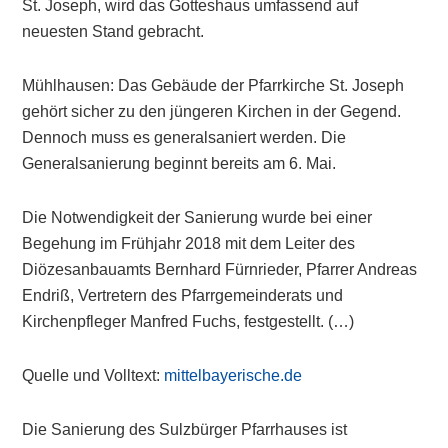
St. Joseph, wird das Gotteshaus umfassend auf
neuesten Stand gebracht.
Mühlhausen: Das Gebäude der Pfarrkirche St. Joseph
gehört sicher zu den jüngeren Kirchen in der Gegend.
Dennoch muss es generalsaniert werden. Die
Generalsanierung beginnt bereits am 6. Mai.
Die Notwendigkeit der Sanierung wurde bei einer
Begehung im Frühjahr 2018 mit dem Leiter des
Diözesanbauamts Bernhard Fürnrieder, Pfarrer Andreas
Endriß, Vertretern des Pfarrgemeinderats und
Kirchenpfleger Manfred Fuchs, festgestellt. (…)
Quelle und Volltext:
mittelbayerische.de
Die Sanierung des Sulzbürger Pfarrhauses ist