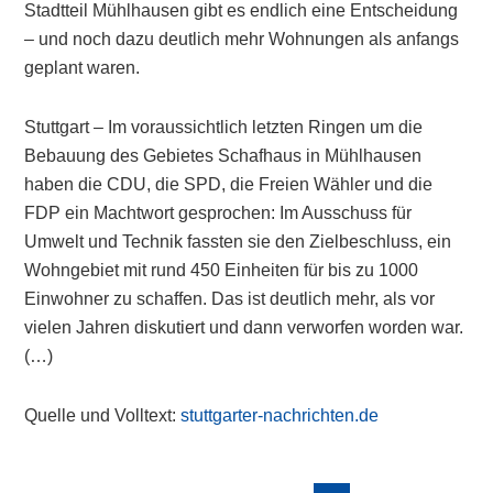
Stadtteil Mühlhausen gibt es endlich eine Entscheidung
– und noch dazu deutlich mehr Wohnungen als anfangs
geplant waren.
Stuttgart – Im voraussichtlich letzten Ringen um die
Bebauung des Gebietes Schafhaus in Mühlhausen
haben die CDU, die SPD, die Freien Wähler und die
FDP ein Machtwort gesprochen: Im Ausschuss für
Umwelt und Technik fassten sie den Zielbeschluss, ein
Wohngebiet mit rund 450 Einheiten für bis zu 1000
Einwohner zu schaffen. Das ist deutlich mehr, als vor
vielen Jahren diskutiert und dann verworfen worden war.
(…)
Quelle und Volltext:
stuttgarter-nachrichten.de