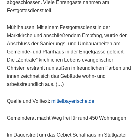
abgeschlossen. Viele Ehrengäste nahmen am
Festgottesdienst teil.
Mühlhausen: Mit einem Festgottesdienst in der
Marktkirche und anschließendem Empfang, wurde der
Abschluss der Sanierungs- und Umbauarbeiten am
Gemeinde- und Pfarrhaus in der Engelgasse gefeiert.
Die „Zentrale“ kirchlichen Lebens evangelischer
Christen erstrahlt nun außen in freundlichen Farben und
innen zeichnet sich das Gebäude wohn- und
arbeitsfreundlich aus. (…)
Quelle und Volltext:
mittelbayerische.de
Gemeinderat macht Weg frei für rund 450 Wohnungen
Im Dauerstreit um das Gebiet Schafhaus im Stuttgarter