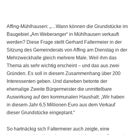
Affing-Mühlhausen: „…Wann können die Grundstücke im
Baugebiet „Am Weberanger“ in Mühlhausen verkauft
werden? Diese Frage stellt Gerhard Faltermeier in der
Sitzung des Gemeinderats von Affing am Dienstag in der
Mehrzweckhalle gleich mehrere Male. Weil ihm das
Thema als sehr wichtig erscheint – und das aus zwei
Gründen. Es soll in diesem Zusammenhang über 200
Interessenten geben. Und daneben betonte der
ehemalige Zweite Bürgermeister die unmittelbare
Auswirkung auf den kommunalen Haushalt: „Wir haben
in diesem Jahr 6,5 Millionen Euro aus dem Verkauf
dieser Grundstücke eingeplant.“
So hartnäckig sich Faltermeier auch zeigte, eine