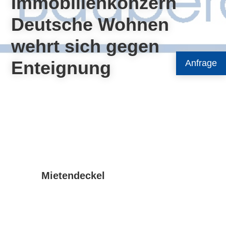
Immobilienkonzern
Deutsche Wohnen
wehrt sich gegen
Enteignung
Anfrage
Mietendeckel