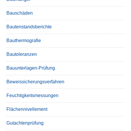
Bauschäden
Bautenstandsberichte
Bauthermografie
Bautoleranzen
Bauunterlagen-Prüfung
Beweissicherungsverfahren
Feuchtigkeitsmessungen
Flächennivellement
Gutachtenprüfung