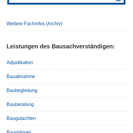
Weitere Fachinfos (Archiv)
Leistungen des Bausachverständigen:
Adjudikation
Bauabnahme
Baubegleitung
Bauberatung
Baugutachten
Baumängel