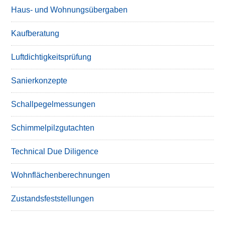
Haus- und Wohnungsübergaben
Kaufberatung
Luftdichtigkeitsprüfung
Sanierkonzepte
Schallpegelmessungen
Schimmelpilzgutachten
Technical Due Diligence
Wohnflächenberechnungen
Zustandsfeststellungen