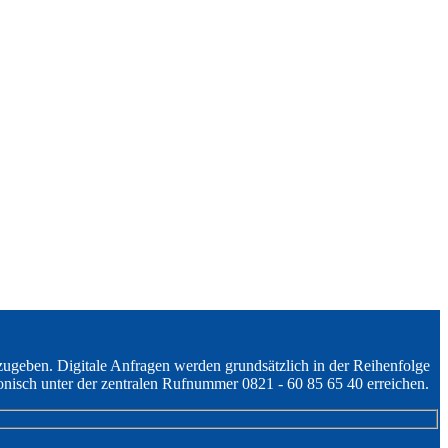
zugeben. Digitale Anfragen werden grundsätzlich in der Reihenfolge
onisch unter der zentralen Rufnummer 0821 - 60 85 65 40 erreichen.