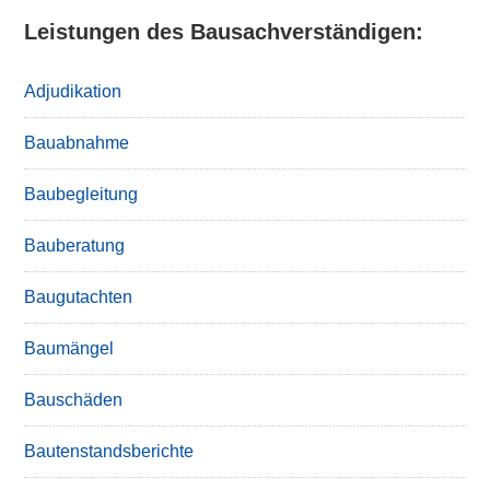
Leistungen des Bausachverständigen:
Adjudikation
Bauabnahme
Baubegleitung
Bauberatung
Baugutachten
Baumängel
Bauschäden
Bautenstandsberichte