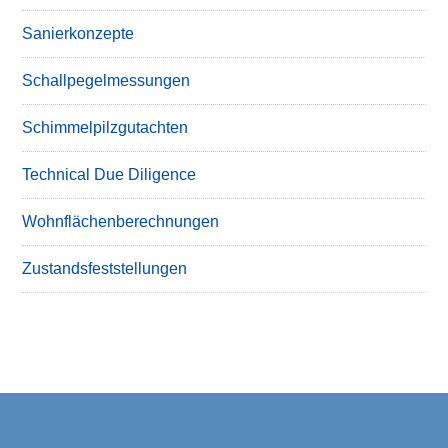
Sanierkonzepte
Schallpegelmessungen
Schimmelpilzgutachten
Technical Due Diligence
Wohnflächenberechnungen
Zustandsfeststellungen