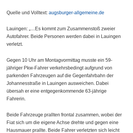
Quelle und Volltext:
augsburger-allgemeine.de
Lauingen: „…Es kommt zum Zusammenstoß zweier
Autofahrer. Beide Personen werden dabei in Lauingen
verletzt.
Gegen 10 Uhr am Montagvormittag musste ein 59-
jähriger Pkw-Fahrer verkehrsbedingt aufgrund von
parkenden Fahrzeugen auf die Gegenfahrbahn der
Johannesstraße in Lauingen ausweichen. Dabei
übersah er eine entgegenkommende 63-jährige
Fahrerin.
Beide Fahrzeuge prallten frontal zusammen, wobei der
Fiat sich um die eigene Achse drehte und gegen eine
Hausmauer prallte. Beide Fahrer verletzten sich leicht