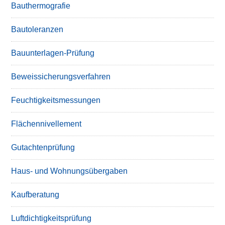
Bauthermografie
Bautoleranzen
Bauunterlagen-Prüfung
Beweissicherungsverfahren
Feuchtigkeitsmessungen
Flächennivellement
Gutachtenprüfung
Haus- und Wohnungsübergaben
Kaufberatung
Luftdichtigkeitsprüfung