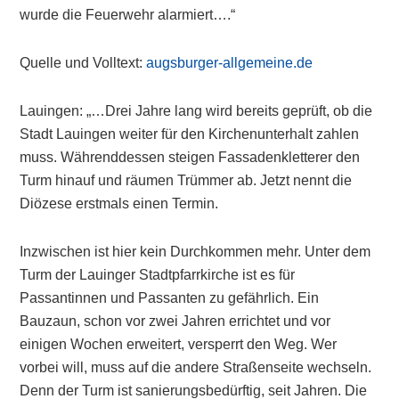
wurde die Feuerwehr alarmiert….“
Quelle und Volltext:
augsburger-allgemeine.de
Lauingen: „…Drei Jahre lang wird bereits geprüft, ob die
Stadt Lauingen weiter für den Kirchenunterhalt zahlen
muss. Währenddessen steigen Fassadenkletterer den
Turm hinauf und räumen Trümmer ab. Jetzt nennt die
Diözese erstmals einen Termin.
Inzwischen ist hier kein Durchkommen mehr. Unter dem
Turm der Lauinger Stadtpfarrkirche ist es für
Passantinnen und Passanten zu gefährlich. Ein
Bauzaun, schon vor zwei Jahren errichtet und vor
einigen Wochen erweitert, versperrt den Weg. Wer
vorbei will, muss auf die andere Straßenseite wechseln.
Denn der Turm ist sanierungsbedürftig, seit Jahren. Die