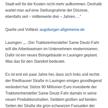
Stadt will für die Kosten nicht mehr aufkommen. Deshalb
wartet man auf eine Stellungnahme der Diözese,
ebenfalls seit – mittlerweile drei – Jahren….“
Quelle und Volltext:
augsburger-allgemeine.de
Lauingen: „…Der Traktorenhersteller Same Deutz-Fahr
will die Arbeitsweisen im Unternehmen modernisieren.
Dafür ist ein neues Bürogebäude in Lauingen geplant.
Was das für den Standort bedeutet.
Es ist erst ein paar Jahre her, dass sich links und rechts
der Riedhauser Straße in Lauingen einiges grundlegend
verändert hat. Stolze 90 Millionen Euro investierte der
Traktorenhersteller Same Deutz-Fahr damals in seine
neuen Produktionshallen. Seitdem grüßen auf beiden
Seiten der Straße die grün-schwarzen Fassaden der