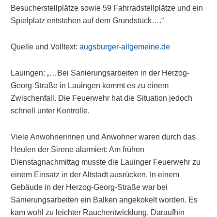
Besucherstellplätze sowie 59 Fahrradstellplätze und ein
Spielplatz entstehen auf dem Grundstück….“
Quelle und Volltext:
augsburger-allgemeine.de
Lauingen: „…Bei Sanierungsarbeiten in der Herzog-
Georg-Straße in Lauingen kommt es zu einem
Zwischenfall. Die Feuerwehr hat die Situation jedoch
schnell unter Kontrolle.
Viele Anwohnerinnen und Anwohner waren durch das
Heulen der Sirene alarmiert: Am frühen
Dienstagnachmittag musste die Lauinger Feuerwehr zu
einem Einsatz in der Altstadt ausrücken. In einem
Gebäude in der Herzog-Georg-Straße war bei
Sanierungsarbeiten ein Balken angekokelt worden. Es
kam wohl zu leichter Rauchentwicklung. Daraufhin