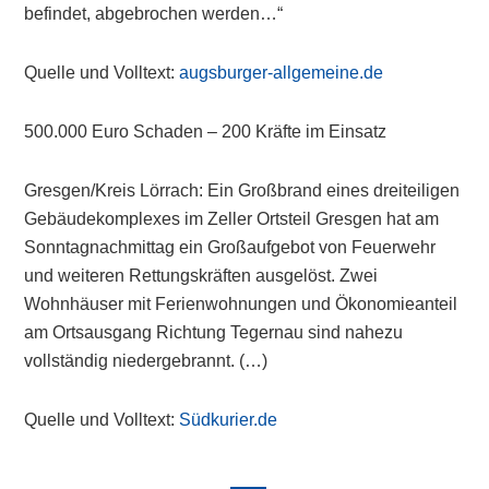
befindet, abgebrochen werden…“
Quelle und Volltext:
augsburger-allgemeine.de
500.000 Euro Schaden – 200 Kräfte im Einsatz
Gresgen/Kreis Lörrach: Ein Großbrand eines dreiteiligen
Gebäudekomplexes im Zeller Ortsteil Gresgen hat am
Sonntagnachmittag ein Großaufgebot von Feuerwehr
und weiteren Rettungskräften ausgelöst. Zwei
Wohnhäuser mit Ferienwohnungen und Ökonomieanteil
am Ortsausgang Richtung Tegernau sind nahezu
vollständig niedergebrannt. (…)
Quelle und Volltext:
Südkurier.de