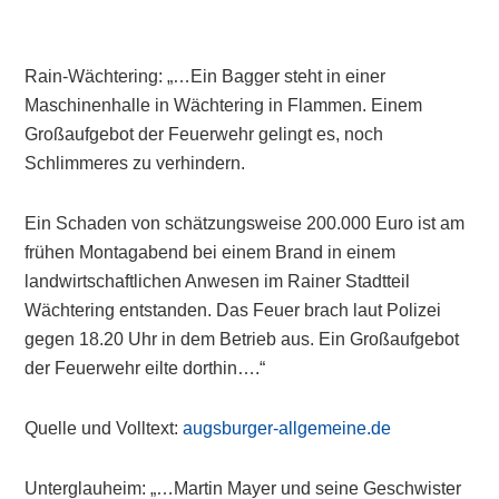
Rain-Wächtering: „…Ein Bagger steht in einer
Maschinenhalle in Wächtering in Flammen. Einem
Großaufgebot der Feuerwehr gelingt es, noch
Schlimmeres zu verhindern.
Ein Schaden von schätzungsweise 200.000 Euro ist am
frühen Montagabend bei einem Brand in einem
landwirtschaftlichen Anwesen im Rainer Stadtteil
Wächtering entstanden. Das Feuer brach laut Polizei
gegen 18.20 Uhr in dem Betrieb aus. Ein Großaufgebot
der Feuerwehr eilte dorthin….“
Quelle und Volltext:
augsburger-allgemeine.de
Unterglauheim: „…Martin Mayer und seine Geschwister