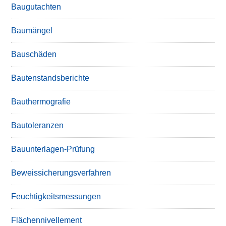
Baugutachten
Baumängel
Bauschäden
Bautenstandsberichte
Bauthermografie
Bautoleranzen
Bauunterlagen-Prüfung
Beweissicherungsverfahren
Feuchtigkeitsmessungen
Flächennivellement