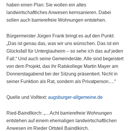
haben einen Plan: Sie wollen ein altes
landwirtschaftliches Anwesen kernsanieren. Dabei
sollen auch barrierefreie Wohnungen entstehen.
Bürgermeister Jürgen Frank bringt es auf den Punkt:
„Das ist genau das, was wir uns wünschen. Das ist ein
Glücksfall für Unterglauheim – so sehe ich das auf jeden
Fall.“ Und auch seine Gemeinderäte. Alle sind begeistert
von dem Projekt, das ihr Ratskollege Martin Mayer am
Donnerstagabend bei der Sitzung präsentiert. Nicht in
seiner Funktion als Rat, sondern als Privatperson….“
Quelle und Volltext:
augsburger-allgemeine.de
Ried-Baindlkirch: „…Acht barrierefreie Wohnungen
entstehen auf einem ehemaligen landwirtschaftlichen
Anwesen im Rieder Ortsteil Baindlkirch.