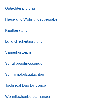
Gutachtenprüfung
Haus- und Wohnungsübergaben
Kaufberatung
Luftdichtigkeitsprüfung
Sanierkonzepte
Schallpegelmessungen
Schimmelpilzgutachten
Technical Due Diligence
Wohnflächenberechnungen