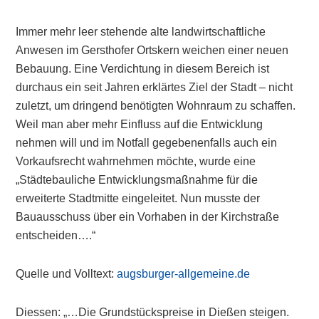
Immer mehr leer stehende alte landwirtschaftliche
Anwesen im Gersthofer Ortskern weichen einer neuen
Bebauung. Eine Verdichtung in diesem Bereich ist
durchaus ein seit Jahren erklärtes Ziel der Stadt – nicht
zuletzt, um dringend benötigten Wohnraum zu schaffen.
Weil man aber mehr Einfluss auf die Entwicklung
nehmen will und im Notfall gegebenenfalls auch ein
Vorkaufsrecht wahrnehmen möchte, wurde eine
„Städtebauliche Entwicklungsmaßnahme für die
erweiterte Stadtmitte eingeleitet. Nun musste der
Bauausschuss über ein Vorhaben in der Kirchstraße
entscheiden….“
Quelle und Volltext:
augsburger-allgemeine.de
Diessen: „…Die Grundstückspreise in Dießen steigen.