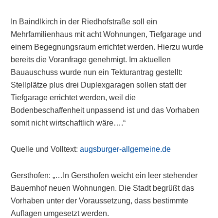
In Baindlkirch in der Riedhofstraße soll ein
Mehrfamilienhaus mit acht Wohnungen, Tiefgarage und
einem Begegnungsraum errichtet werden. Hierzu wurde
bereits die Voranfrage genehmigt. Im aktuellen
Bauauschuss wurde nun ein Tekturantrag gestellt:
Stellplätze plus drei Duplexgaragen sollen statt der
Tiefgarage errichtet werden, weil die
Bodenbeschaffenheit unpassend ist und das Vorhaben
somit nicht wirtschaftlich wäre….“
Quelle und Volltext:
augsburger-allgemeine.de
Gersthofen: „…In Gersthofen weicht ein leer stehender
Bauernhof neuen Wohnungen. Die Stadt begrüßt das
Vorhaben unter der Voraussetzung, dass bestimmte
Auflagen umgesetzt werden.