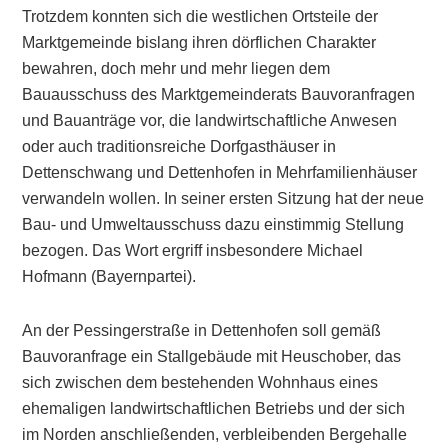
Trotzdem konnten sich die westlichen Ortsteile der
Marktgemeinde bislang ihren dörflichen Charakter
bewahren, doch mehr und mehr liegen dem
Bauausschuss des Marktgemeinderats Bauvoranfragen
und Bauanträge vor, die landwirtschaftliche Anwesen
oder auch traditionsreiche Dorfgasthäuser in
Dettenschwang und Dettenhofen in Mehrfamilienhäuser
verwandeln wollen. In seiner ersten Sitzung hat der neue
Bau- und Umweltausschuss dazu einstimmig Stellung
bezogen. Das Wort ergriff insbesondere Michael
Hofmann (Bayernpartei).
An der Pessingerstraße in Dettenhofen soll gemäß
Bauvoranfrage ein Stallgebäude mit Heuschober, das
sich zwischen dem bestehenden Wohnhaus eines
ehemaligen landwirtschaftlichen Betriebs und der sich
im Norden anschließenden, verbleibenden Bergehalle