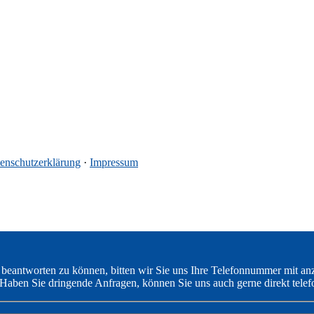
enschutzerklärung
·
Impressum
 beantworten zu können, bitten wir Sie uns Ihre Telefonnummer mit an
Haben Sie dringende Anfragen, können Sie uns auch gerne direkt telef