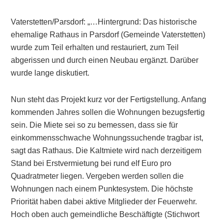
Vaterstetten/Parsdorf: „…Hintergrund: Das historische
ehemalige Rathaus in Parsdorf (Gemeinde Vaterstetten)
wurde zum Teil erhalten und restauriert, zum Teil
abgerissen und durch einen Neubau ergänzt. Darüber
wurde lange diskutiert.
Nun steht das Projekt kurz vor der Fertigstellung. Anfang
kommenden Jahres sollen die Wohnungen bezugsfertig
sein. Die Miete sei so zu bemessen, dass sie für
einkommensschwache Wohnungssuchende tragbar ist,
sagt das Rathaus. Die Kaltmiete wird nach derzeitigem
Stand bei Erstvermietung bei rund elf Euro pro
Quadratmeter liegen. Vergeben werden sollen die
Wohnungen nach einem Punktesystem. Die höchste
Priorität haben dabei aktive Mitglieder der Feuerwehr.
Hoch oben auch gemeindliche Beschäftigte (Stichwort