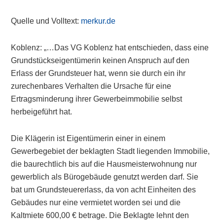
Quelle und Volltext:
merkur.de
Koblenz: „…Das VG Koblenz hat entschieden, dass eine
Grundstückseigentümerin keinen Anspruch auf den
Erlass der Grundsteuer hat, wenn sie durch ein ihr
zurechenbares Verhalten die Ursache für eine
Ertragsminderung ihrer Gewerbeimmobilie selbst
herbeigeführt hat.
Die Klägerin ist Eigentümerin einer in einem
Gewerbegebiet der beklagten Stadt liegenden Immobilie,
die baurechtlich bis auf die Hausmeisterwohnung nur
gewerblich als Bürogebäude genutzt werden darf. Sie
bat um Grundsteuererlass, da von acht Einheiten des
Gebäudes nur eine vermietet worden sei und die
Kaltmiete 600,00 € betrage. Die Beklagte lehnt den