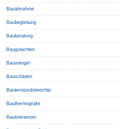
Bauabnahme
Baubegleitung
Bauberatung
Baugutachten
Baumängel
Bauschäden
Bautenstandsberichte
Bauthermografie
Bautoleranzen