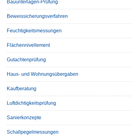
Bauunterlagen-Prüfung
Beweissicherungsverfahren
Feuchtigkeitsmessungen
Flächennivellement
Gutachtenprüfung
Haus- und Wohnungsübergaben
Kaufberatung
Luftdichtigkeitsprüfung
Sanierkonzepte
Schallpegelmessungen