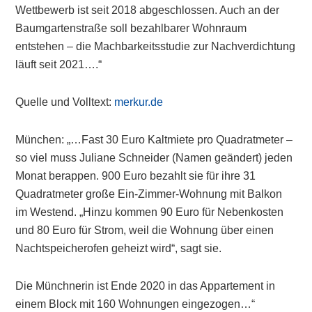
Wettbewerb ist seit 2018 abgeschlossen. Auch an der
Baumgartenstraße soll bezahlbarer Wohnraum
entstehen – die Machbarkeitsstudie zur Nachverdichtung
läuft seit 2021….“
Quelle und Volltext:
merkur.de
München: „…Fast 30 Euro Kaltmiete pro Quadratmeter –
so viel muss Juliane Schneider (Namen geändert) jeden
Monat berappen. 900 Euro bezahlt sie für ihre 31
Quadratmeter große Ein-Zimmer-Wohnung mit Balkon
im Westend. „Hinzu kommen 90 Euro für Nebenkosten
und 80 Euro für Strom, weil die Wohnung über einen
Nachtspeicherofen geheizt wird“, sagt sie.
Die Münchnerin ist Ende 2020 in das Appartement in
einem Block mit 160 Wohnungen eingezogen…“