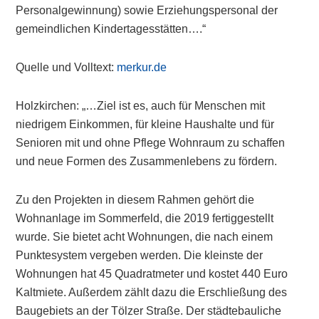
Personalgewinnung) sowie Erziehungspersonal der
gemeindlichen Kindertagesstätten….“
Quelle und Volltext:
merkur.de
Holzkirchen: „…Ziel ist es, auch für Menschen mit
niedrigem Einkommen, für kleine Haushalte und für
Senioren mit und ohne Pflege Wohnraum zu schaffen
und neue Formen des Zusammenlebens zu fördern.
Zu den Projekten in diesem Rahmen gehört die
Wohnanlage im Sommerfeld, die 2019 fertiggestellt
wurde. Sie bietet acht Wohnungen, die nach einem
Punktesystem vergeben werden. Die kleinste der
Wohnungen hat 45 Quadratmeter und kostet 440 Euro
Kaltmiete. Außerdem zählt dazu die Erschließung des
Baugebiets an der Tölzer Straße. Der städtebauliche