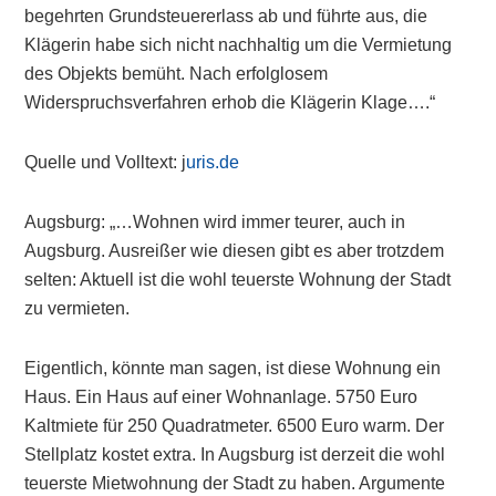
begehrten Grundsteuererlass ab und führte aus, die
Klägerin habe sich nicht nachhaltig um die Vermietung
des Objekts bemüht. Nach erfolglosem
Widerspruchsverfahren erhob die Klägerin Klage….“
Quelle und Volltext: j
uris.de
Augsburg: „…Wohnen wird immer teurer, auch in
Augsburg. Ausreißer wie diesen gibt es aber trotzdem
selten: Aktuell ist die wohl teuerste Wohnung der Stadt
zu vermieten.
Eigentlich, könnte man sagen, ist diese Wohnung ein
Haus. Ein Haus auf einer Wohnanlage. 5750 Euro
Kaltmiete für 250 Quadratmeter. 6500 Euro warm. Der
Stellplatz kostet extra. In Augsburg ist derzeit die wohl
teuerste Mietwohnung der Stadt zu haben. Argumente