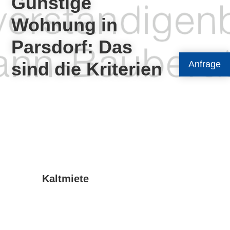
Günstige
Wohnung in
Parsdorf: Das
sind die Kriterien
Anfrage
Kaltmiete