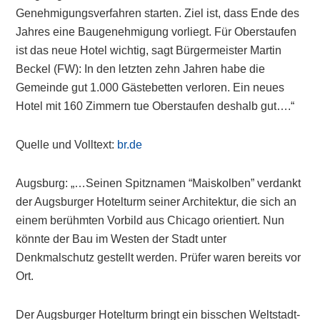
Genehmigungsverfahren starten. Ziel ist, dass Ende des
Jahres eine Baugenehmigung vorliegt. Für Oberstaufen
ist das neue Hotel wichtig, sagt Bürgermeister Martin
Beckel (FW): In den letzten zehn Jahren habe die
Gemeinde gut 1.000 Gästebetten verloren. Ein neues
Hotel mit 160 Zimmern tue Oberstaufen deshalb gut….“
Quelle und Volltext:
br.de
Augsburg: „…Seinen Spitznamen “Maiskolben” verdankt
der Augsburger Hotelturm seiner Architektur, die sich an
einem berühmten Vorbild aus Chicago orientiert. Nun
könnte der Bau im Westen der Stadt unter
Denkmalschutz gestellt werden. Prüfer waren bereits vor
Ort.
Der Augsburger Hotelturm bringt ein bisschen Weltstadt-