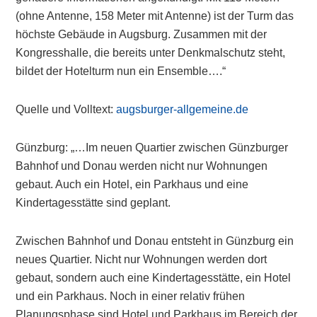
(ohne Antenne, 158 Meter mit Antenne) ist der Turm das
höchste Gebäude in Augsburg. Zusammen mit der
Kongresshalle, die bereits unter Denkmalschutz steht,
bildet der Hotelturm nun ein Ensemble….“
Quelle und Volltext:
augsburger-allgemeine.de
Günzburg: „…Im neuen Quartier zwischen Günzburger
Bahnhof und Donau werden nicht nur Wohnungen
gebaut. Auch ein Hotel, ein Parkhaus und eine
Kindertagesstätte sind geplant.
Zwischen Bahnhof und Donau entsteht in Günzburg ein
neues Quartier. Nicht nur Wohnungen werden dort
gebaut, sondern auch eine Kindertagesstätte, ein Hotel
und ein Parkhaus. Noch in einer relativ frühen
Planungsphase sind Hotel und Parkhaus im Bereich der