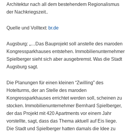
Architektur nach all dem bestehendem Regionalismus
der Nachkriegszeit..
Quelle und Volltext:
br.de
Augsburg: „…Das Bauprojekt soll anstelle des maroden
Kongressparkhauses entstehen. Immobilienunternehmer
Spielberger sieht sich aber ausgebremst. Was die Stadt
Augsburg sagt.
Die Planungen für einen kleinen “Zwilling” des
Hotelturms, der an Stelle des maroden
Kongressparkhauses errichtet werden soll, scheinen zu
stocken. Immobilienunternehmer Bernhard Spielberger,
der das Projekt mit 420 Apartments vor einem Jahr
vorstellte, sagt, dass das Thema aktuell auf Eis liege.
Die Stadt und Spielberger hatten damals die Idee zu