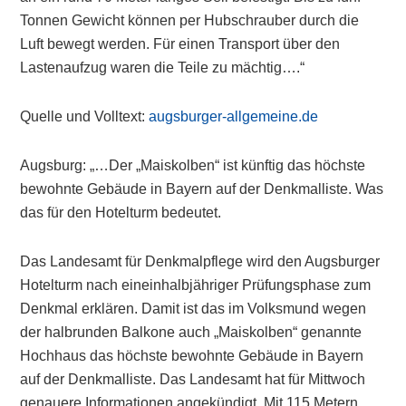
Tonnen Gewicht können per Hubschrauber durch die
Luft bewegt werden. Für einen Transport über den
Lastenaufzug waren die Teile zu mächtig….“
Quelle und Volltext:
augsburger-allgemeine.de
Augsburg: „…Der „Maiskolben“ ist künftig das höchste
bewohnte Gebäude in Bayern auf der Denkmalliste. Was
das für den Hotelturm bedeutet.
Das Landesamt für Denkmalpflege wird den Augsburger
Hotelturm nach eineinhalbjähriger Prüfungsphase zum
Denkmal erklären. Damit ist das im Volksmund wegen
der halbrunden Balkone auch „Maiskolben“ genannte
Hochhaus das höchste bewohnte Gebäude in Bayern
auf der Denkmalliste. Das Landesamt hat für Mittwoch
genauere Informationen angekündigt. Mit 115 Metern