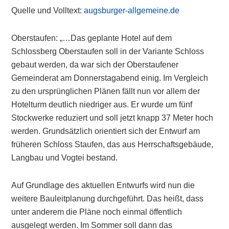
Quelle und Volltext:
augsburger-allgemeine.de
Oberstaufen: „…Das geplante Hotel auf dem
Schlossberg Oberstaufen soll in der Variante Schloss
gebaut werden, da war sich der Oberstaufener
Gemeinderat am Donnerstagabend einig. Im Vergleich
zu den ursprünglichen Plänen fällt nun vor allem der
Hotelturm deutlich niedriger aus. Er wurde um fünf
Stockwerke reduziert und soll jetzt knapp 37 Meter hoch
werden. Grundsätzlich orientiert sich der Entwurf am
früheren Schloss Staufen, das aus Herrschaftsgebäude,
Langbau und Vogtei bestand.
Auf Grundlage des aktuellen Entwurfs wird nun die
weitere Bauleitplanung durchgeführt. Das heißt, dass
unter anderem die Pläne noch einmal öffentlich
ausgelegt werden. Im Sommer soll dann das