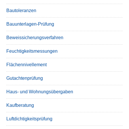
Bautoleranzen
Bauunterlagen-Prüfung
Beweissicherungsverfahren
Feuchtigkeitsmessungen
Flächennivellement
Gutachtenprüfung
Haus- und Wohnungsübergaben
Kaufberatung
Luftdichtigkeitsprüfung