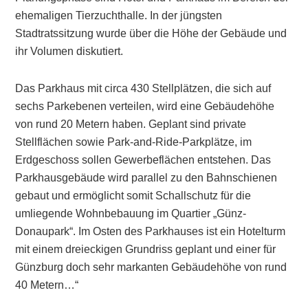
ehemaligen Tierzuchthalle. In der jüngsten
Stadtratssitzung wurde über die Höhe der Gebäude und
ihr Volumen diskutiert.
Das Parkhaus mit circa 430 Stellplätzen, die sich auf
sechs Parkebenen verteilen, wird eine Gebäudehöhe
von rund 20 Metern haben. Geplant sind private
Stellflächen sowie Park-and-Ride-Parkplätze, im
Erdgeschoss sollen Gewerbeflächen entstehen. Das
Parkhausgebäude wird parallel zu den Bahnschienen
gebaut und ermöglicht somit Schallschutz für die
umliegende Wohnbebauung im Quartier „Günz-
Donaupark“. Im Osten des Parkhauses ist ein Hotelturm
mit einem dreieckigen Grundriss geplant und einer für
Günzburg doch sehr markanten Gebäudehöhe von rund
40 Metern…“