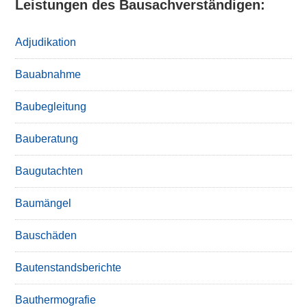
Leistungen des Bausachverständigen:
Adjudikation
Bauabnahme
Baubegleitung
Bauberatung
Baugutachten
Baumängel
Bauschäden
Bautenstandsberichte
Bauthermografie