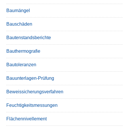
Baumängel
Bauschäden
Bautenstandsberichte
Bauthermografie
Bautoleranzen
Bauunterlagen-Prüfung
Beweissicherungsverfahren
Feuchtigkeitsmessungen
Flächennivellement