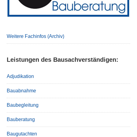
Weitere Fachinfos (Archiv)
Leistungen des Bausachverständigen:
Adjudikation
Bauabnahme
Baubegleitung
Bauberatung
Baugutachten