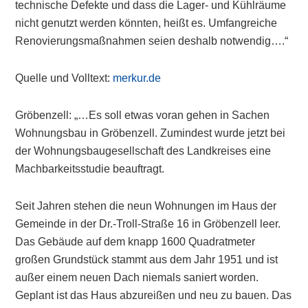
technische Defekte und dass die Lager- und Kühlräume
nicht genutzt werden könnten, heißt es. Umfangreiche
Renovierungsmaßnahmen seien deshalb notwendig….“
Quelle und Volltext:
merkur.de
Gröbenzell: „…Es soll etwas voran gehen in Sachen
Wohnungsbau in Gröbenzell. Zumindest wurde jetzt bei
der Wohnungsbaugesellschaft des Landkreises eine
Machbarkeitsstudie beauftragt.
Seit Jahren stehen die neun Wohnungen im Haus der
Gemeinde in der Dr.-Troll-Straße 16 in Gröbenzell leer.
Das Gebäude auf dem knapp 1600 Quadratmeter
großen Grundstück stammt aus dem Jahr 1951 und ist
außer einem neuen Dach niemals saniert worden.
Geplant ist das Haus abzureißen und neu zu bauen. Das