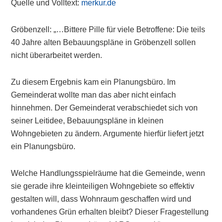
Quelle und Volltext:
merkur.de
Gröbenzell: „…Bittere Pille für viele Betroffene: Die teils
40 Jahre alten Bebauungspläne in Gröbenzell sollen
nicht überarbeitet werden.
Zu diesem Ergebnis kam ein Planungsbüro. Im
Gemeinderat wollte man das aber nicht einfach
hinnehmen. Der Gemeinderat verabschiedet sich von
seiner Leitidee, Bebauungspläne in kleinen
Wohngebieten zu ändern. Argumente hierfür liefert jetzt
ein Planungsbüro.
Welche Handlungsspielräume hat die Gemeinde, wenn
sie gerade ihre kleinteiligen Wohngebiete so effektiv
gestalten will, dass Wohnraum geschaffen wird und
vorhandenes Grün erhalten bleibt? Dieser Fragestellung