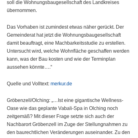
soll die Wohnungsbaugesellschaft des Landkreises
übernommen.
Das Vorhaben ist zumindest etwas näher gerückt. Der
Gemeinderat hat jetzt die Wohnungsbaugesellschaft
damit beauftragt, eine Machbarkeitsstudie zu erstellen.
Untersucht wird, welche Wohnfläche geschaffen werden
kann, was der Bau kosten und wie der Terminplan
aussehen könnte….“
Quelle und Volltext:
merkur.de
Gröbenzell/Olching: „…Ist eine gigantische Wellness-
Oase wie das geplante Vabali-Spa in Olching noch
zeitgemäß? Mit dieser Frage setzte sich auch der
Nachbarort Gröbenzell im Zuge der Stellungnahmen zu
den baurechtlichen Veränderungen auseinander. Zu den