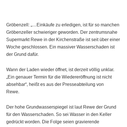
Gröbenzell: „…Einkäufe zu erledigen, ist für so manchen
Gröbenzeller schwieriger geworden. Der zentrumsnahe
Supermarkt Rewe in der Kirchenstraße ist seit über einer
Woche geschlossen. Ein massiver Wasserschaden ist
der Grund dafür.
Wann der Laden wieder öffnet, ist derzeit völlig unklar.
„Ein genauer Termin für die Wiedereröffnung ist nicht
absehbar“, heißt es aus der Presseabteilung von
Rewe.
Der hohe Grundwasserspiegel ist laut Rewe der Grund
für den Wasserschaden. So sei Wasser in den Keller
gedrückt worden. Die Folge seien gravierende