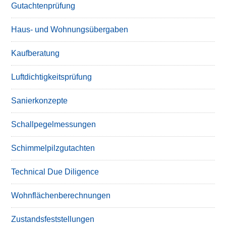
Gutachtenprüfung
Haus- und Wohnungsübergaben
Kaufberatung
Luftdichtigkeitsprüfung
Sanierkonzepte
Schallpegelmessungen
Schimmelpilzgutachten
Technical Due Diligence
Wohnflächenberechnungen
Zustandsfeststellungen