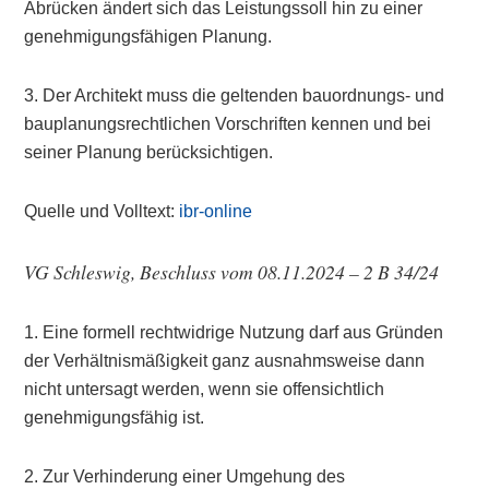
Abrücken ändert sich das Leistungssoll hin zu einer
genehmigungsfähigen Planung.
3. Der Architekt muss die geltenden bauordnungs- und
bauplanungsrechtlichen Vorschriften kennen und bei
seiner Planung berücksichtigen.
Quelle und Volltext:
ibr-online
VG Schleswig, Beschluss vom 08.11.2024 – 2 B 34/24
1. Eine formell rechtwidrige Nutzung darf aus Gründen
der Verhältnismäßigkeit ganz ausnahmsweise dann
nicht untersagt werden, wenn sie offensichtlich
genehmigungsfähig ist.
2. Zur Verhinderung einer Umgehung des