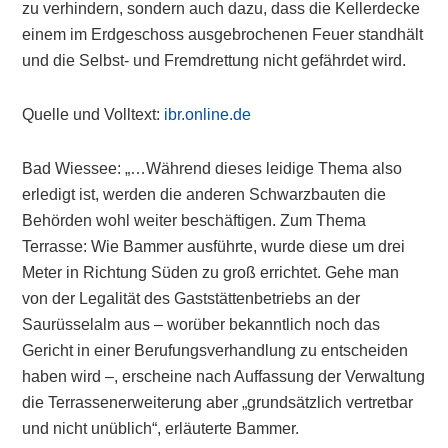
zu verhindern, sondern auch dazu, dass die Kellerdecke
einem im Erdgeschoss ausgebrochenen Feuer standhält
und die Selbst- und Fremdrettung nicht gefährdet wird.
Quelle und Volltext:
ibr.online.de
Bad Wiessee: „…Während dieses leidige Thema also
erledigt ist, werden die anderen Schwarzbauten die
Behörden wohl weiter beschäftigen. Zum Thema
Terrasse: Wie Bammer ausführte, wurde diese um drei
Meter in Richtung Süden zu groß errichtet. Gehe man
von der Legalität des Gaststättenbetriebs an der
Saurüsselalm aus – worüber bekanntlich noch das
Gericht in einer Berufungsverhandlung zu entscheiden
haben wird –, erscheine nach Auffassung der Verwaltung
die Terrassenerweiterung aber „grundsätzlich vertretbar
und nicht unüblich“, erläuterte Bammer.