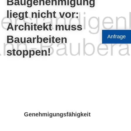
Baugenehmigung
liegt nicht vor:
Architekt muss
Bauarbeiten
Anfrage
stoppen!
Genehmigungsfähigkeit