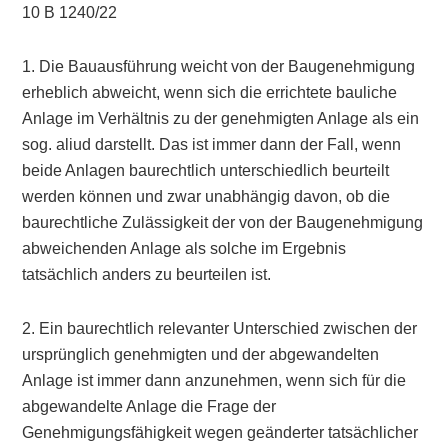
10 B 1240/22
1. Die Bauausführung weicht von der Baugenehmigung
erheblich abweicht, wenn sich die errichtete bauliche
Anlage im Verhältnis zu der genehmigten Anlage als ein
sog. aliud darstellt. Das ist immer dann der Fall, wenn
beide Anlagen baurechtlich unterschiedlich beurteilt
werden können und zwar unabhängig davon, ob die
baurechtliche Zulässigkeit der von der Baugenehmigung
abweichenden Anlage als solche im Ergebnis
tatsächlich anders zu beurteilen ist.
2. Ein baurechtlich relevanter Unterschied zwischen der
ursprünglich genehmigten und der abgewandelten
Anlage ist immer dann anzunehmen, wenn sich für die
abgewandelte Anlage die Frage der
Genehmigungsfähigkeit wegen geänderter tatsächlicher