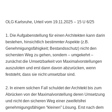
OLG Karlsruhe, Urteil vom 19.11.2025 – 15 U 6/25
1. Die Aufgabenstellung für einen Architekten kann darin
bestehen, hinsichtlich bestimmter Aspekte (z.B.
Genehmigungsfähigkeit; Bestandsschutz) nicht den
sichersten Weg zu gehen, sondern – umgekehrt –
zunächst die Umsetzbarkeit von Maximalvorstellungen
auszuloten und erst dann davon abzurücken, wenn
feststeht, dass sie nicht umsetzbar sind.
2. In einem solchen Fall schuldet der Architekt bis zum
Abrücken von der Maximalvorstellung deren Umsetzung
und nicht den sicheren Weg einer zweifelsfrei
genehmigungsfähigen “kleinen” Lösung. Erst nach dem