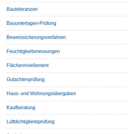
Bautoleranzen
Bauunterlagen-Prüfung
Beweissicherungsverfahren
Feuchtigkeitsmessungen
Flächennivellement
Gutachtenprüfung
Haus- und Wohnungsübergaben
Kaufberatung
Luftdichtigkeitsprüfung