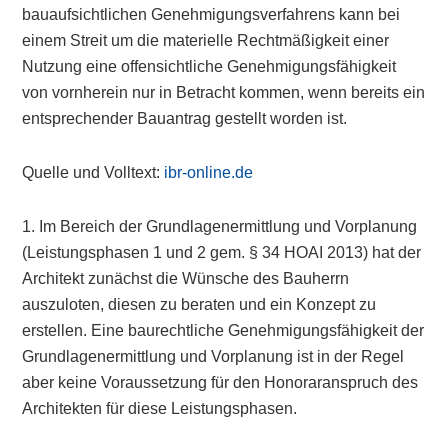
bauaufsichtlichen Genehmigungsverfahrens kann bei
einem Streit um die materielle Rechtmäßigkeit einer
Nutzung eine offensichtliche Genehmigungsfähigkeit
von vornherein nur in Betracht kommen, wenn bereits ein
entsprechender Bauantrag gestellt worden ist.
Quelle und Volltext:
ibr-online.de
1. Im Bereich der Grundlagenermittlung und Vorplanung
(Leistungsphasen 1 und 2 gem. § 34 HOAI 2013) hat der
Architekt zunächst die Wünsche des Bauherrn
auszuloten, diesen zu beraten und ein Konzept zu
erstellen. Eine baurechtliche Genehmigungsfähigkeit der
Grundlagenermittlung und Vorplanung ist in der Regel
aber keine Voraussetzung für den Honoraranspruch des
Architekten für diese Leistungsphasen.