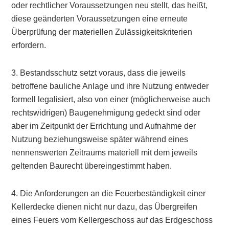
oder rechtlicher Voraussetzungen neu stellt, das heißt,
diese geänderten Voraussetzungen eine erneute
Überprüfung der materiellen Zulässigkeitskriterien
erfordern.
3. Bestandsschutz setzt voraus, dass die jeweils
betroffene bauliche Anlage und ihre Nutzung entweder
formell legalisiert, also von einer (möglicherweise auch
rechtswidrigen) Baugenehmigung gedeckt sind oder
aber im Zeitpunkt der Errichtung und Aufnahme der
Nutzung beziehungsweise später während eines
nennenswerten Zeitraums materiell mit dem jeweils
geltenden Baurecht übereingestimmt haben.
4. Die Anforderungen an die Feuerbeständigkeit einer
Kellerdecke dienen nicht nur dazu, das Übergreifen
eines Feuers vom Kellergeschoss auf das Erdgeschoss