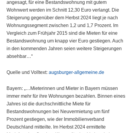
angesagt, für eine Bestandswohnung mit gutem
Wohnwert werden im Schnitt 12,30 Euro verlangt. Die
Steigerung gegenüber dem Herbst 2024 liegt je nach
Wohnungssegment zwischen 1,2 und 1,7 Prozent. Im
Vergleich zum Frühjahr 2015 sind die Mieten für eine
Bestandswohnung um knapp vier Euro gestiegen. Auch
in den kommenden Jahren seien weitere Steigerungen
absehbar…“
Quelle und Volltext:
augsburger-allgemeine.de
Bayern: „…Mieterinnen und Mieter in Bayern müssen
immer mehr für ihre Wohnungen bezahlen. Binnen eines
Jahres ist die durchschnittliche Miete für
Bestandswohnungen bei Neuvermietung um fünf
Prozent gestiegen, wie der Immobilienverband
Deutschland mitteilte. Im Herbst 2024 ermittelte