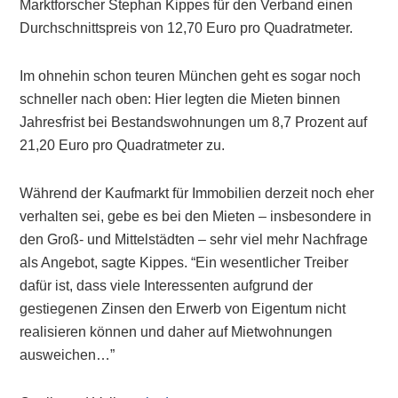
Marktforscher Stephan Kippes für den Verband einen
Durchschnittspreis von 12,70 Euro pro Quadratmeter.
Im ohnehin schon teuren München geht es sogar noch
schneller nach oben: Hier legten die Mieten binnen
Jahresfrist bei Bestandswohnungen um 8,7 Prozent auf
21,20 Euro pro Quadratmeter zu.
Während der Kaufmarkt für Immobilien derzeit noch eher
verhalten sei, gebe es bei den Mieten – insbesondere in
den Groß- und Mittelstädten – sehr viel mehr Nachfrage
als Angebot, sagte Kippes. “Ein wesentlicher Treiber
dafür ist, dass viele Interessenten aufgrund der
gestiegenen Zinsen den Erwerb von Eigentum nicht
realisieren können und daher auf Mietwohnungen
ausweichen…”