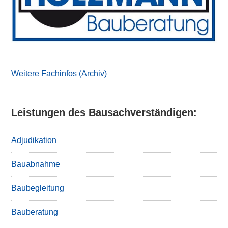
Weitere Fachinfos (Archiv)
Leistungen des Bausachverständigen:
Adjudikation
Bauabnahme
Baubegleitung
Bauberatung