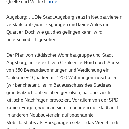
Quelle und Volltext:
br.de
Augsburg: „…Die Stadt Augsburg setzt in Neubauvierteln
verstärkt auf Quartiersgaragen und keine Autos im
Quartier. Doch wie gut dies gelingen kann, wird
unterschiedlich gesehen.
Der Plan von städtischer Wohnbaugruppe und Stadt
Augsburg, im Bereich von Centerville-Nord durch Abriss
von 350 Bestandswohnungen und Verdichtung ein
“autoarmes” Quartier mit 1200 Wohnungen zu schaffen
(wir berichteten), ist im Bauausschuss des Stadtrats
grundsätzlich auf Gefallen gestoßen, hat aber auch
kritische Nachfragen provoziert. Vor allem von der SPD
kamen Fragen, wie man sich – nachdem die Stadt auch
in anderen Neubauvierteln auf sogenannte
Mobilitätshubs als Parkgaragen setzt – das Viertel in der