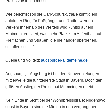
Praxis vorstellen müsse.
Wie berichtet soll die Carl-Schurz-Straße künftig ein
autofreier Ring für Fußgänger und Radler werden.
Verkehr innerhalb des Viertels wird künftig auf ein
Minimum reduziert, was mehr Platz zum Aufenthalt auf
Freiflächen und Straßen, die ineinander übergehen,
schaffen soll….“
Quelle und Volltext:
augsburger-allgemeine.de
Augsburg: „…Augsburg ist bei den Neuvermietungen
mittlerweile die fünftteuerste Stadt in Bayern. Doch den
größten Anstieg der Preise hat Memmingen erlebt.
Kein Ende in Sicht bei der Wohnpreisspirale: Nirgendwo
sonst in Bayern sind die Mieten in den vergangenen