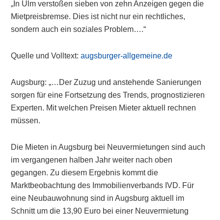
„In Ulm verstoßen sieben von zehn Anzeigen gegen die
Mietpreisbremse. Dies ist nicht nur ein rechtliches,
sondern auch ein soziales Problem….“
Quelle und Volltext:
augsburger-allgemeine.de
Augsburg: „…Der Zuzug und anstehende Sanierungen
sorgen für eine Fortsetzung des Trends, prognostizieren
Experten. Mit welchen Preisen Mieter aktuell rechnen
müssen.
Die Mieten in Augsburg bei Neuvermietungen sind auch
im vergangenen halben Jahr weiter nach oben
gegangen. Zu diesem Ergebnis kommt die
Marktbeobachtung des Immobilienverbands IVD. Für
eine Neubauwohnung sind in Augsburg aktuell im
Schnitt um die 13,90 Euro bei einer Neuvermietung