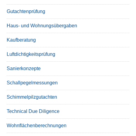
Gutachtenprüfung
Haus- und Wohnungsübergaben
Kaufberatung
Luftdichtigkeitsprüfung
Sanierkonzepte
Schallpegelmessungen
Schimmelpilzgutachten
Technical Due Diligence
Wohnflächenberechnungen