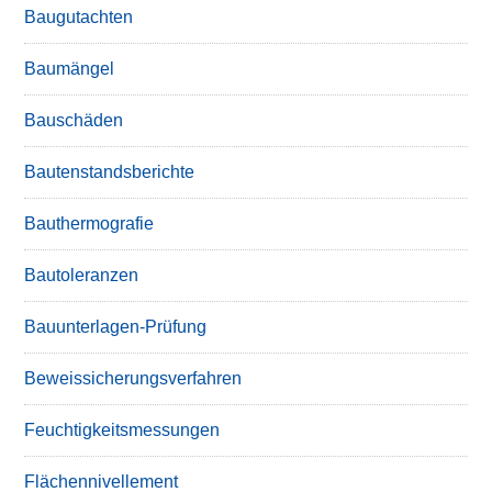
Baugutachten
Baumängel
Bauschäden
Bautenstandsberichte
Bauthermografie
Bautoleranzen
Bauunterlagen-Prüfung
Beweissicherungsverfahren
Feuchtigkeitsmessungen
Flächennivellement