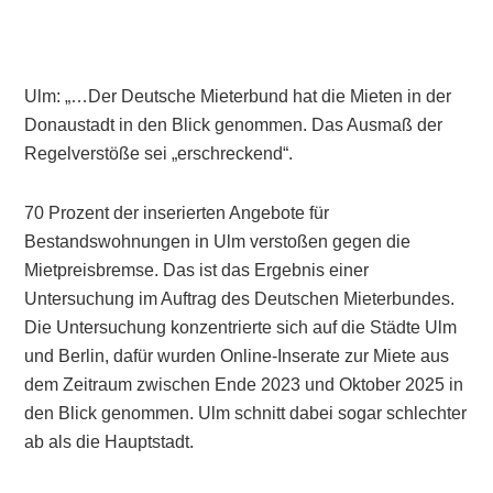
Ulm: „…Der Deutsche Mieterbund hat die Mieten in der
Donaustadt in den Blick genommen. Das Ausmaß der
Regelverstöße sei „erschreckend“.
70 Prozent der inserierten Angebote für
Bestandswohnungen in Ulm verstoßen gegen die
Mietpreisbremse. Das ist das Ergebnis einer
Untersuchung im Auftrag des Deutschen Mieterbundes.
Die Untersuchung konzentrierte sich auf die Städte Ulm
und Berlin, dafür wurden Online-Inserate zur Miete aus
dem Zeitraum zwischen Ende 2023 und Oktober 2025 in
den Blick genommen. Ulm schnitt dabei sogar schlechter
ab als die Hauptstadt.