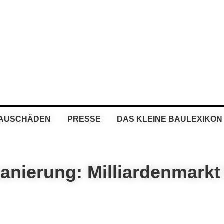
BAUSCHÄDEN
PRESSE
DAS KLEINE BAULEXIKON
anierung: Milliardenmarkt