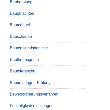
Bauberatung
Baugutachten
Baumängel
Bauschäden
Bautenstandsberichte
Bauthermografie
Bautoleranzen
Bauunterlagen-Prüfung
Beweissicherungsverfahren
Feuchtigkeitsmessungen