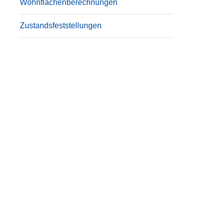
Wohnflächenberechnungen
Zustandsfeststellungen