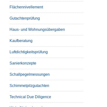
Flächennivellement
Gutachtenprüfung
Haus- und Wohnungsübergaben
Kaufberatung
Luftdichtigkeitsprüfung
Sanierkonzepte
Schallpegelmessungen
Schimmelpilzgutachten
Technical Due Diligence